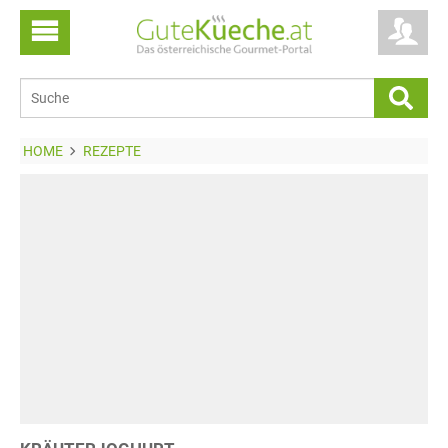
HOME
REZEPTE