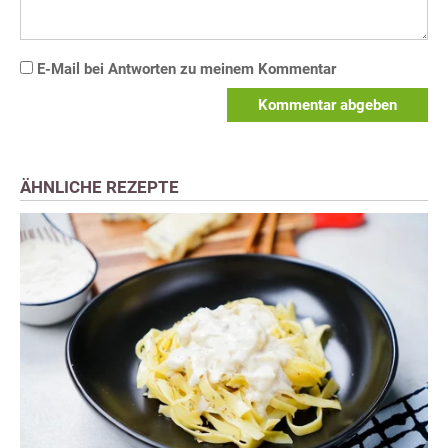
E-Mail bei Antworten zu meinem Kommentar
Kommentar abgeben
ÄHNLICHE REZEPTE