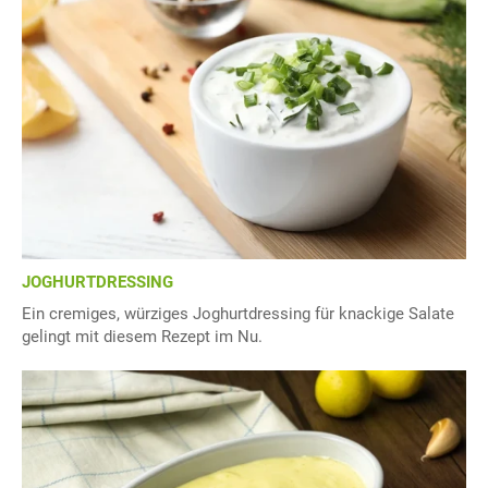
JOGHURTDRESSING
Ein cremiges, würziges Joghurtdressing für knackige Salate
gelingt mit diesem Rezept im Nu.