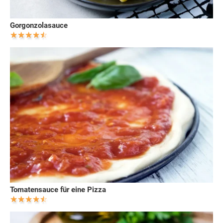
Gorgonzolasauce
Tomatensauce für eine Pizza