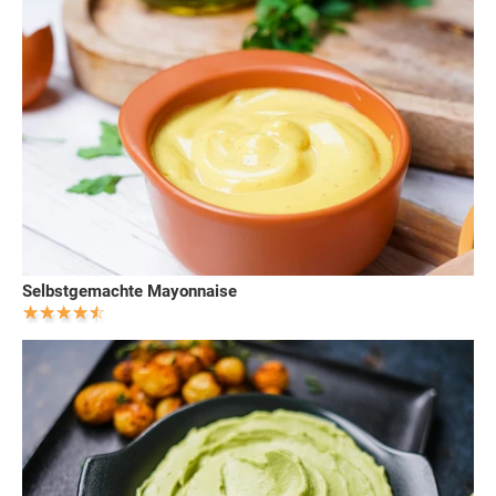
Selbstgemachte Mayonnaise