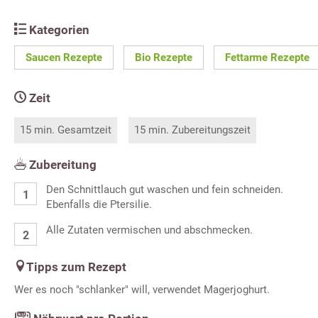
Kategorien
Saucen Rezepte
Bio Rezepte
Fettarme Rezepte
Zeit
15 min. Gesamtzeit
15 min. Zubereitungszeit
Zubereitung
Den Schnittlauch gut waschen und fein schneiden.
Ebenfalls die Ptersilie.
Alle Zutaten vermischen und abschmecken.
Tipps zum Rezept
Wer es noch "schlanker" will, verwendet Magerjoghurt.