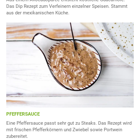
Das Dip Rezept zum Verfeinern einzelner Speisen. Stammt
aus der mexikanischen Küche.
PFEFFERSAUCE
Eine Pfeffersauce passt sehr gut zu Steaks. Das Rezept wird
mit frischen Pfefferkörnern und Zwiebel sowie Portwein
zubereitet.