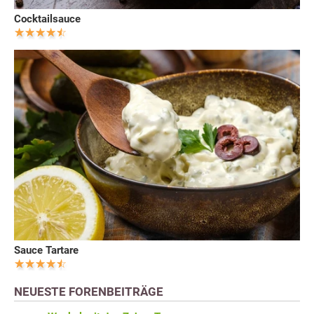
Cocktailsauce
Sauce Tartare
NEUESTE FORENBEITRÄGE