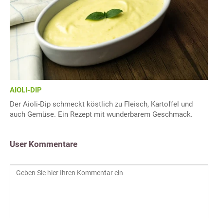
AIOLI-DIP
Der Aioli-Dip schmeckt köstlich zu Fleisch, Kartoffel und
auch Gemüse. Ein Rezept mit wunderbarem Geschmack.
User Kommentare