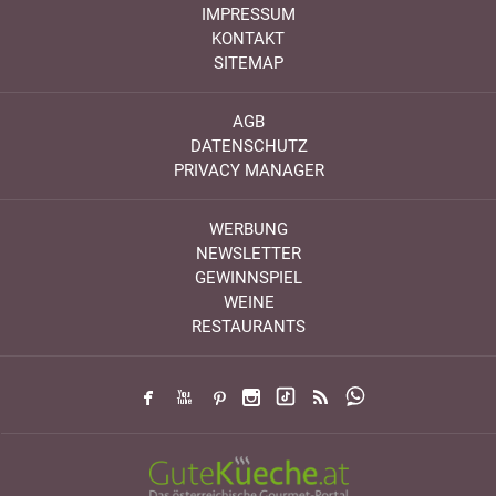
IMPRESSUM
KONTAKT
SITEMAP
AGB
DATENSCHUTZ
PRIVACY MANAGER
WERBUNG
NEWSLETTER
GEWINNSPIEL
WEINE
RESTAURANTS