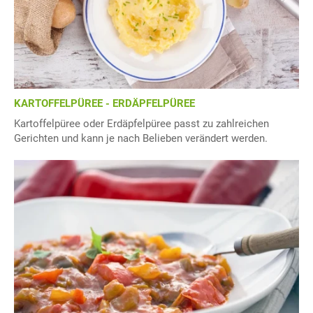
KARTOFFELPÜREE - ERDÄPFELPÜREE
Kartoffelpüree oder Erdäpfelpüree passt zu zahlreichen
Gerichten und kann je nach Belieben verändert werden.