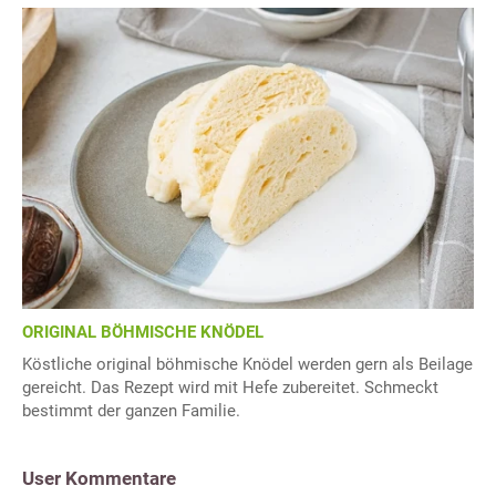
ORIGINAL BÖHMISCHE KNÖDEL
Köstliche original böhmische Knödel werden gern als Beilage
gereicht. Das Rezept wird mit Hefe zubereitet. Schmeckt
bestimmt der ganzen Familie.
User Kommentare