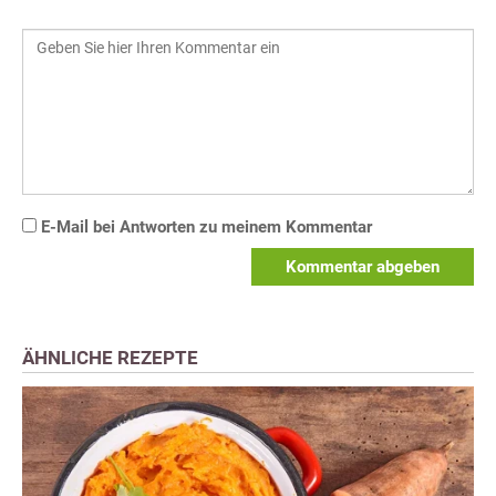
E-Mail bei Antworten zu meinem Kommentar
Kommentar abgeben
ÄHNLICHE REZEPTE