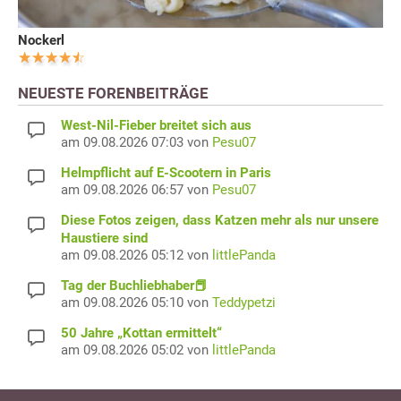
Nockerl
NEUESTE FORENBEITRÄGE
West-Nil-Fieber breitet sich aus
am 09.08.2026 07:03 von
Pesu07
Helmpflicht auf E-Scootern in Paris
am 09.08.2026 06:57 von
Pesu07
Diese Fotos zeigen, dass Katzen mehr als nur unsere
Haustiere sind
am 09.08.2026 05:12 von
littlePanda
Tag der Buchliebhaber📕
am 09.08.2026 05:10 von
Teddypetzi
50 Jahre „Kottan ermittelt“
am 09.08.2026 05:02 von
littlePanda