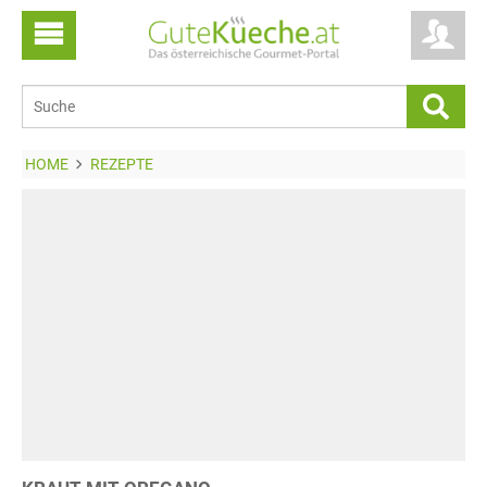
HOME
REZEPTE