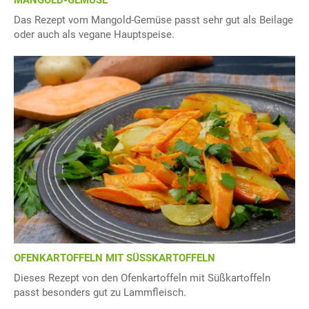
Das Rezept vom Mangold-Gemüse passt sehr gut als Beilage
oder auch als vegane Hauptspeise.
OFENKARTOFFELN MIT SÜSSKARTOFFELN
Dieses Rezept von den Ofenkartoffeln mit Süßkartoffeln
passt besonders gut zu Lammfleisch.