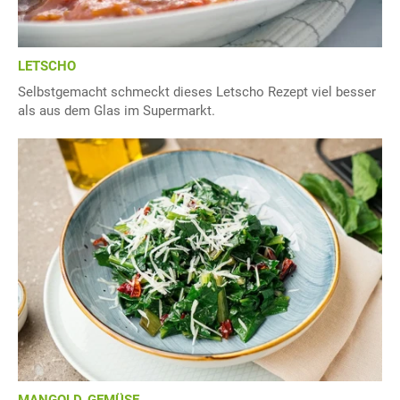
LETSCHO
Selbstgemacht schmeckt dieses Letscho Rezept viel besser
als aus dem Glas im Supermarkt.
MANGOLD-GEMÜSE