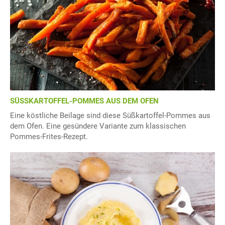
SÜSSKARTOFFEL-POMMES AUS DEM OFEN
Eine köstliche Beilage sind diese Süßkartoffel-Pommes aus
dem Ofen. Eine gesündere Variante zum klassischen
Pommes-Frites-Rezept.