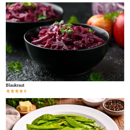
Blaukraut