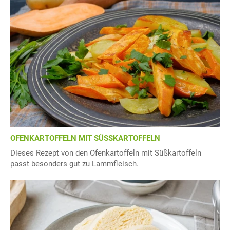
OFENKARTOFFELN MIT SÜSSKARTOFFELN
Dieses Rezept von den Ofenkartoffeln mit Süßkartoffeln
passt besonders gut zu Lammfleisch.