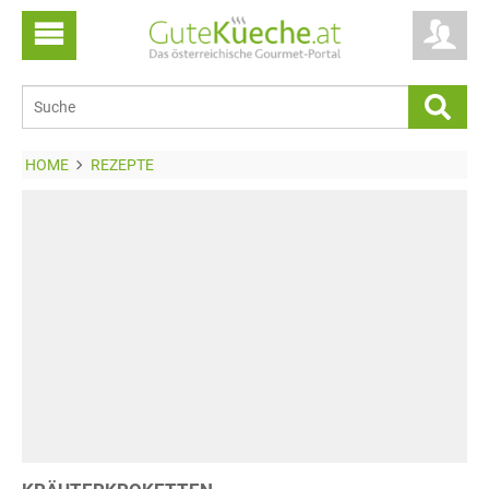
HOME
REZEPTE