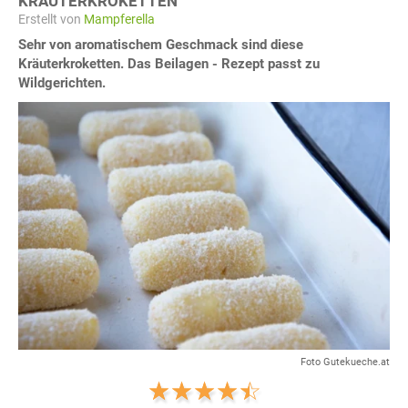
KRÄUTERKROKETTEN
Erstellt von
Mampferella
Sehr von aromatischem Geschmack sind diese
Kräuterkroketten. Das Beilagen - Rezept passt zu
Wildgerichten.
Foto Gutekueche.at