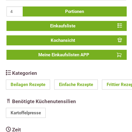
Portionen
Einkaufsliste
Kochansicht
Meine Einkaufslisten APP
Kategorien
Beilagen Rezepte
Einfache Rezepte
Frittier Reze
Benötigte Küchenutensilien
Kartoffelpresse
Zeit