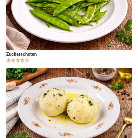
Zuckerschoten