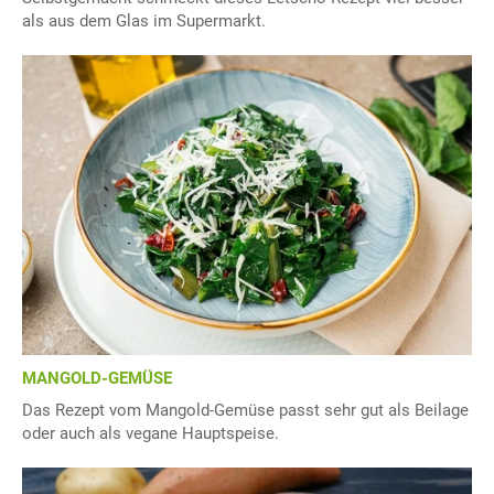
als aus dem Glas im Supermarkt.
MANGOLD-GEMÜSE
Das Rezept vom Mangold-Gemüse passt sehr gut als Beilage
oder auch als vegane Hauptspeise.