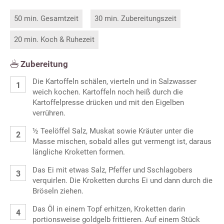
50 min. Gesamtzeit
30 min. Zubereitungszeit
20 min. Koch & Ruhezeit
Zubereitung
Die Kartoffeln schälen, vierteln und in Salzwasser
weich kochen. Kartoffeln noch heiß durch die
Kartoffelpresse drücken und mit den Eigelben
verrühren.
½ Teelöffel Salz, Muskat sowie Kräuter unter die
Masse mischen, sobald alles gut vermengt ist, daraus
längliche Kroketten formen.
Das Ei mit etwas Salz, Pfeffer und Sschlagobers
verquirlen. Die Kroketten durchs Ei und dann durch die
Bröseln ziehen.
Das Öl in einem Topf erhitzen, Kroketten darin
portionsweise goldgelb frittieren. Auf einem Stück