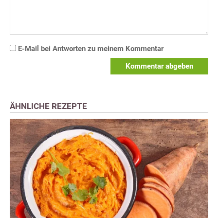
E-Mail bei Antworten zu meinem Kommentar
Kommentar abgeben
ÄHNLICHE REZEPTE