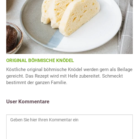
ORIGINAL BÖHMISCHE KNÖDEL
Köstliche original böhmische Knödel werden gern als Beilage
gereicht. Das Rezept wird mit Hefe zubereitet. Schmeckt
bestimmt der ganzen Familie.
User Kommentare