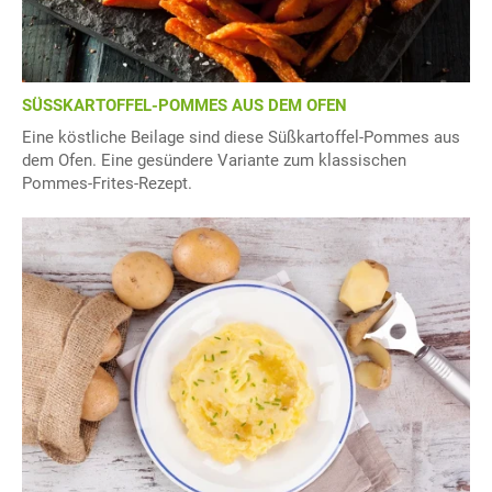
SÜSSKARTOFFEL-POMMES AUS DEM OFEN
Eine köstliche Beilage sind diese Süßkartoffel-Pommes aus
dem Ofen. Eine gesündere Variante zum klassischen
Pommes-Frites-Rezept.