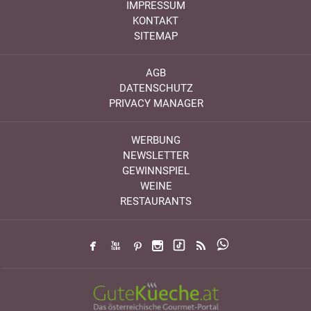
IMPRESSUM
KONTAKT
SITEMAP
AGB
DATENSCHUTZ
PRIVACY MANAGER
WERBUNG
NEWSLETTER
GEWINNSPIEL
WEINE
RESTAURANTS