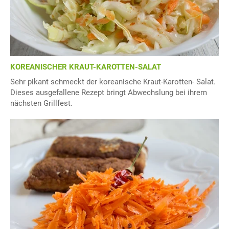
KOREANISCHER KRAUT-KAROTTEN-SALAT
Sehr pikant schmeckt der koreanische Kraut-Karotten- Salat.
Dieses ausgefallene Rezept bringt Abwechslung bei ihrem
nächsten Grillfest.