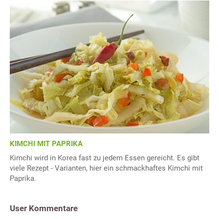
KIMCHI MIT PAPRIKA
Kimchi wird in Korea fast zu jedem Essen gereicht. Es gibt
viele Rezept - Varianten, hier ein schmackhaftes Kimchi mit
Paprika.
User Kommentare