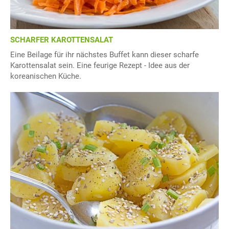
SCHARFER KAROTTENSALAT
Eine Beilage für ihr nächstes Buffet kann dieser scharfe
Karottensalat sein. Eine feurige Rezept - Idee aus der
koreanischen Küche.