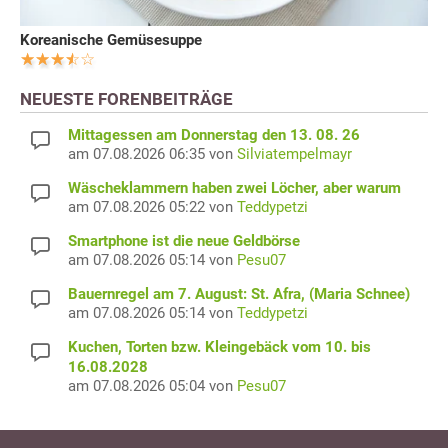
Koreanische Gemüsesuppe
NEUESTE FORENBEITRÄGE
Mittagessen am Donnerstag den 13. 08. 26
am 07.08.2026 06:35 von
Silviatempelmayr
Wäscheklammern haben zwei Löcher, aber warum
am 07.08.2026 05:22 von
Teddypetzi
Smartphone ist die neue Geldbörse
am 07.08.2026 05:14 von
Pesu07
Bauernregel am 7. August: St. Afra, (Maria Schnee)
am 07.08.2026 05:14 von
Teddypetzi
Kuchen, Torten bzw. Kleingebäck vom 10. bis
16.08.2028
am 07.08.2026 05:04 von
Pesu07