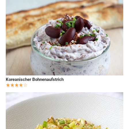
Koreanischer Bohnenaufstrich