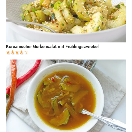
Koreanischer Gurkensalat mit Frühlingszwiebel