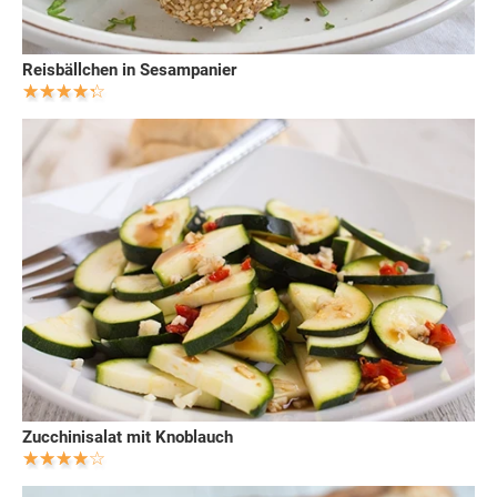
Reisbällchen in Sesampanier
Zucchinisalat mit Knoblauch