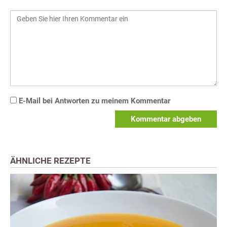
E-Mail bei Antworten zu meinem Kommentar
Kommentar abgeben
ÄHNLICHE REZEPTE