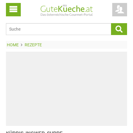
HOME
REZEPTE