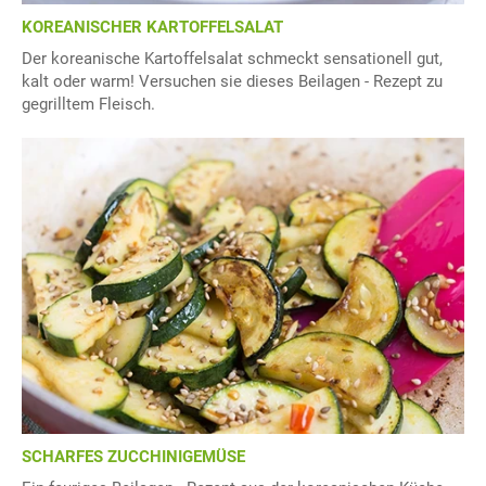
KOREANISCHER KARTOFFELSALAT
Der koreanische Kartoffelsalat schmeckt sensationell gut,
kalt oder warm! Versuchen sie dieses Beilagen - Rezept zu
gegrilltem Fleisch.
SCHARFES ZUCCHINIGEMÜSE