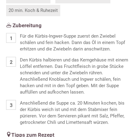
20 min. Koch & Ruhezeit
Zubereitung
Für die Kürbis-Ingwer-Suppe zuerst den Zwiebel
schälen und fein hacken. Dann das Öl in einem Topf
erhitzen und die Zwiebeln darin anschwitzen.
Den Kürbis halbieren und das Kerngehäuse mit einem
Löffel entfernen. Das Fruchtfleisch in grobe Stücke
schneiden und unter die Zwiebeln rühren.
Anschließend Knoblauch und Ingwer schälen, fein
hacken und mit in den Topf geben. Mit der Suppe
auffüllen und aufkochen lassen.
Anschließend die Suppe ca. 20 Minuten kochen, bis
der Kürbis weich ist und mit dem Stabmixer fein
pürieren. Vor dem Servieren pikant mit Salz, Pfeffer,
getrockneter Chili und Limettensaft würzen.
Tipps zum Rezept