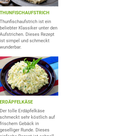
THUNFISCHAUFSTRICH
Thunfischaufstrich ist ein
beliebter Klassiker unter den
Aufstrichen. Dieses Rezept
ist simpel und schmeckt
wunderbar.
ERDÄPFELKÄSE
Der tolle Erdäpfelkäse
schmeckt sehr köstlich auf
frischem Gebäck in
geselliger Runde. Dieses