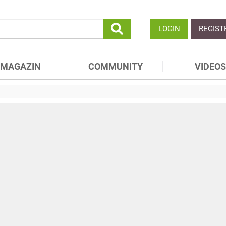
LOGIN
REGIST
MAGAZIN
COMMUNITY
VIDEOS