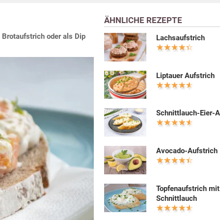
ÄHNLICHE REZEPTE
 Brotaufstrich oder als Dip
Lachsaufstrich
Liptauer Aufstrich
Schnittlauch-Eier-A
Avocado-Aufstrich
Topfenaufstrich mit
Schnittlauch