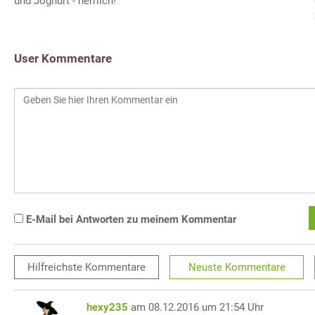
und Joghurt - herrlich!
User Kommentare
E-Mail bei Antworten zu meinem Kommentar
Hilfreichste
Kommentare
Neuste
Kommentare
hexy235
am 08.12.2016 um 21:54 Uhr