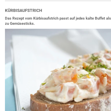
KÜRBISAUFSTRICH
Das Rezept vom Kürbisaufstrich passt auf jedes kalte Buffet als
zu Gemüsesticks.