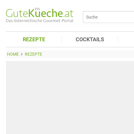
REZEPTE
COCKTAILS
HOME
REZEPTE