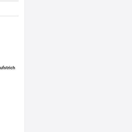
ufstrich