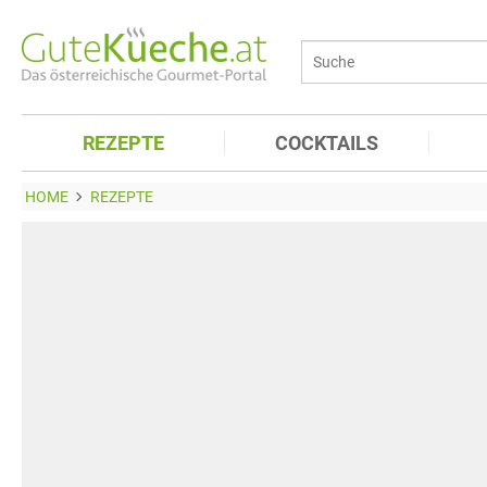
REZEPTE
COCKTAILS
HOME
REZEPTE