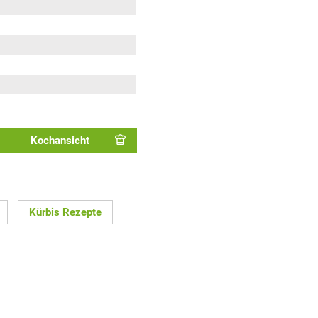
Kochansicht
Kürbis Rezepte