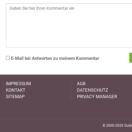
E-Mail bei Antworten zu meinem Kommentar
IMPRESSUM
AGB
KONTAKT
DATENSCHUTZ
SITEMAP
PRIVACY MANAGER
© 2000-2026 GuteK