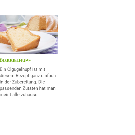
ÖLGUGELHUPF
Ein Ölgugelhupf ist mit
diesem Rezept ganz einfach
in der Zubereitung. Die
passenden Zutaten hat man
meist alle zuhause!