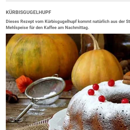
KÜRBISGUGELHUPF
Dieses Rezept vom Kürbisgugelhupf kommt natürlich aus der Ste
Mehlspeise für den Kaffee am Nachmittag.