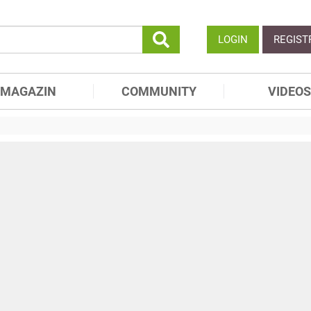
LOGIN
REGIST
MAGAZIN
COMMUNITY
VIDEOS