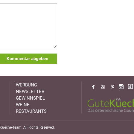
Kommentar abgeben
WERBUNG
NEWSLETTER
GEWINNSPIEL
WEINE
RESTAURANTS
ueche-Team. All Rights Reserved.