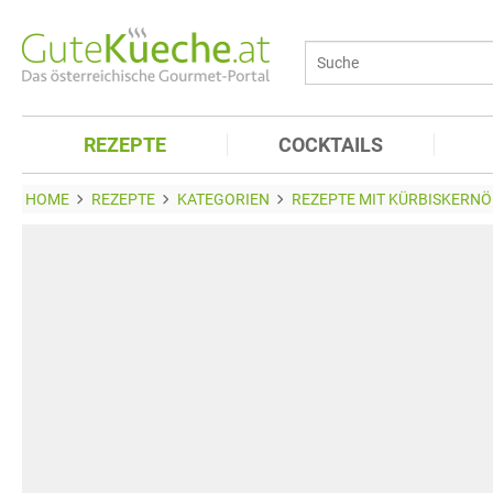
REZEPTE
COCKTAILS
HOME
REZEPTE
KATEGORIEN
REZEPTE MIT KÜRBISKERNÖ