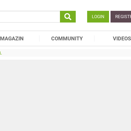
LOGIN
REGIST
MAGAZIN
COMMUNITY
VIDEOS
L