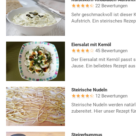
22 Bewertungen
Sehr geschmackvoll ist dieser 
Aufstrich. Ein steirisches Rezep
Eiersalat mit Kernöl
45 Bewertungen
Der Eiersalat mit Kernöl passt s
Jause. Ein beliebtes Rezept aus
Steirische Nudeln
12 Bewertungen
Steirische Nudeln werden natürl
zubereitet. Hier unser Rezept fü
Steirerhummus