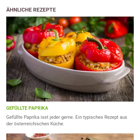
ÄHNLICHE REZEPTE
GEFÜLLTE PAPRIKA
Gefüllte Paprika isst jeder gerne. Ein typisches Rezept aus
der österreichischen Küche.