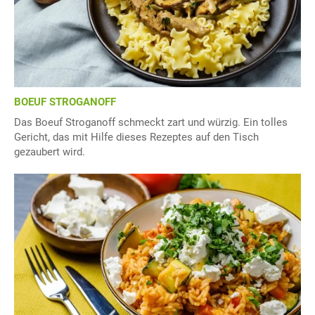
BOEUF STROGANOFF
Das Boeuf Stroganoff schmeckt zart und würzig. Ein tolles
Gericht, das mit Hilfe dieses Rezeptes auf den Tisch
gezaubert wird.