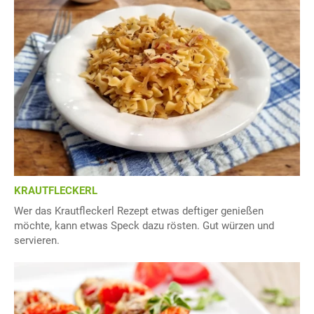
KRAUTFLECKERL
Wer das Krautfleckerl Rezept etwas deftiger genießen
möchte, kann etwas Speck dazu rösten. Gut würzen und
servieren.