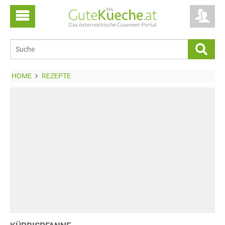
HOME
REZEPTE