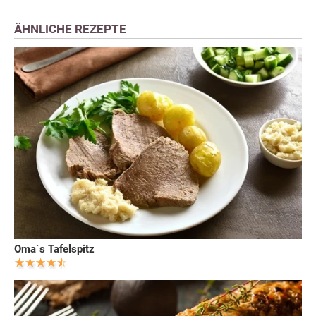
ÄHNLICHE REZEPTE
Oma´s Tafelspitz