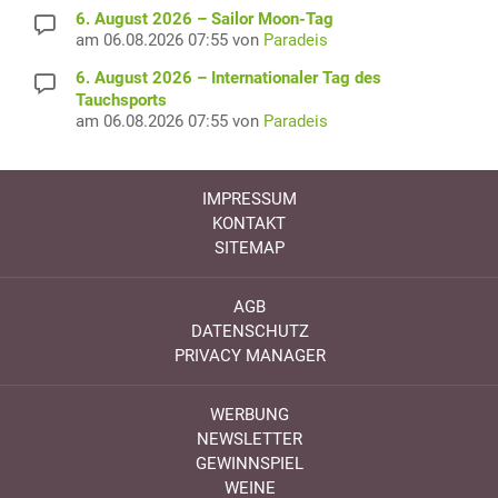
6. August 2026 – Sailor Moon-Tag
am 06.08.2026 07:55 von
Paradeis
6. August 2026 – Internationaler Tag des
Tauchsports
am 06.08.2026 07:55 von
Paradeis
IMPRESSUM
KONTAKT
SITEMAP
AGB
DATENSCHUTZ
PRIVACY MANAGER
WERBUNG
NEWSLETTER
GEWINNSPIEL
WEINE