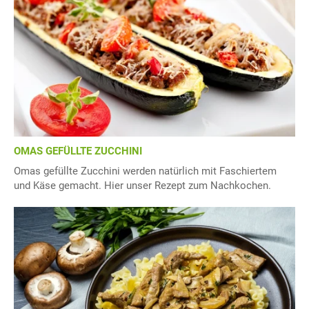
OMAS GEFÜLLTE ZUCCHINI
Omas gefüllte Zucchini werden natürlich mit Faschiertem
und Käse gemacht. Hier unser Rezept zum Nachkochen.