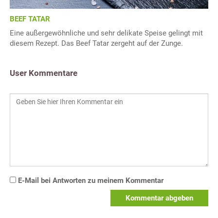
BEEF TATAR
Eine außergewöhnliche und sehr delikate Speise gelingt mit
diesem Rezept. Das Beef Tatar zergeht auf der Zunge.
User Kommentare
E-Mail bei Antworten zu meinem Kommentar
Kommentar abgeben