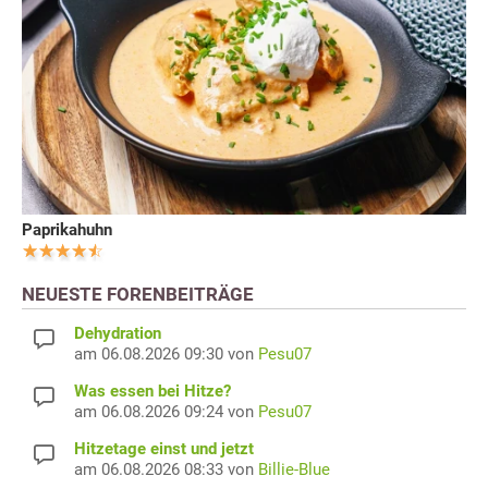
Paprikahuhn
NEUESTE FORENBEITRÄGE
Dehydration
am 06.08.2026 09:30 von
Pesu07
Was essen bei Hitze?
am 06.08.2026 09:24 von
Pesu07
Hitzetage einst und jetzt
am 06.08.2026 08:33 von
Billie-Blue