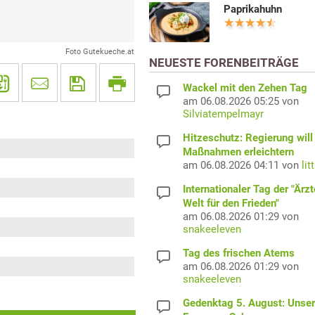
Paprikahuhn
Foto Gutekueche.at
NEUESTE FORENBEITRÄGE
Wackel mit den Zehen Tag
am 06.08.2026 05:25 von
Silviatempelmayr
Hitzeschutz: Regierung will
Maßnahmen erleichtern
am 06.08.2026 04:11 von
lit
Internationaler Tag der "Ärzt
Welt für den Frieden"
am 06.08.2026 01:29 von
snakeeleven
Tag des frischen Atems
am 06.08.2026 01:29 von
snakeeleven
Gedenktag 5. August: Unser