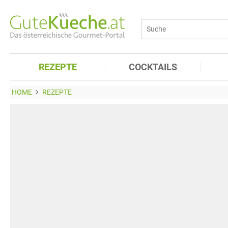
REZEPTE
COCKTAILS
HOME
REZEPTE