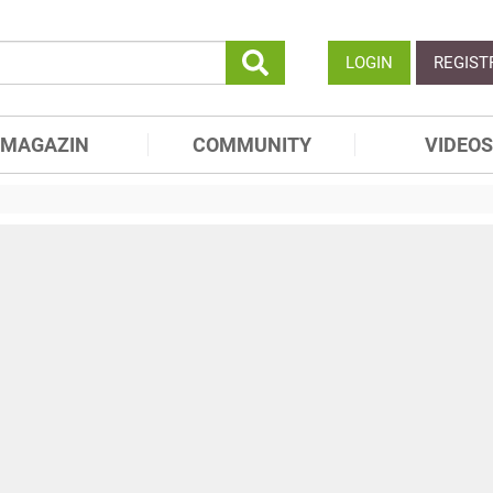
LOGIN
REGIST
MAGAZIN
COMMUNITY
VIDEOS