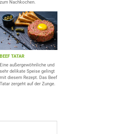
zum Nachkochen.
BEEF TATAR
Eine außergewöhnliche und
sehr delikate Speise gelingt
mit diesem Rezept. Das Beef
Tatar zergeht auf der Zunge.