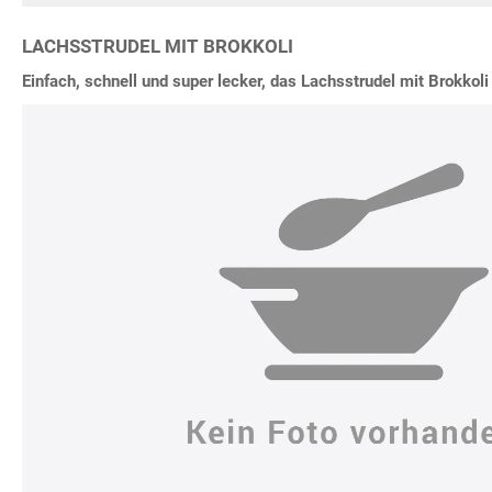
LACHSSTRUDEL MIT BROKKOLI
Einfach, schnell und super lecker, das Lachsstrudel mit Brokkoli