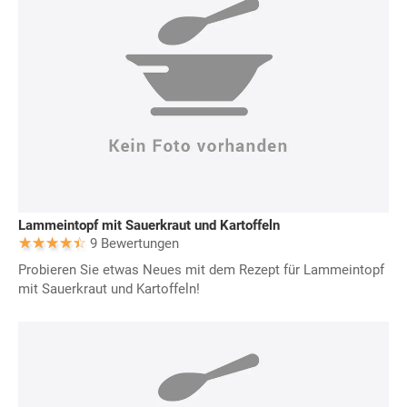
Lammeintopf mit Sauerkraut und Kartoffeln
9 Bewertungen
Probieren Sie etwas Neues mit dem Rezept für Lammeintopf
mit Sauerkraut und Kartoffeln!