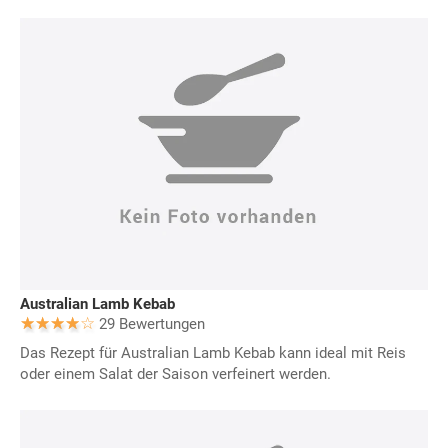
Australian Lamb Kebab
29 Bewertungen
Das Rezept für Australian Lamb Kebab kann ideal mit Reis
oder einem Salat der Saison verfeinert werden.