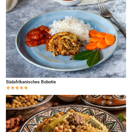
Südafrikanisches Bobotie