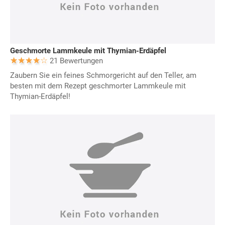
Geschmorte Lammkeule mit Thymian-Erdäpfel
21 Bewertungen
Zaubern Sie ein feines Schmorgericht auf den Teller, am
besten mit dem Rezept geschmorter Lammkeule mit
Thymian-Erdäpfel!