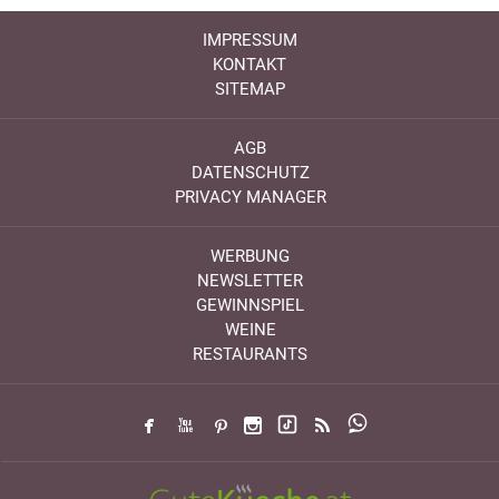
IMPRESSUM
KONTAKT
SITEMAP
AGB
DATENSCHUTZ
PRIVACY MANAGER
WERBUNG
NEWSLETTER
GEWINNSPIEL
WEINE
RESTAURANTS