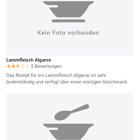
Lammfleisch Algarve
5 Bewertungen
Das Rezept für ein Lammfleisch Algarve ist sehr
bodenständig und verfügt über einen würzigen Geschmack.