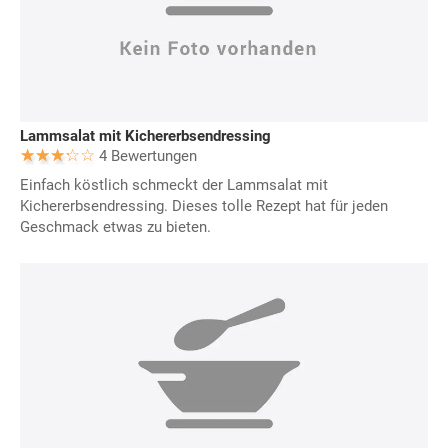
Lammsalat mit Kichererbsendressing
4 Bewertungen
Einfach köstlich schmeckt der Lammsalat mit
Kichererbsendressing. Dieses tolle Rezept hat für jeden
Geschmack etwas zu bieten.