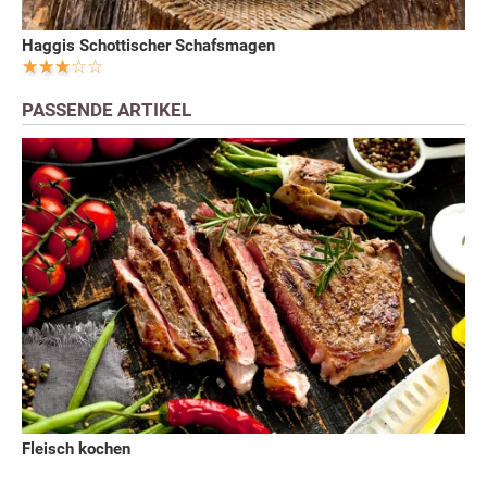
Haggis Schottischer Schafsmagen
PASSENDE ARTIKEL
Fleisch kochen