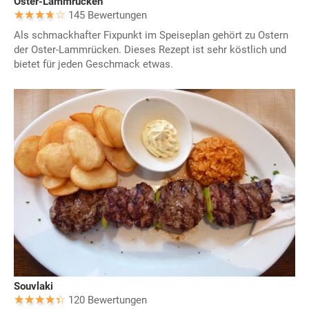
Oster-Lammrücken
145 Bewertungen
Als schmackhafter Fixpunkt im Speiseplan gehört zu Ostern
der Oster-Lammrücken. Dieses Rezept ist sehr köstlich und
bietet für jeden Geschmack etwas.
Souvlaki
120 Bewertungen