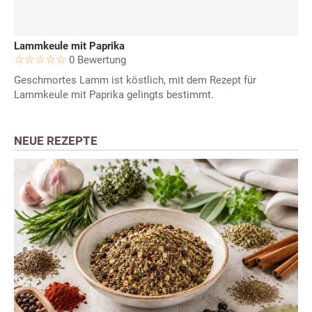
Lammkeule mit Paprika
0 Bewertung
Geschmortes Lamm ist köstlich, mit dem Rezept für
Lammkeule mit Paprika gelingts bestimmt.
NEUE REZEPTE