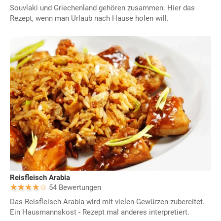
Souvlaki und Griechenland gehören zusammen. Hier das
Rezept, wenn man Urlaub nach Hause holen will.
Reisfleisch Arabia
54 Bewertungen
Das Reisfleisch Arabia wird mit vielen Gewürzen zubereitet.
Ein Hausmannskost - Rezept mal anderes interpretiert.