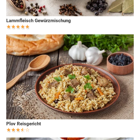
Lammfleisch Gewürzmischung
Plov Reisgericht