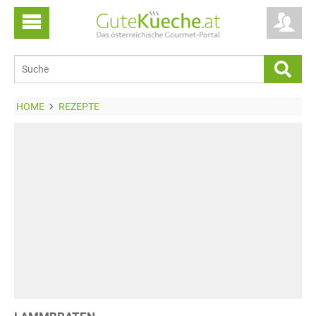
HOME
REZEPTE