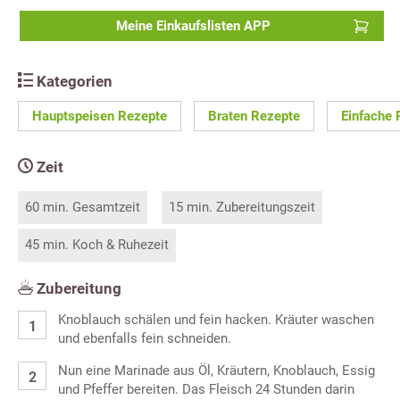
Meine Einkaufslisten APP
Kategorien
Hauptspeisen Rezepte
Braten Rezepte
Einfache 
Zeit
60 min. Gesamtzeit
15 min. Zubereitungszeit
45 min. Koch & Ruhezeit
Zubereitung
Knoblauch schälen und fein hacken. Kräuter waschen
und ebenfalls fein schneiden.
Nun eine Marinade aus Öl, Kräutern, Knoblauch, Essig
und Pfeffer bereiten. Das Fleisch 24 Stunden darin