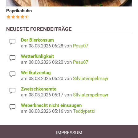
Paprikahuhn
NEUESTE FORENBEITRÄGE
Der Bierkonsum
am 08.08.2026 06:28 von
Pesu07
Wetterfühligkeit
am 08.08.2026 06:20 von
Pesu07
Weltkatzentag
am 08.08.2026 05:20 von
Silviatempelmayr
Zwetschkenernte
am 08.08.2026 05:17 von
Silviatempelmayr
Weberknecht nicht einsaugen
am 08.08.2026 05:16 von
Teddypetzi
IMPRESSUM