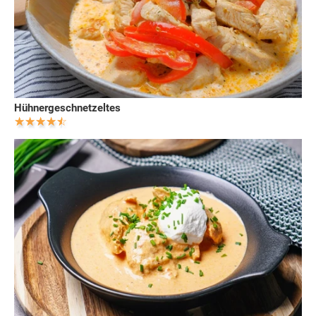
Hühnergeschnetzeltes