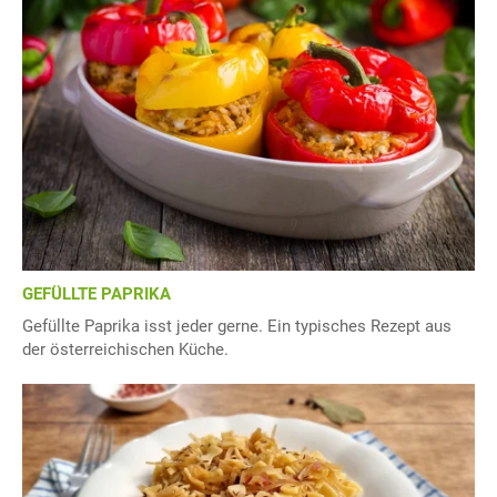
GEFÜLLTE PAPRIKA
Gefüllte Paprika isst jeder gerne. Ein typisches Rezept aus
der österreichischen Küche.