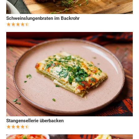
Schweinslungenbraten im Backrohr
Stangensellerie überbacken