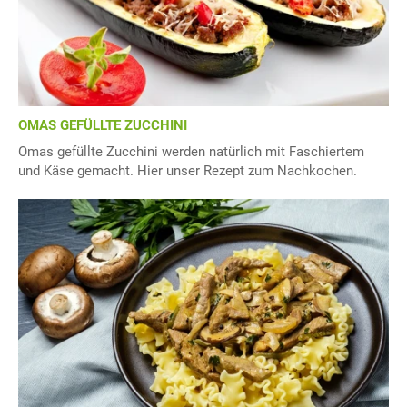
OMAS GEFÜLLTE ZUCCHINI
Omas gefüllte Zucchini werden natürlich mit Faschiertem
und Käse gemacht. Hier unser Rezept zum Nachkochen.