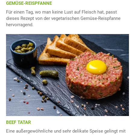
GEMÜSE-REISPFANNE
Für einen Tag, wo man keine Lust auf Fleisch hat, passt
dieses Rezept von der vegetarischen Gemüse-Reispfanne
hervorragend.
BEEF TATAR
Eine außergewöhnliche und sehr delikate Speise gelingt mit