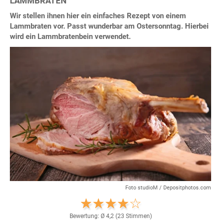
LAMMBRATEN
Wir stellen ihnen hier ein einfaches Rezept von einem
Lammbraten vor. Passt wunderbar am Ostersonntag. Hierbei
wird ein Lammbratenbein verwendet.
Foto studioM / Depositphotos.com
Bewertung: Ø
4,2
(
23
Stimmen)