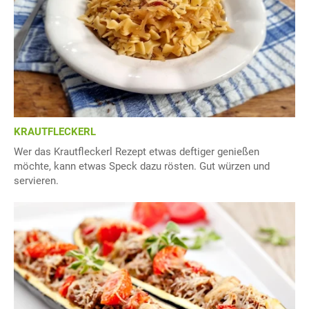
KRAUTFLECKERL
Wer das Krautfleckerl Rezept etwas deftiger genießen
möchte, kann etwas Speck dazu rösten. Gut würzen und
servieren.