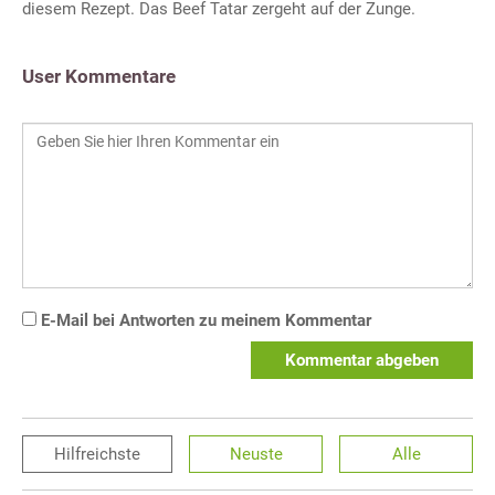
diesem Rezept. Das Beef Tatar zergeht auf der Zunge.
User Kommentare
E-Mail bei Antworten zu meinem Kommentar
Kommentar abgeben
Hilfreichste
Neuste
Alle