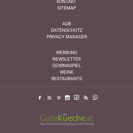
KONTAKT
SITEMAP
AGB
DATENSCHUTZ
PRIVACY MANAGER
WERBUNG
NEWSLETTER
GEWINNSPIEL
WEINE
RESTAURANTS