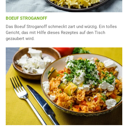
BOEUF STROGANOFF
Das Boeuf Stroganoff schmeckt zart und würzig. Ein tolles
Gericht, das mit Hilfe dieses Rezeptes auf den Tisch
gezaubert wird.