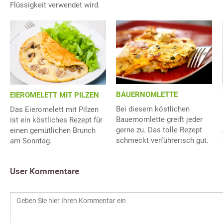
Flüssigkeit verwendet wird.
BAUERNOMLETTE
EIEROMELETT MIT PILZEN
Bei diesem köstlichen
Das Eieromelett mit Pilzen
Bauernomlette greift jeder
ist ein köstliches Rezept für
gerne zu. Das tolle Rezept
einen gemütlichen Brunch
schmeckt verführerisch gut.
am Sonntag.
User Kommentare