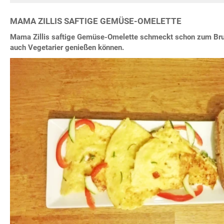
MAMA ZILLIS SAFTIGE GEMÜSE-OMELETTE
Mama Zillis saftige Gemüse-Omelette schmeckt schon zum Brunc
auch Vegetarier genießen können.