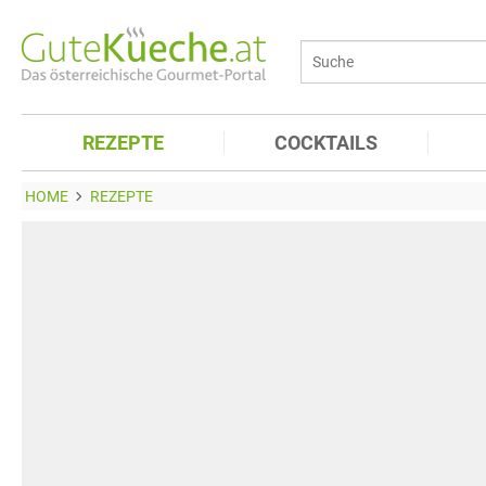
REZEPTE
COCKTAILS
HOME
REZEPTE