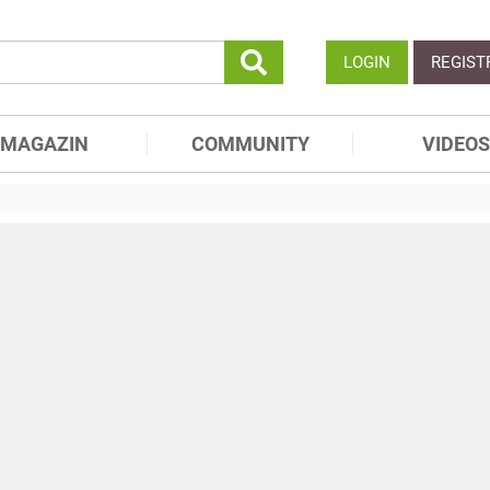
LOGIN
REGIST
MAGAZIN
COMMUNITY
VIDEOS