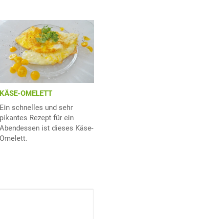
KÄSE-OMELETT
Ein schnelles und sehr
pikantes Rezept für ein
Abendessen ist dieses Käse-
Omelett.