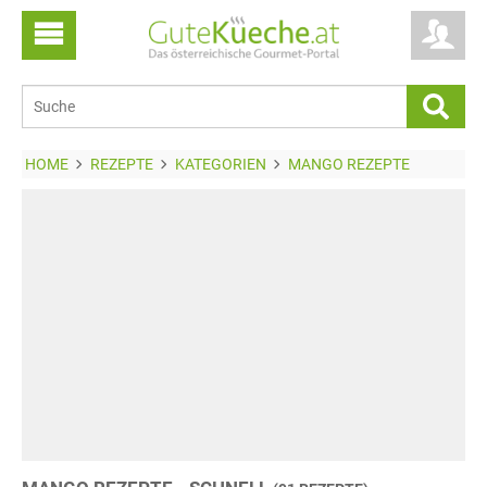
HOME
REZEPTE
KATEGORIEN
MANGO REZEPTE