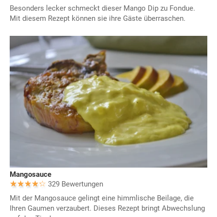
Besonders lecker schmeckt dieser Mango Dip zu Fondue.
Mit diesem Rezept können sie ihre Gäste überraschen.
Mangosauce
329 Bewertungen
Mit der Mangosauce gelingt eine himmlische Beilage, die
Ihren Gaumen verzaubert. Dieses Rezept bringt Abwechslung