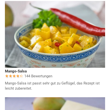
Mango-Salsa
144 Bewertungen
Mango-Salsa ist passt sehr gut zu Geflügel, das Rezept ist
leicht zubereitet.