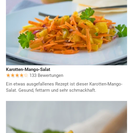
Karotten-Mango-Salat
133 Bewertungen
Ein etwas ausgefallenes Rezept ist dieser Karotten-Mango-
Salat. Gesund, fettarm und sehr schmackhaft.