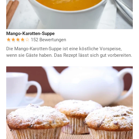
Mango-Karotten-Suppe
152 Bewertungen
Die Mango-Karotten-Suppe ist eine köstliche Vorspeise,
wenn sie Gäste haben. Das Rezept lässt sich gut vorbereiten.