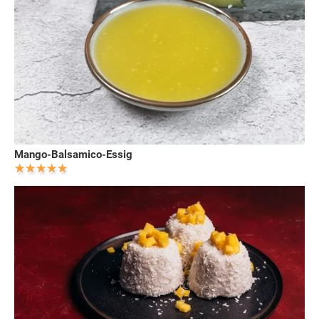
Mango-Balsamico-Essig