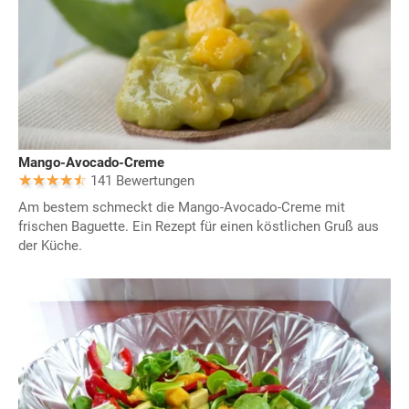
Mango-Avocado-Creme
141 Bewertungen
Am bestem schmeckt die Mango-Avocado-Creme mit
frischen Baguette. Ein Rezept für einen köstlichen Gruß aus
der Küche.