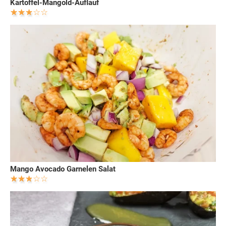
Kartoffel-Mangold-Auflauf
Mango Avocado Garnelen Salat