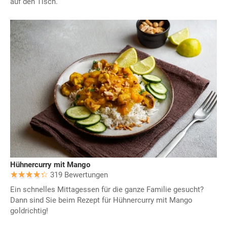
auf den Tisch.
Hühnercurry mit Mango
319 Bewertungen
Ein schnelles Mittagessen für die ganze Familie gesucht?
Dann sind Sie beim Rezept für Hühnercurry mit Mango
goldrichtig!