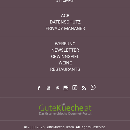
SITEMAP
AGB
DATENSCHUTZ
PRIVACY MANAGER
WERBUNG
NEWSLETTER
GEWINNSPIEL
WEINE
RESTAURANTS
© 2000-2026 GuteKueche-Team. All Rights Reserved.