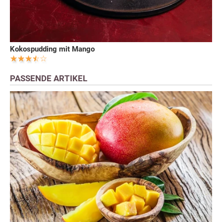
Kokospudding mit Mango
PASSENDE ARTIKEL