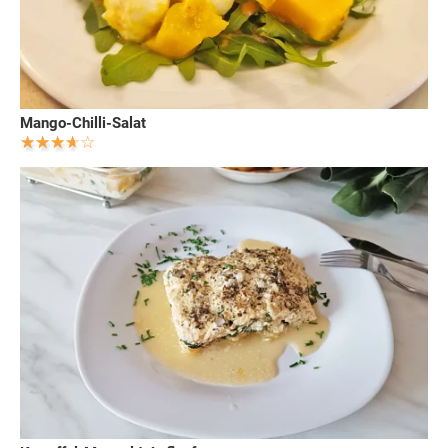
Mango-Chilli-Salat