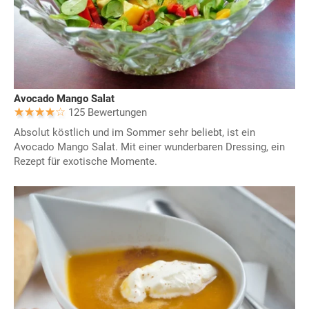
Avocado Mango Salat
125 Bewertungen
Absolut köstlich und im Sommer sehr beliebt, ist ein
Avocado Mango Salat. Mit einer wunderbaren Dressing, ein
Rezept für exotische Momente.