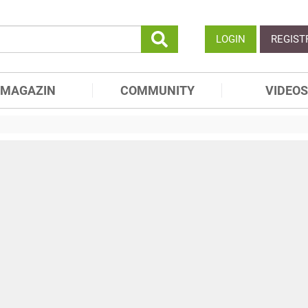
LOGIN
REGIST
MAGAZIN
COMMUNITY
VIDEOS