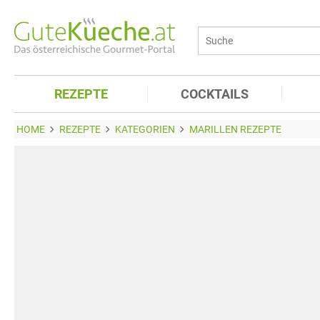
REZEPTE
COCKTAILS
HOME
REZEPTE
KATEGORIEN
MARILLEN REZEPTE