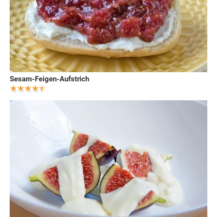
Sesam-Feigen-Aufstrich