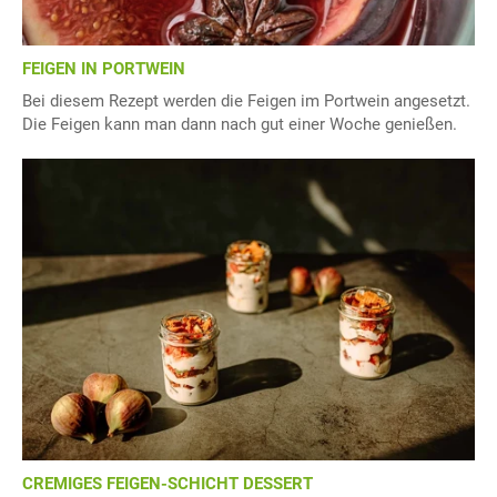
FEIGEN IN PORTWEIN
Bei diesem Rezept werden die Feigen im Portwein angesetzt.
Die Feigen kann man dann nach gut einer Woche genießen.
CREMIGES FEIGEN-SCHICHT DESSERT