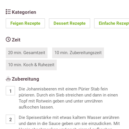
Kategorien
Feigen Rezepte
Dessert Rezepte
Einfache Rezep
Zeit
20 min. Gesamtzeit
10 min. Zubereitungszeit
10 min. Koch & Ruhezeit
Zubereitung
Die Johannisbeeren mit einem Pürier Stab fein
pürieren. Durch ein Sieb streichen und dann in einen
Topf mit Rotwein geben und unter umrühren
aufkochen lassen.
Die Speisestärke mit etwas kaltem Wasser anrühren
und dann in die Sauce geben um sie einzudicken. Mit