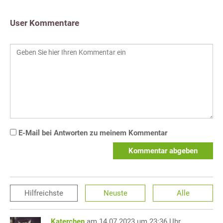
User Kommentare
E-Mail bei Antworten zu meinem Kommentar
Kommentar abgeben
Hilfreichste
Neuste
Alle
Katerchen
am 14.07.2023 um 23:36 Uhr