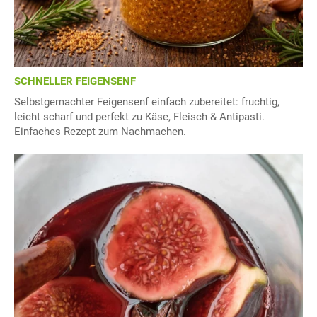
SCHNELLER FEIGENSENF
Selbstgemachter Feigensenf einfach zubereitet: fruchtig,
leicht scharf und perfekt zu Käse, Fleisch & Antipasti.
Einfaches Rezept zum Nachmachen.