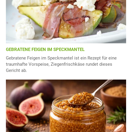
GEBRATENE FEIGEN IM SPECKMANTEL
Gebratene Feigen im Speckmantel ist ein Rezept für eine
traumhafte Vorspeise, Ziegenfrischkäse rundet dieses
Gericht ab.