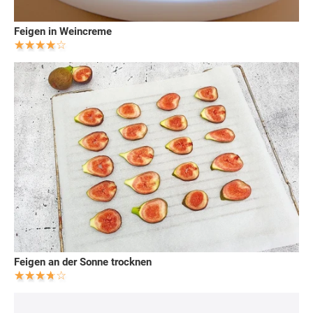
Feigen in Weincreme
Feigen an der Sonne trocknen