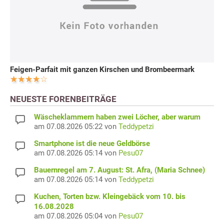
Feigen-Parfait mit ganzen Kirschen und Brombeermark
NEUESTE FORENBEITRÄGE
Wäscheklammern haben zwei Löcher, aber warum
am 07.08.2026 05:22 von
Teddypetzi
Smartphone ist die neue Geldbörse
am 07.08.2026 05:14 von
Pesu07
Bauernregel am 7. August: St. Afra, (Maria Schnee)
am 07.08.2026 05:14 von
Teddypetzi
Kuchen, Torten bzw. Kleingebäck vom 10. bis
16.08.2028
am 07.08.2026 05:04 von
Pesu07