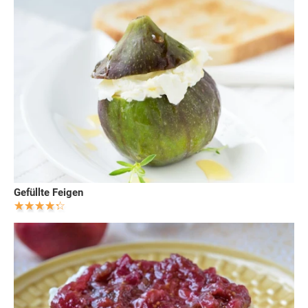
Gefüllte Feigen