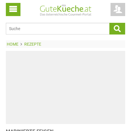
HOME
REZEPTE