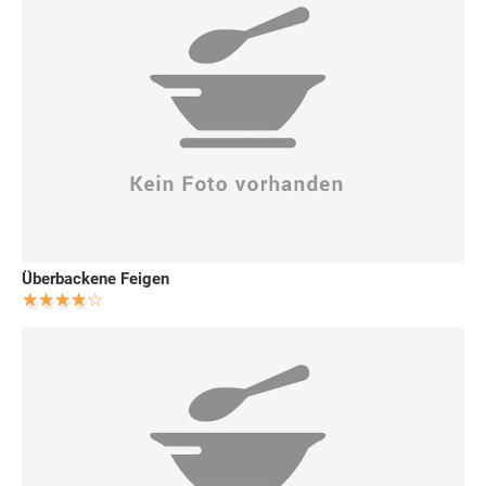
Überbackene Feigen