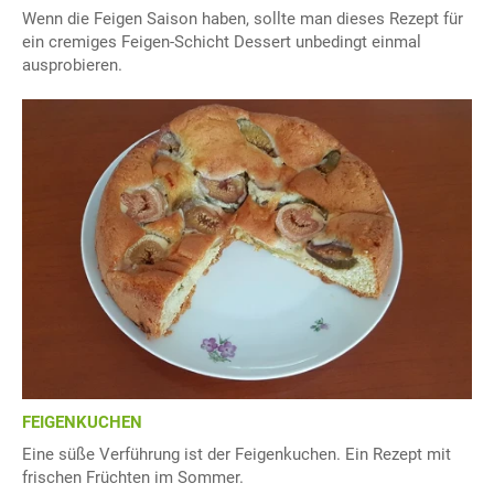
Wenn die Feigen Saison haben, sollte man dieses Rezept für
ein cremiges Feigen-Schicht Dessert unbedingt einmal
ausprobieren.
FEIGENKUCHEN
Eine süße Verführung ist der Feigenkuchen. Ein Rezept mit
frischen Früchten im Sommer.