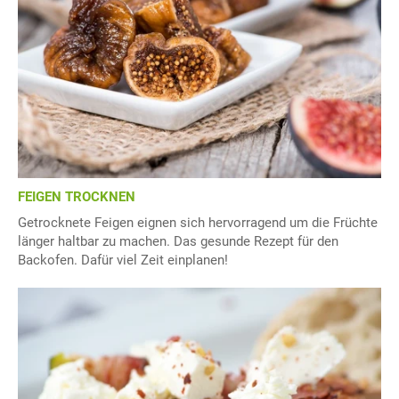
FEIGEN TROCKNEN
Getrocknete Feigen eignen sich hervorragend um die Früchte
länger haltbar zu machen. Das gesunde Rezept für den
Backofen. Dafür viel Zeit einplanen!