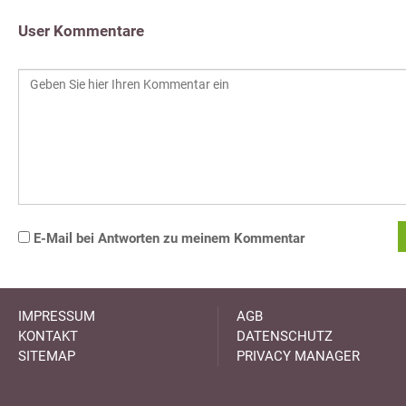
User Kommentare
E-Mail bei Antworten zu meinem Kommentar
IMPRESSUM
AGB
KONTAKT
DATENSCHUTZ
SITEMAP
PRIVACY MANAGER