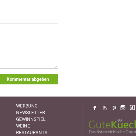
Kommentar abgeben
WERBUNG
NEWSLETTER
GEWINNSPIEL
WEINE
RESTAURANTS