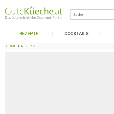
REZEPTE
COCKTAILS
HOME
REZEPTE