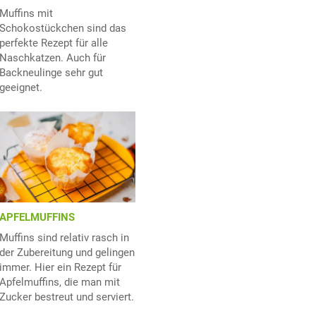
Muffins mit
Schokostückchen sind das
perfekte Rezept für alle
Naschkatzen. Auch für
Backneulinge sehr gut
geeignet.
APFELMUFFINS
Muffins sind relativ rasch in
der Zubereitung und gelingen
immer. Hier ein Rezept für
Apfelmuffins, die man mit
Zucker bestreut und serviert.