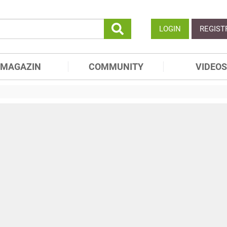
LOGIN
REGIST
MAGAZIN
COMMUNITY
VIDEOS