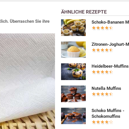
ÄHNLICHE REZEPTE
ich. Überraschen Sie ihre
Schoko-Bananen M
Zitronen-Joghurt-M
Heidelbeer-Muffins
Nutella Muffins
Schoko Muffins -
Schokomuffins