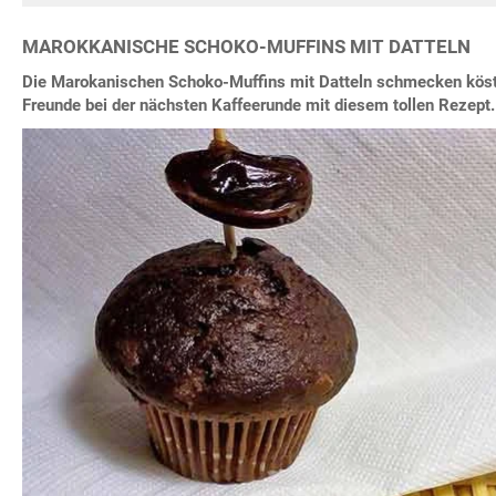
MAROKKANISCHE SCHOKO-MUFFINS MIT DATTELN
Die Marokanischen Schoko-Muffins mit Datteln schmecken köstl
Freunde bei der nächsten Kaffeerunde mit diesem tollen Rezept.