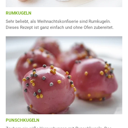
RUMKUGELN
Sehr beliebt, als Weihnachtskonfiserie sind Rumkugeln.
Dieses Rezept ist ganz einfach und ohne Ofen zubereitet.
PUNSCHKUGELN