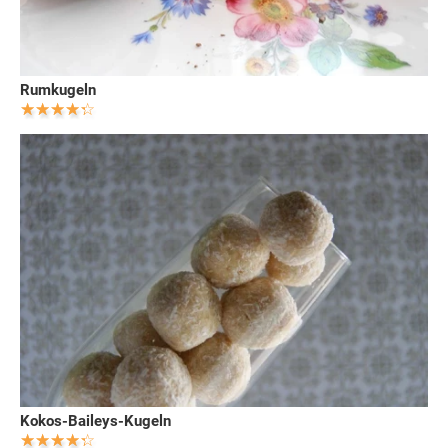
Rumkugeln
Kokos-Baileys-Kugeln