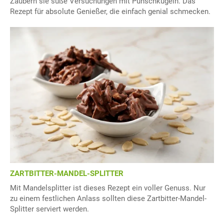
Zaubern sie süße Versuchungen mit Punschkugeln. Das
Rezept für absolute Genießer, die einfach genial schmecken.
ZARTBITTER-MANDEL-SPLITTER
Mit Mandelsplitter ist dieses Rezept ein voller Genuss. Nur
zu einem festlichen Anlass sollten diese Zartbitter-Mandel-
Splitter serviert werden.