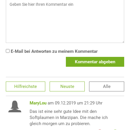
E-Mail bei Antworten zu meinem Kommentar
Kommentar abgeben
Hilfreichste
Neuste
Alle
MaryLou
am 09.12.2019 um 21:29 Uhr
Das ist eine sehr gute Idee mit den
Softplaumen in Marzipan. Die mache ich
gleich morgen um zu probieren.