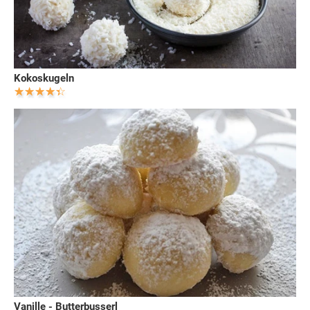
Kokoskugeln
Vanille - Butterbusserl