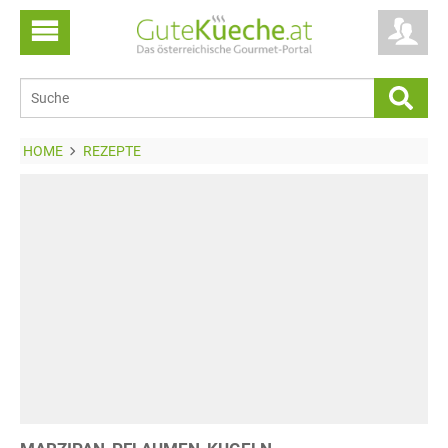
HOME
REZEPTE