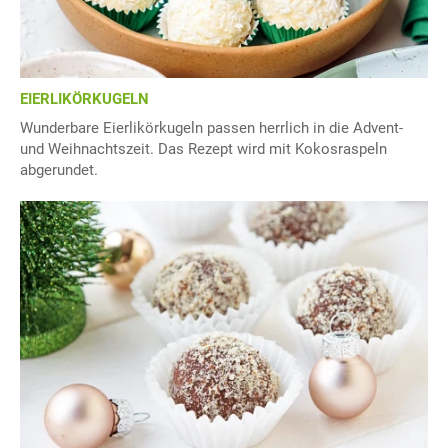
EIERLIKÖRKUGELN
Wunderbare Eierlikörkugeln passen herrlich in die Advent-
und Weihnachtszeit. Das Rezept wird mit Kokosraspeln
abgerundet.