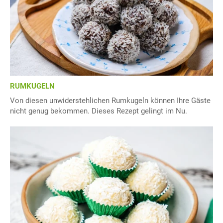
RUMKUGELN
Von diesen unwiderstehlichen Rumkugeln können Ihre Gäste
nicht genug bekommen. Dieses Rezept gelingt im Nu.