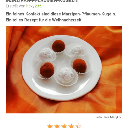
MARZIPAN-PFLAUMEN-KUGELN
Erstellt von
hexy235
Ein feines Konfekt sind diese Marzipan-Pflaumen-Kugeln.
Ein tolles Rezept für die Weihnachtszeit.
Foto User MaryLou