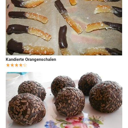
Kandierte Orangenschalen