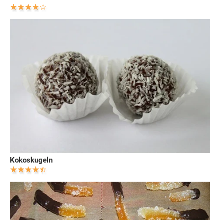
Kokoskugeln