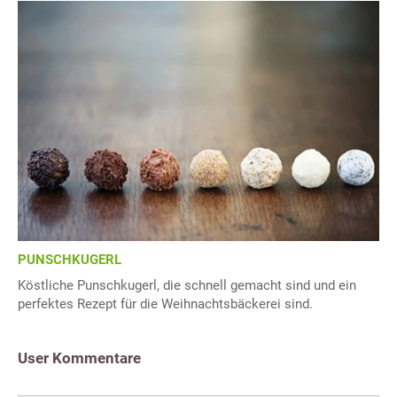
PUNSCHKUGERL
Köstliche Punschkugerl, die schnell gemacht sind und ein
perfektes Rezept für die Weihnachtsbäckerei sind.
User Kommentare