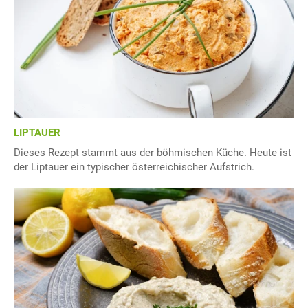
LIPTAUER
Dieses Rezept stammt aus der böhmischen Küche. Heute ist
der Liptauer ein typischer österreichischer Aufstrich.