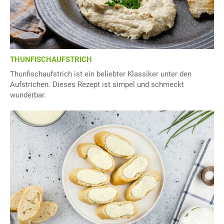
THUNFISCHAUFSTRICH
Thunfischaufstrich ist ein beliebter Klassiker unter den
Aufstrichen. Dieses Rezept ist simpel und schmeckt
wunderbar.