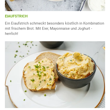
EIAUFSTRICH
Ein Eiaufstrich schmeckt besonders köstlich in Kombination
mit frischem Brot. Mit Eier, Mayonnaise und Joghurt -
herrlich!