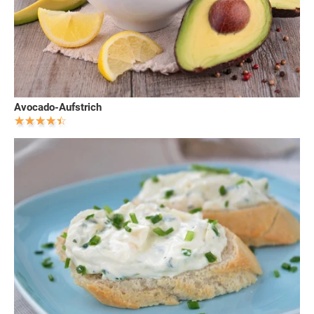
Avocado-Aufstrich