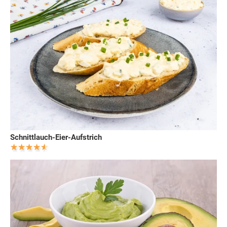
Schnittlauch-Eier-Aufstrich