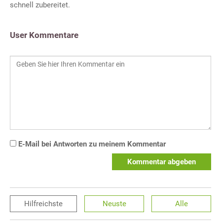
schnell zubereitet.
User Kommentare
E-Mail bei Antworten zu meinem Kommentar
Kommentar abgeben
Hilfreichste
Neuste
Alle