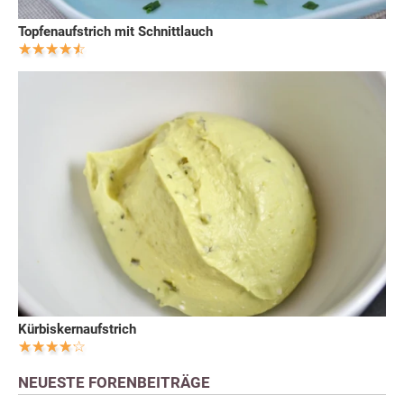
Topfenaufstrich mit Schnittlauch
Kürbiskernaufstrich
NEUESTE FORENBEITRÄGE