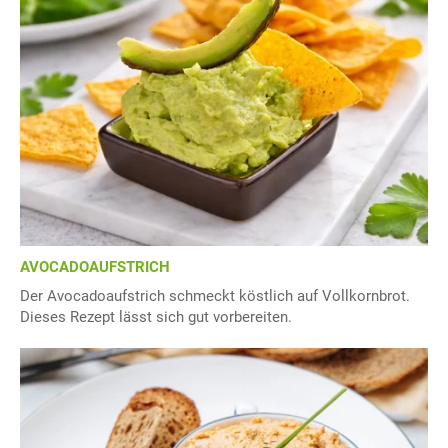
AVOCADOAUFSTRICH
Der Avocadoaufstrich schmeckt köstlich auf Vollkornbrot.
Dieses Rezept lässt sich gut vorbereiten.