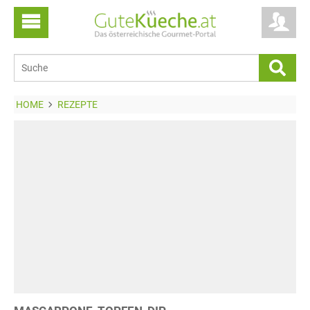
HOME
REZEPTE