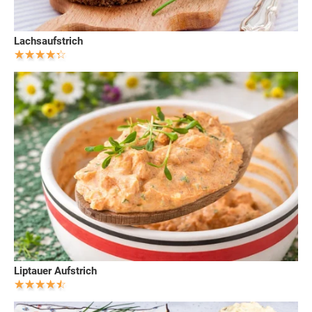
Lachsaufstrich
Liptauer Aufstrich