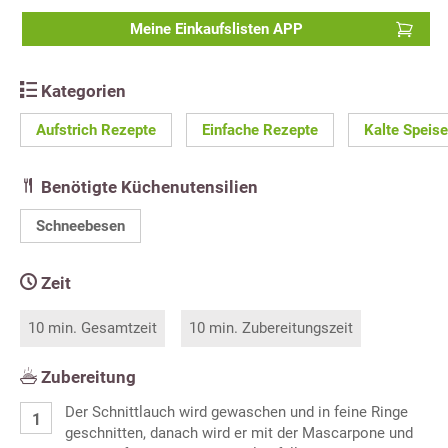
Meine Einkaufslisten APP
Kategorien
Aufstrich Rezepte
Einfache Rezepte
Kalte Speis
Benötigte Küchenutensilien
Schneebesen
Zeit
10 min. Gesamtzeit
10 min. Zubereitungszeit
Zubereitung
Der Schnittlauch wird gewaschen und in feine Ringe
geschnitten, danach wird er mit der Mascarpone und