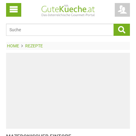
HOME
REZEPTE