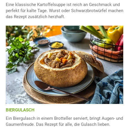
Eine klassische Kartoffelsuppe ist reich an Geschmack und
perfekt für kalte Tage. Wurst oder Schwarzbrotwürfel machen
das Rezept zusätzlich herzhaft.
BIERGULASCH
Ein Biergulasch in einem Brotteller serviert, bringt Augen- und
Gaumenfreude. Das Rezept für alle, die Gulasch lieben.