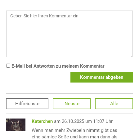
E-Mail bei Antworten zu meinem Kommentar
Kommentar abgeben
Hilfreichste
Neuste
Alle
Katerchen
am 26.10.2025 um 11:07 Uhr
Wenn man mehr Zwiebeln nimmt gibt das
eine sämige Soße und kann man dann als