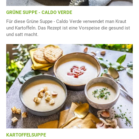
GRÜNE SUPPE - CALDO VERDE
Für diese Grüne Suppe - Caldo Verde verwendet man Kraut
und Kartoffeln. Das Rezept ist eine Vorspeise die gesund ist
und satt macht.
KARTOFFELSUPPE