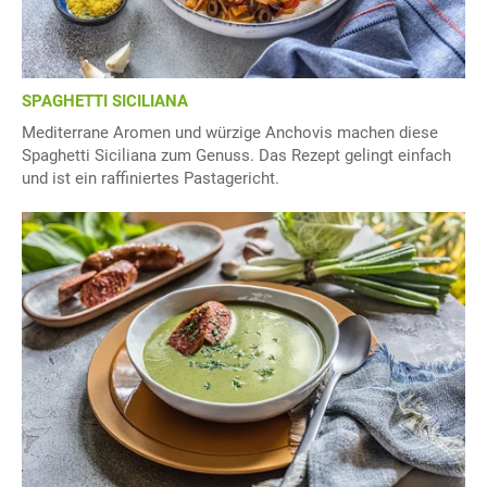
SPAGHETTI SICILIANA
Mediterrane Aromen und würzige Anchovis machen diese
Spaghetti Siciliana zum Genuss. Das Rezept gelingt einfach
und ist ein raffiniertes Pastagericht.