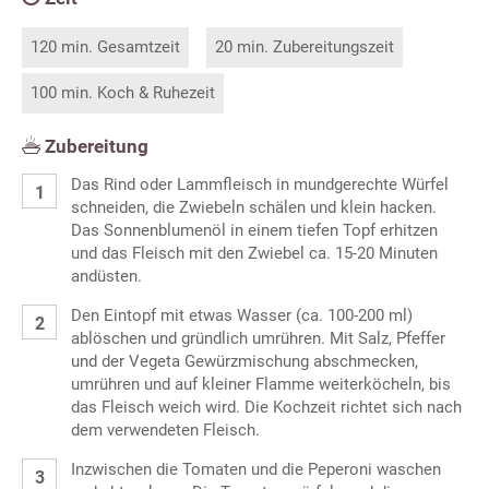
120 min. Gesamtzeit
20 min. Zubereitungszeit
100 min. Koch & Ruhezeit
Zubereitung
Das Rind oder Lammfleisch in mundgerechte Würfel
schneiden, die Zwiebeln schälen und klein hacken.
Das Sonnenblumenöl in einem tiefen Topf erhitzen
und das Fleisch mit den Zwiebel ca. 15-20 Minuten
andüsten.
Den Eintopf mit etwas Wasser (ca. 100-200 ml)
ablöschen und gründlich umrühren. Mit Salz, Pfeffer
und der Vegeta Gewürzmischung abschmecken,
umrühren und auf kleiner Flamme weiterköcheln, bis
das Fleisch weich wird. Die Kochzeit richtet sich nach
dem verwendeten Fleisch.
Inzwischen die Tomaten und die Peperoni waschen