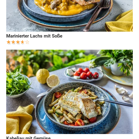
Marinierter Lachs mit Soße
Kabeljau mit Gemüse