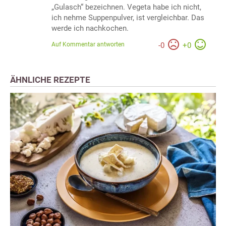
„Gulasch“ bezeichnen. Vegeta habe ich nicht,
ich nehme Suppenpulver, ist vergleichbar. Das
werde ich nachkochen.
Auf Kommentar antworten
-
0
+
0
ÄHNLICHE REZEPTE