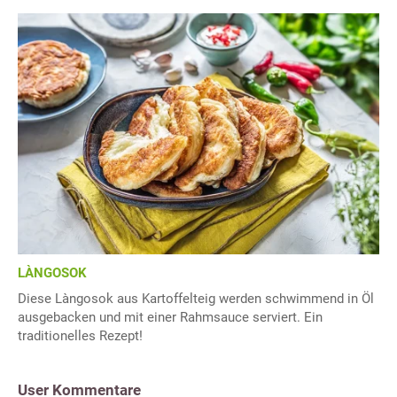
LÀNGOSOK
Diese Làngosok aus Kartoffelteig werden schwimmend in Öl
ausgebacken und mit einer Rahmsauce serviert. Ein
traditionelles Rezept!
User Kommentare