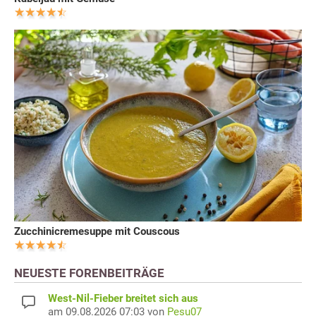
Zucchinicremesuppe mit Couscous
NEUESTE FORENBEITRÄGE
West-Nil-Fieber breitet sich aus
am 09.08.2026 07:03 von
Pesu07