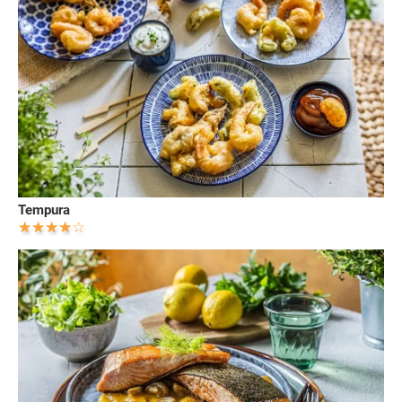
Tempura