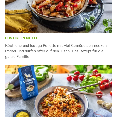
LUSTIGE PENETTE
Köstliche und lustige Penette mit viel Gemüse schmecken
immer und dürfen öfter auf den Tisch. Das Rezept für die
ganze Familie.