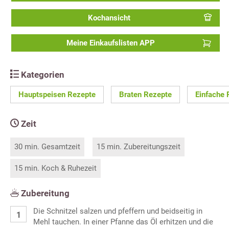
Kochansicht
Meine Einkaufslisten APP
Kategorien
Hauptspeisen Rezepte
Braten Rezepte
Einfache 
Zeit
30 min. Gesamtzeit
15 min. Zubereitungszeit
15 min. Koch & Ruhezeit
Zubereitung
Die Schnitzel salzen und pfeffern und beidseitig in
Mehl tauchen. In einer Pfanne das Öl erhitzen und die