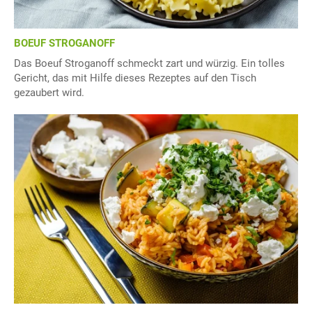
BOEUF STROGANOFF
Das Boeuf Stroganoff schmeckt zart und würzig. Ein tolles
Gericht, das mit Hilfe dieses Rezeptes auf den Tisch
gezaubert wird.