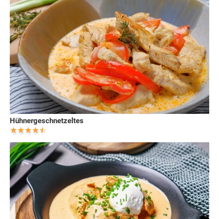
Hühnergeschnetzeltes