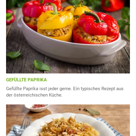
GEFÜLLTE PAPRIKA
Gefüllte Paprika isst jeder gerne. Ein typisches Rezept aus
der österreichischen Küche.