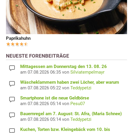
Paprikahuhn
NEUESTE FORENBEITRÄGE
Mittagessen am Donnerstag den 13. 08. 26
am 07.08.2026 06:35 von
Silviatempelmayr
Wäscheklammern haben zwei Löcher, aber warum
am 07.08.2026 05:22 von
Teddypetzi
Smartphone ist die neue Geldbörse
am 07.08.2026 05:14 von
Pesu07
Bauernregel am 7. August: St. Afra, (Maria Schnee)
am 07.08.2026 05:14 von
Teddypetzi
Kuchen, Torten bzw. Kleingebäck vom 10. bis