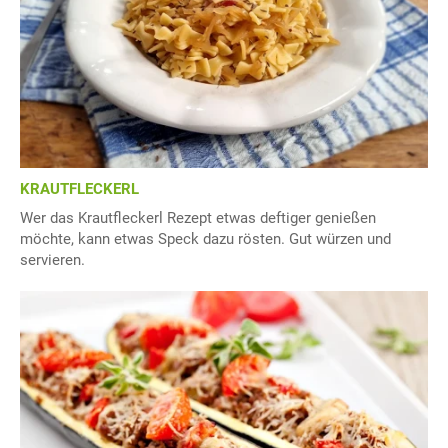
KRAUTFLECKERL
Wer das Krautfleckerl Rezept etwas deftiger genießen
möchte, kann etwas Speck dazu rösten. Gut würzen und
servieren.