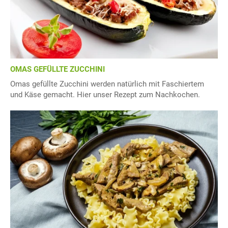
OMAS GEFÜLLTE ZUCCHINI
Omas gefüllte Zucchini werden natürlich mit Faschiertem
und Käse gemacht. Hier unser Rezept zum Nachkochen.