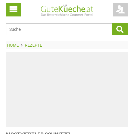
HOME
REZEPTE