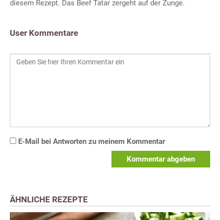
diesem Rezept. Das Beef Tatar zergeht auf der Zunge.
User Kommentare
E-Mail bei Antworten zu meinem Kommentar
Kommentar abgeben
ÄHNLICHE REZEPTE