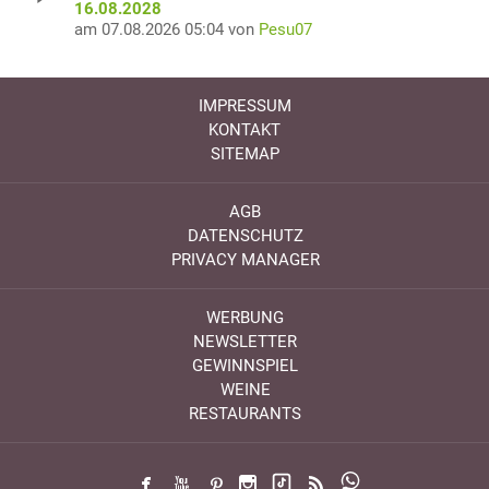
16.08.2028
am 07.08.2026 05:04 von
Pesu07
IMPRESSUM
KONTAKT
SITEMAP
AGB
DATENSCHUTZ
PRIVACY MANAGER
WERBUNG
NEWSLETTER
GEWINNSPIEL
WEINE
RESTAURANTS