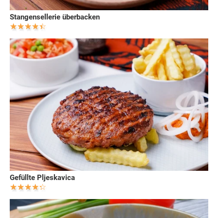
Stangensellerie überbacken
Gefüllte Pljeskavica