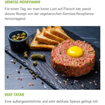
GEMÜSE-REISPFANNE
Für einen Tag, wo man keine Lust auf Fleisch hat, passt
dieses Rezept von der vegetarischen Gemüse-Reispfanne
hervorragend.
BEEF TATAR
Eine außergewöhnliche und sehr delikate Speise gelingt mit