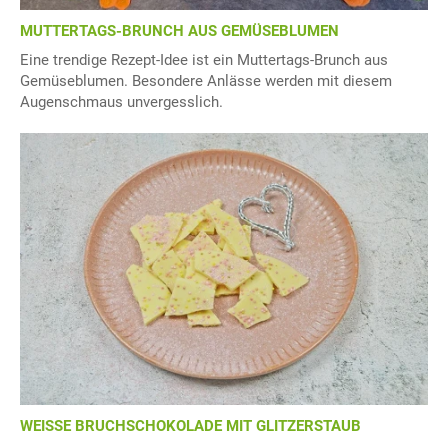
MUTTERTAGS-BRUNCH AUS GEMÜSEBLUMEN
Eine trendige Rezept-Idee ist ein Muttertags-Brunch aus
Gemüseblumen. Besondere Anlässe werden mit diesem
Augenschmaus unvergesslich.
WEISSE BRUCHSCHOKOLADE MIT GLITZERSTAUB