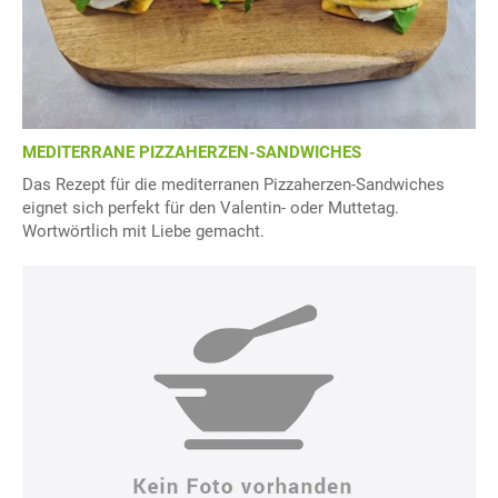
MEDITERRANE PIZZAHERZEN-SANDWICHES
Das Rezept für die mediterranen Pizzaherzen-Sandwiches
eignet sich perfekt für den Valentin- oder Muttetag.
Wortwörtlich mit Liebe gemacht.