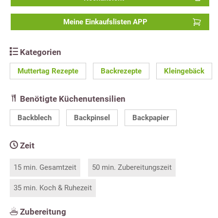
Meine Einkaufslisten APP
Kategorien
Muttertag Rezepte
Backrezepte
Kleingebäck
Benötigte Küchenutensilien
Backblech
Backpinsel
Backpapier
Zeit
15 min. Gesamtzeit
50 min. Zubereitungszeit
35 min. Koch & Ruhezeit
Zubereitung