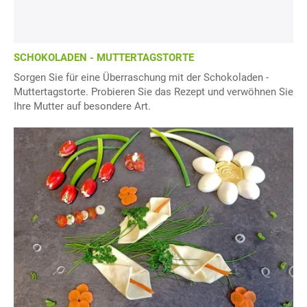
SCHOKOLADEN - MUTTERTAGSTORTE
Sorgen Sie für eine Überraschung mit der Schokoladen -
Muttertagstorte. Probieren Sie das Rezept und verwöhnen Sie
Ihre Mutter auf besondere Art.