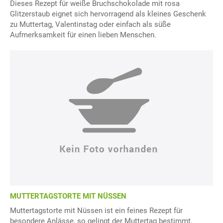
Dieses Rezept für weiße Bruchschokolade mit rosa
Glitzerstaub eignet sich hervorragend als kleines Geschenk
zu Muttertag, Valentinstag oder einfach als süße
Aufmerksamkeit für einen lieben Menschen.
MUTTERTAGSTORTE MIT NÜSSEN
Muttertagstorte mit Nüssen ist ein feines Rezept für
besondere Anlässe, so gelingt der Muttertag bestimmt.