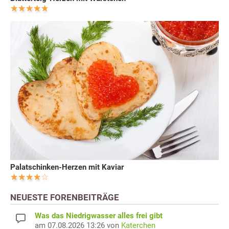
Palatschinken-Herzen mit Kaviar
NEUESTE FORENBEITRÄGE
Was das Niedrigwasser alles frei gibt
am 07.08.2026 13:26 von
Katerchen