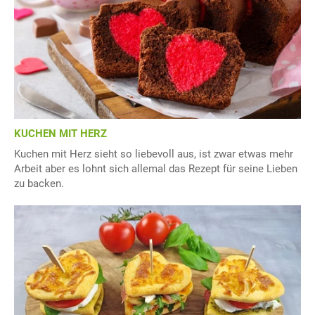
KUCHEN MIT HERZ
Kuchen mit Herz sieht so liebevoll aus, ist zwar etwas mehr
Arbeit aber es lohnt sich allemal das Rezept für seine Lieben
zu backen.