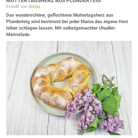
MUTTERTAGSHERZ AUS PLUNDERTEIG
Erstellt von
doriss
Das wunderschöne, geflochtene Muttertagsherz aus
Plunderteig wird bestimmt bei jeder Mama das eigene Herz
höher schlagen lassen. Mit selbstgemachter Uhudler-
Marmelade.