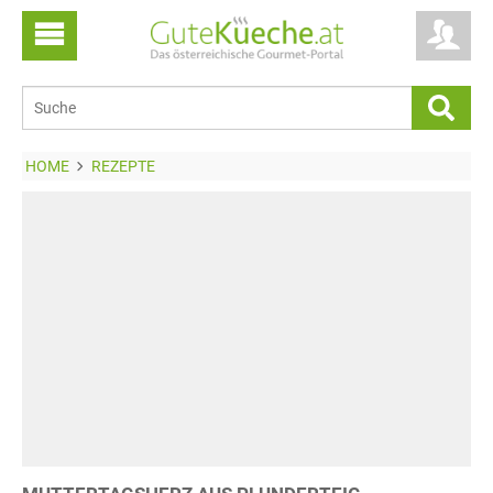
HOME
REZEPTE