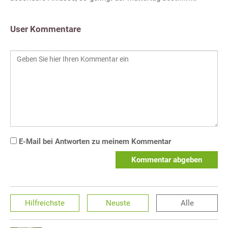
User Kommentare
E-Mail bei Antworten zu meinem Kommentar
Kommentar abgeben
Hilfreichste
Neuste
Alle