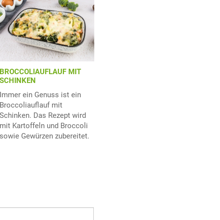
BROCCOLIAUFLAUF MIT
SCHINKEN
Immer ein Genuss ist ein
Broccoliauflauf mit
Schinken. Das Rezept wird
mit Kartoffeln und Broccoli
sowie Gewürzen zubereitet.