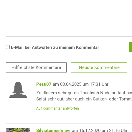
E-Mail bei Antworten zu meinem Kommentar
Hilfreichste
Kommentare
Neuste
Kommentare
Pesu07
am 03.04.2025 um 17:31 Uhr
Zu diesem sehr guten Thunfisch-Nudelauflauf pas
Salat sehr gut, aber auch ein Gutken- oder Tomat
Auf Kommentar antworten
Silviatempelmayr
am 15.12.2020 um 21:16 Uhr