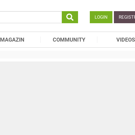
LOGIN
REGIST
MAGAZIN
COMMUNITY
VIDEOS