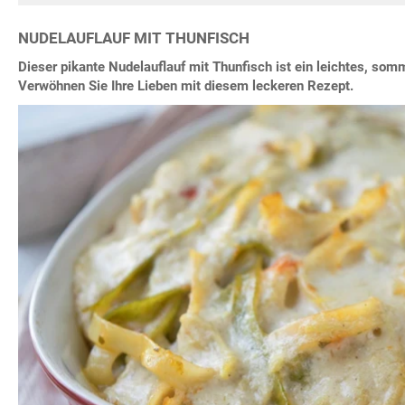
NUDELAUFLAUF MIT THUNFISCH
Dieser pikante Nudelauflauf mit Thunfisch ist ein leichtes, som
Verwöhnen Sie Ihre Lieben mit diesem leckeren Rezept.