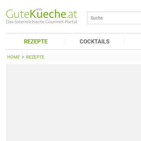
REZEPTE
COCKTAILS
HOME
REZEPTE