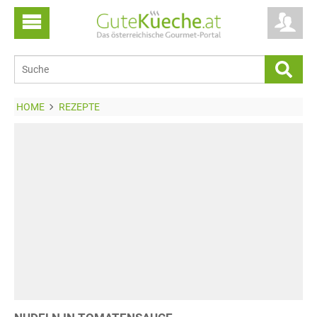
HOME
REZEPTE