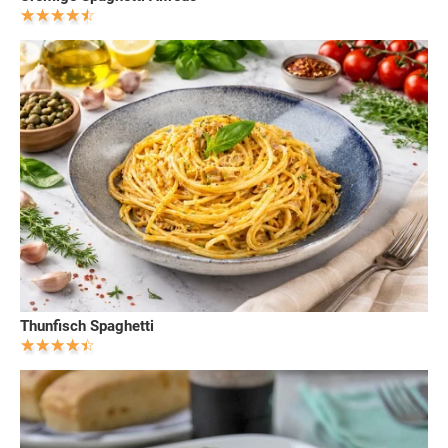
Thunfisch Spaghetti