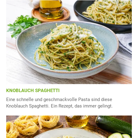
KNOBLAUCH SPAGHETTI
Eine schnelle und geschmackvolle Pasta sind diese
Knoblauch Spaghetti. Ein Rezept, das immer gelingt.