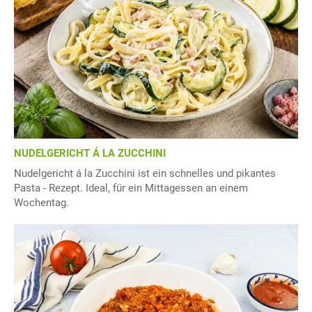
NUDELGERICHT Á LA ZUCCHINI
Nudelgericht á la Zucchini ist ein schnelles und pikantes
Pasta - Rezept. Ideal, für ein Mittagessen an einem
Wochentag.