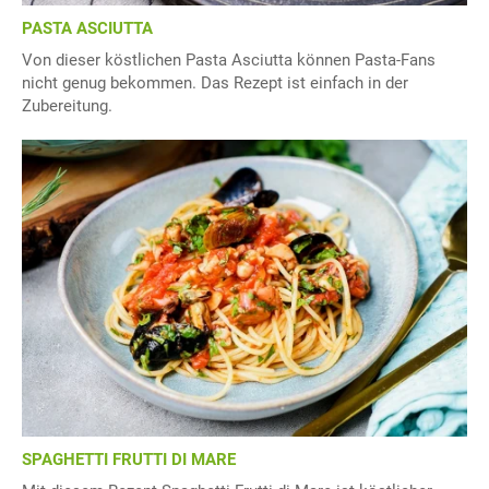
PASTA ASCIUTTA
Von dieser köstlichen Pasta Asciutta können Pasta-Fans
nicht genug bekommen. Das Rezept ist einfach in der
Zubereitung.
SPAGHETTI FRUTTI DI MARE