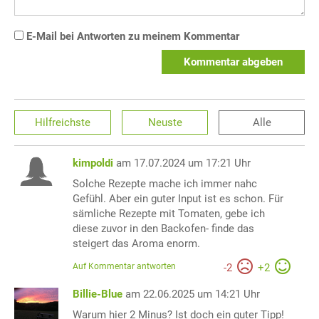
E-Mail bei Antworten zu meinem Kommentar
Kommentar abgeben
Hilfreichste
Neuste
Alle
kimpoldi
am 17.07.2024 um 17:21 Uhr
Solche Rezepte mache ich immer nahc
Gefühl. Aber ein guter Input ist es schon. Für
sämliche Rezepte mit Tomaten, gebe ich
diese zuvor in den Backofen- finde das
steigert das Aroma enorm.
Auf Kommentar antworten
-
2
+
2
Billie-Blue
am 22.06.2025 um 14:21 Uhr
Warum hier 2 Minus? Ist doch ein guter Tipp!