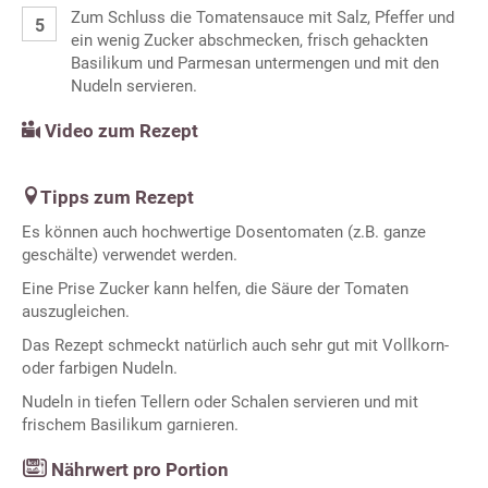
Zum Schluss die Tomatensauce mit Salz, Pfeffer und
ein wenig Zucker abschmecken, frisch gehackten
Basilikum und Parmesan untermengen und mit den
Nudeln servieren.
Video zum Rezept
Tipps zum Rezept
Es können auch hochwertige Dosentomaten (z.B. ganze
geschälte) verwendet werden.
Eine Prise Zucker kann helfen, die Säure der Tomaten
auszugleichen.
Das Rezept schmeckt natürlich auch sehr gut mit Vollkorn-
oder farbigen Nudeln.
Nudeln in tiefen Tellern oder Schalen servieren und mit
frischem Basilikum garnieren.
Nährwert pro Portion