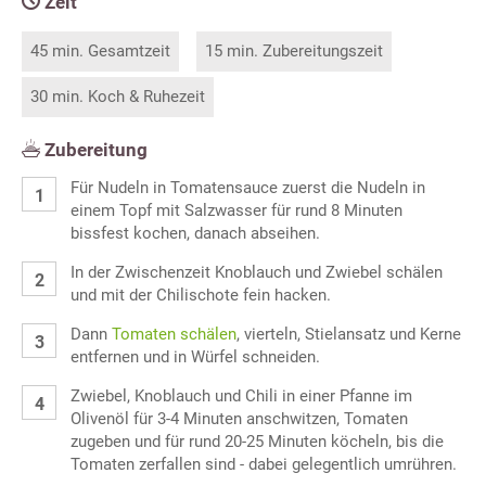
Zeit
45 min. Gesamtzeit
15 min. Zubereitungszeit
30 min. Koch & Ruhezeit
Zubereitung
Für Nudeln in Tomatensauce zuerst die Nudeln in
einem Topf mit Salzwasser für rund 8 Minuten
bissfest kochen, danach abseihen.
In der Zwischenzeit Knoblauch und Zwiebel schälen
und mit der Chilischote fein hacken.
Dann
Tomaten schälen
, vierteln, Stielansatz und Kerne
entfernen und in Würfel schneiden.
Zwiebel, Knoblauch und Chili in einer Pfanne im
Olivenöl für 3-4 Minuten anschwitzen, Tomaten
zugeben und für rund 20-25 Minuten köcheln, bis die
Tomaten zerfallen sind - dabei gelegentlich umrühren.