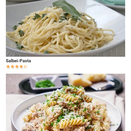
Salbei-Pasta