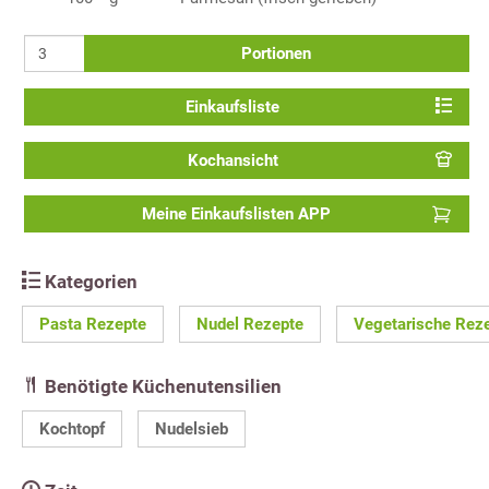
Portionen
Einkaufsliste
Kochansicht
Meine Einkaufslisten APP
Kategorien
Pasta Rezepte
Nudel Rezepte
Vegetarische Rez
Benötigte Küchenutensilien
Kochtopf
Nudelsieb