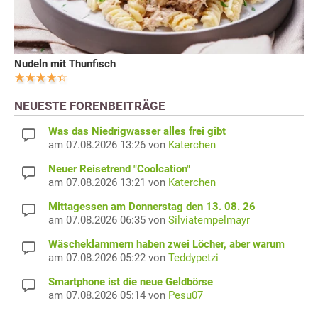
Nudeln mit Thunfisch
NEUESTE FORENBEITRÄGE
Was das Niedrigwasser alles frei gibt
am 07.08.2026 13:26 von
Katerchen
Neuer Reisetrend "Coolcation"
am 07.08.2026 13:21 von
Katerchen
Mittagessen am Donnerstag den 13. 08. 26
am 07.08.2026 06:35 von
Silviatempelmayr
Wäscheklammern haben zwei Löcher, aber warum
am 07.08.2026 05:22 von
Teddypetzi
Smartphone ist die neue Geldbörse
am 07.08.2026 05:14 von
Pesu07