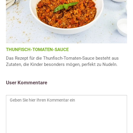
THUNFISCH-TOMATEN-SAUCE
Das Rezept für die Thunfisch-Tomaten-Sauce besteht aus
Zutaten, die Kinder besonders mögen, perfekt zu Nudeln.
User Kommentare