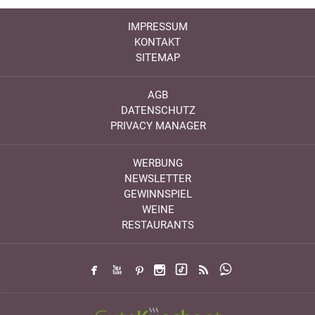
IMPRESSUM
KONTAKT
SITEMAP
AGB
DATENSCHUTZ
PRIVACY MANAGER
WERBUNG
NEWSLETTER
GEWINNSPIEL
WEINE
RESTAURANTS