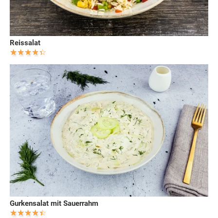
Reissalat
Gurkensalat mit Sauerrahm