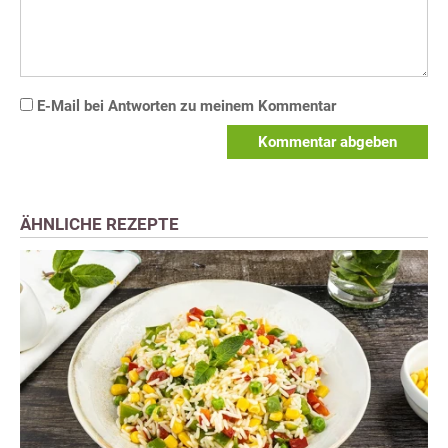
E-Mail bei Antworten zu meinem Kommentar
Kommentar abgeben
ÄHNLICHE REZEPTE