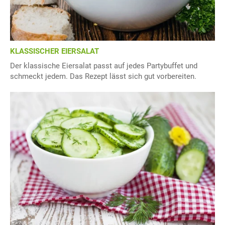
KLASSISCHER EIERSALAT
Der klassische Eiersalat passt auf jedes Partybuffet und
schmeckt jedem. Das Rezept lässt sich gut vorbereiten.