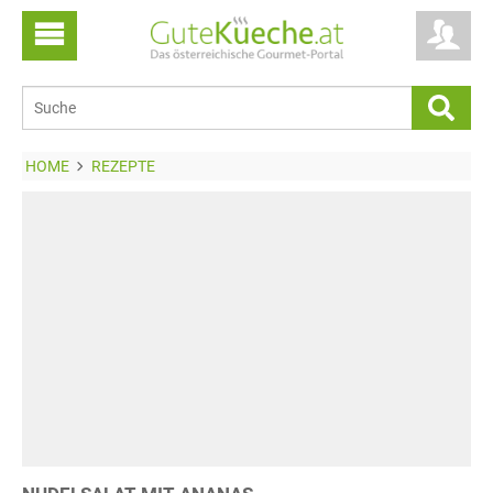
HOME
REZEPTE