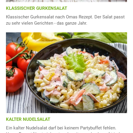
KLASSISCHER GURKENSALAT
Klassischer Gurkensalat nach Omas Rezept. Der Salat passt
zu sehr vielen Gerichten - das ganze Jahr.
KALTER NUDELSALAT
Ein kalter Nudelsalat darf bei keinem Partybuffet fehlen.