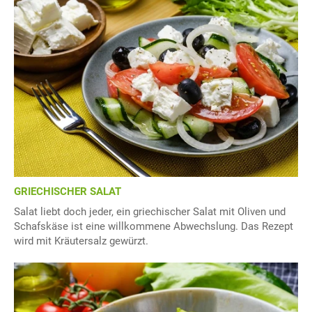
GRIECHISCHER SALAT
Salat liebt doch jeder, ein griechischer Salat mit Oliven und
Schafskäse ist eine willkommene Abwechslung. Das Rezept
wird mit Kräutersalz gewürzt.