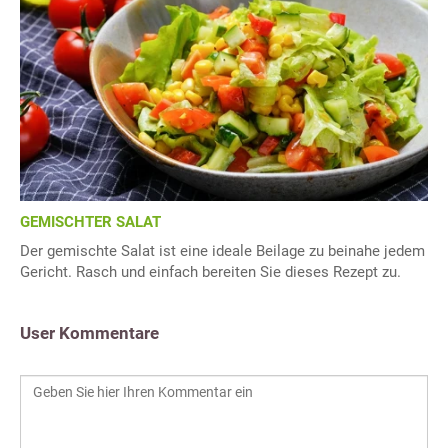
GEMISCHTER SALAT
Der gemischte Salat ist eine ideale Beilage zu beinahe jedem
Gericht. Rasch und einfach bereiten Sie dieses Rezept zu.
User Kommentare