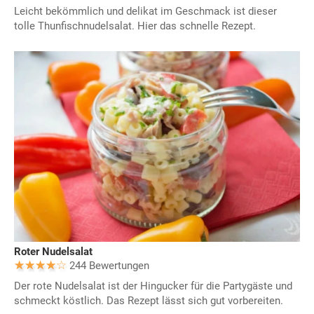
Leicht bekömmlich und delikat im Geschmack ist dieser
tolle Thunfischnudelsalat. Hier das schnelle Rezept.
Roter Nudelsalat
244 Bewertungen
Der rote Nudelsalat ist der Hingucker für die Partygäste und
schmeckt köstlich. Das Rezept lässt sich gut vorbereiten.