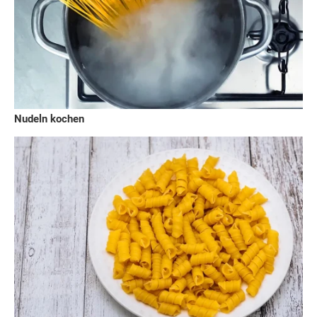
Nudeln kochen