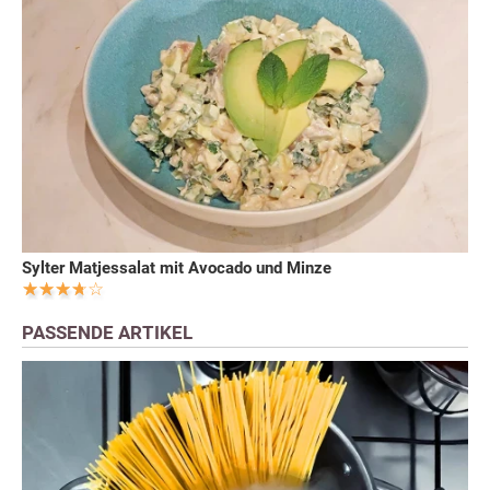
Sylter Matjessalat mit Avocado und Minze
PASSENDE ARTIKEL