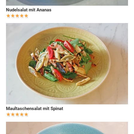
Nudelsalat mit Ananas
Maultaschensalat mit Spinat