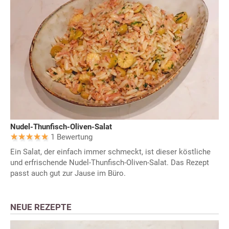
Nudel-Thunfisch-Oliven-Salat
1 Bewertung
Ein Salat, der einfach immer schmeckt, ist dieser köstliche
und erfrischende Nudel-Thunfisch-Oliven-Salat. Das Rezept
passt auch gut zur Jause im Büro.
NEUE REZEPTE