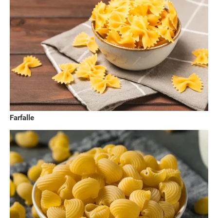
Farfalle