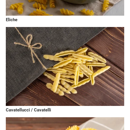
Eliche
Cavatellucci / Cavatelli