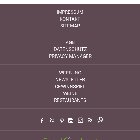
IMPRESSUM
KONTAKT
SITEMAP
AGB
DATENSCHUTZ
PRIVACY MANAGER
WERBUNG
NEWSLETTER
GEWINNSPIEL
WEINE
RESTAURANTS