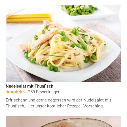
Nudelsalat mit Thunfisch
259 Bewertungen
Erfrischend und gerne gegessen wird der Nudelsalat mit
Thunfisch. Hier unser köstlicher Rezept - Vorschlag.