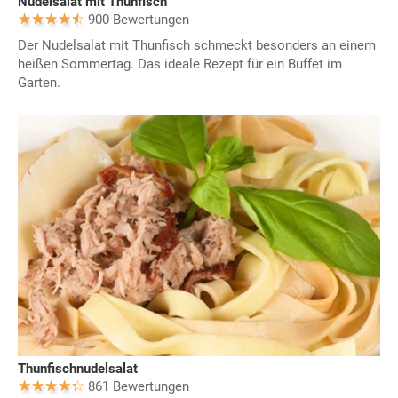
Nudelsalat mit Thunfisch
900 Bewertungen
Der Nudelsalat mit Thunfisch schmeckt besonders an einem
heißen Sommertag. Das ideale Rezept für ein Buffet im
Garten.
Thunfischnudelsalat
861 Bewertungen