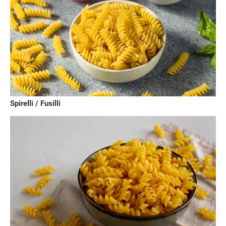
Spirelli / Fusilli