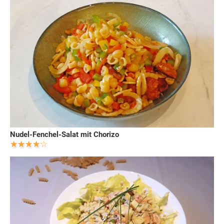
Nudel-Fenchel-Salat mit Chorizo