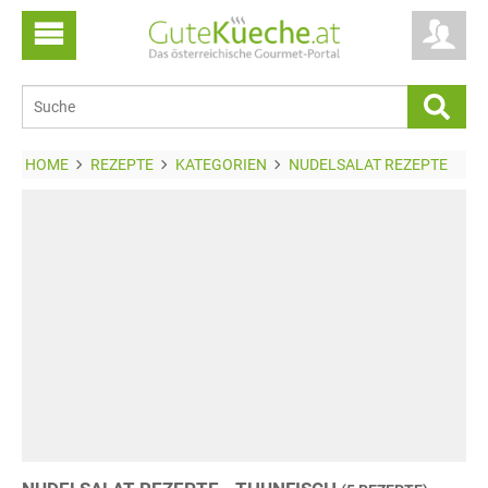
HOME
REZEPTE
KATEGORIEN
NUDELSALAT REZEPTE