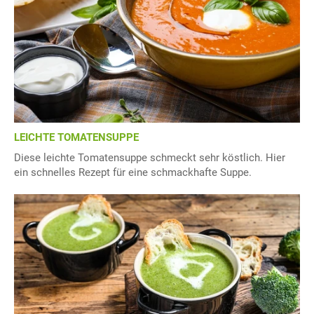
LEICHTE TOMATENSUPPE
Diese leichte Tomatensuppe schmeckt sehr köstlich. Hier
ein schnelles Rezept für eine schmackhafte Suppe.