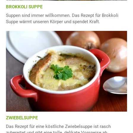
BROKKOLI SUPPE
Suppen sind immer willkommen. Das Rezept für Brokkoli
Suppe wärmt unseren Körper und spendet Kraft.
ZWIEBELSUPPE
Das Rezept für eine köstliche Zwiebelsuppe ist rasch
zubereitet und gibt eine tolle, delikate Vorspeise ab.