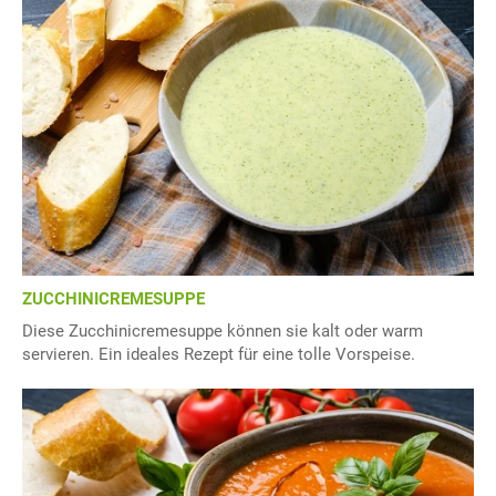
ZUCCHINICREMESUPPE
Diese Zucchinicremesuppe können sie kalt oder warm
servieren. Ein ideales Rezept für eine tolle Vorspeise.