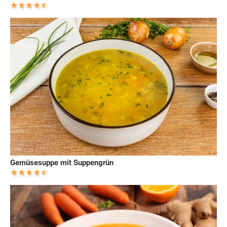
Gemüsesuppe mit Suppengrün