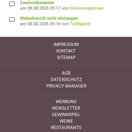
Zwetschkenernte
am 08.08.2026 05:17 von
Silviatempelmayr
Weberknecht nicht einsaugen
am 08.08.2026 05:16 von
Teddypetzi
IMPRESSUM
KONTAKT
SITEMAP
AGB
DATENSCHUTZ
PRIVACY MANAGER
WERBUNG
NEWSLETTER
GEWINNSPIEL
WEINE
RESTAURANTS