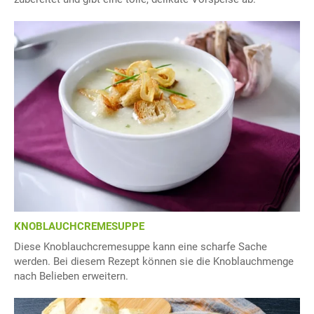
KNOBLAUCHCREMESUPPE
Diese Knoblauchcremesuppe kann eine scharfe Sache
werden. Bei diesem Rezept können sie die Knoblauchmenge
nach Belieben erweitern.