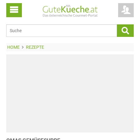
HOME
REZEPTE