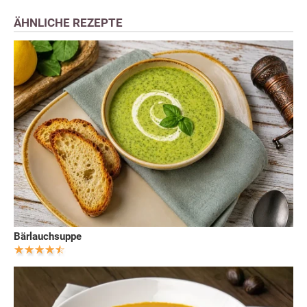
ÄHNLICHE REZEPTE
Bärlauchsuppe