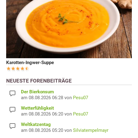
Karotten-Ingwer-Suppe
NEUESTE FORENBEITRÄGE
Der Bierkonsum
am 08.08.2026 06:28 von
Pesu07
Wetterfühligkeit
am 08.08.2026 06:20 von
Pesu07
Weltkatzentag
am 08.08.2026 05:20 von
Silviatempelmayr