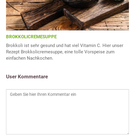
BROKKOLICREMESUPPE
Brokkoli ist sehr gesund und hat viel Vitamin C. Hier unser
Rezept Brokkolicremesuppe, eine tolle Vorspeise zum
einfachen Nachkochen.
User Kommentare