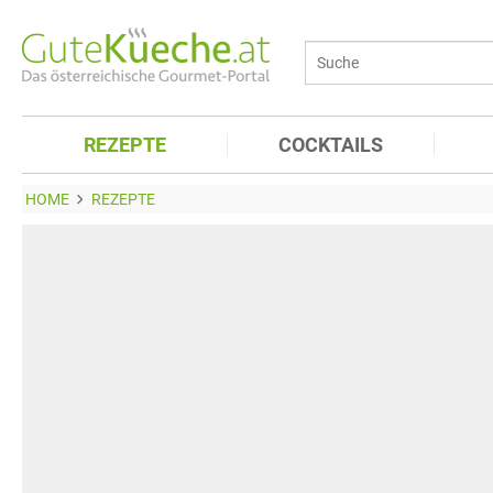
REZEPTE
COCKTAILS
HOME
REZEPTE