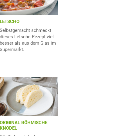
LETSCHO
Selbstgemacht schmeckt
dieses Letscho Rezept viel
besser als aus dem Glas im
Supermarkt.
ORIGINAL BÖHMISCHE
KNÖDEL