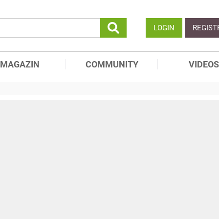
LOGIN
REGIST
MAGAZIN
COMMUNITY
VIDEOS