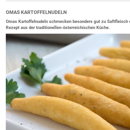
OMAS KARTOFFELNUDELN
Omas Kartoffelnudeln schmecken besonders gut zu Saftfleisch 
Rezept aus der traditionellen-österreichischen Küche.