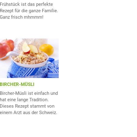
Frühstück ist das perfekte
Rezept für die ganze Familie.
Ganz frisch mhmmm!
BIRCHER-MÜSLI
Bircher-Müsli ist einfach und
hat eine lange Tradition.
Dieses Rezept stammt von
einem Arzt aus der Schweiz.