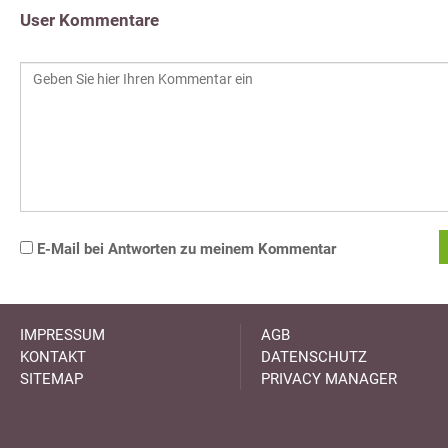
User Kommentare
E-Mail bei Antworten zu meinem Kommentar
IMPRESSUM
AGB
KONTAKT
DATENSCHUTZ
SITEMAP
PRIVACY MANAGER