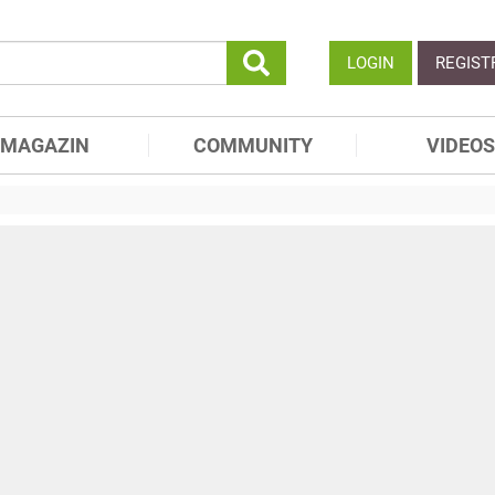
LOGIN
REGIST
MAGAZIN
COMMUNITY
VIDEOS