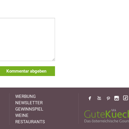
Kommentar abgeben
WERBUNG
NEWSLETTER
GEWINNSPIEL
WEINE
RESTAURANTS