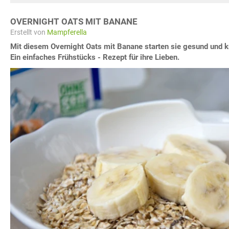
OVERNIGHT OATS MIT BANANE
Erstellt von
Mampferella
Mit diesem Overnight Oats mit Banane starten sie gesund und kr
Ein einfaches Frühstücks - Rezept für ihre Lieben.