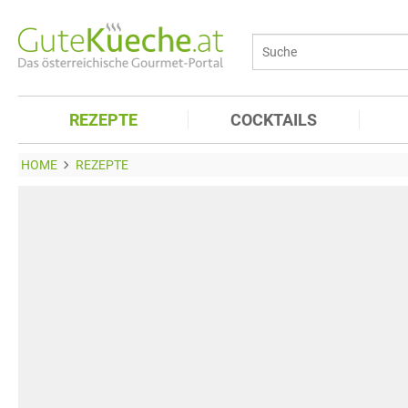
REZEPTE
COCKTAILS
HOME
REZEPTE