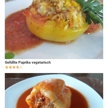
Gefüllte Paprika vegetarisch