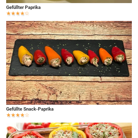
Gefüllter Paprika
Gefüllte Snack-Paprika