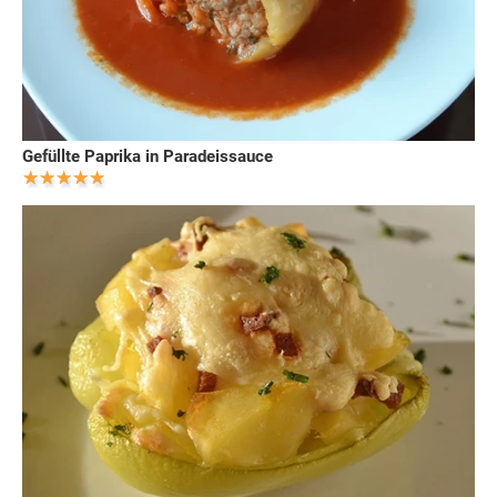
Gefüllte Paprika in Paradeissauce