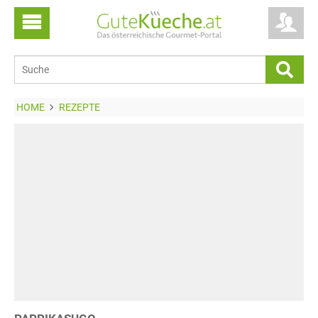
HOME
REZEPTE