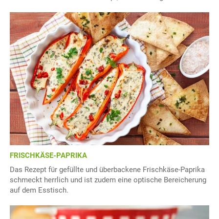
FRISCHKÄSE-PAPRIKA
Das Rezept für gefüllte und überbackene Frischkäse-Paprika
schmeckt herrlich und ist zudem eine optische Bereicherung
auf dem Esstisch.