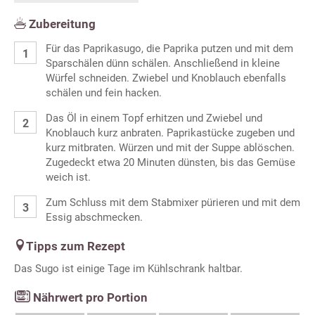
Zubereitung
Für das Paprikasugo, die Paprika putzen und mit dem
Sparschälen dünn schälen. Anschließend in kleine
Würfel schneiden. Zwiebel und Knoblauch ebenfalls
schälen und fein hacken.
Das Öl in einem Topf erhitzen und Zwiebel und
Knoblauch kurz anbraten. Paprikastücke zugeben und
kurz mitbraten. Würzen und mit der Suppe ablöschen.
Zugedeckt etwa 20 Minuten dünsten, bis das Gemüse
weich ist.
Zum Schluss mit dem Stabmixer pürieren und mit dem
Essig abschmecken.
Tipps zum Rezept
Das Sugo ist einige Tage im Kühlschrank haltbar.
Nährwert pro Portion