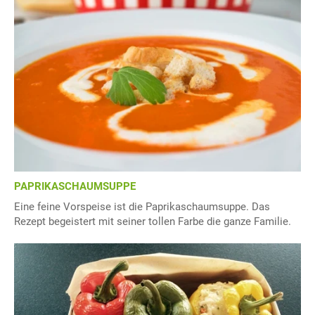
PAPRIKASCHAUMSUPPE
Eine feine Vorspeise ist die Paprikaschaumsuppe. Das
Rezept begeistert mit seiner tollen Farbe die ganze Familie.