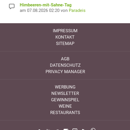
Himbeeren-mit-Sahne-Tag
am 07.08.2026 02:20 von
Paradeis
IMPRESSUM
KONTAKT
SITEMAP
AGB
DATENSCHUTZ
PRIVACY MANAGER
WERBUNG
NEWSLETTER
GEWINNSPIEL
WEINE
RESTAURANTS