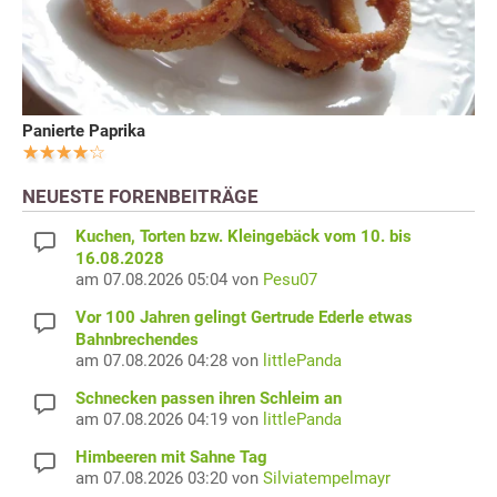
Panierte Paprika
NEUESTE FORENBEITRÄGE
Kuchen, Torten bzw. Kleingebäck vom 10. bis
16.08.2028
am 07.08.2026 05:04 von
Pesu07
Vor 100 Jahren gelingt Gertrude Ederle etwas
Bahnbrechendes
am 07.08.2026 04:28 von
littlePanda
Schnecken passen ihren Schleim an
am 07.08.2026 04:19 von
littlePanda
Himbeeren mit Sahne Tag
am 07.08.2026 03:20 von
Silviatempelmayr