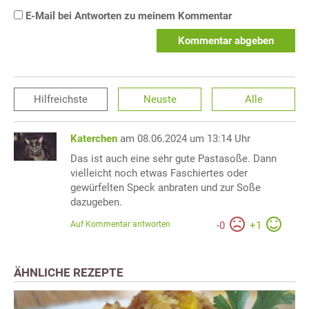
E-Mail bei Antworten zu meinem Kommentar
Kommentar abgeben
Hilfreichste
Neuste
Alle
Katerchen
am 08.06.2024 um 13:14 Uhr
Das ist auch eine sehr gute Pastasoße. Dann
vielleicht noch etwas Faschiertes oder
gewürfelten Speck anbraten und zur Soße
dazugeben.
Auf Kommentar antworten
-
0
+
1
ÄHNLICHE REZEPTE