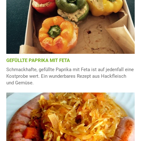
GEFÜLLTE PAPRIKA MIT FETA
Schmackhafte, gefüllte Paprika mit Feta ist auf jedenfall eine
Kostprobe wert. Ein wunderbares Rezept aus Hackfleisch
und Gemüse.