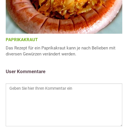
PAPRIKAKRAUT
Das Rezept für ein Paprikakraut kann je nach Belieben mit
diversen Gewürzen verändert werden.
User Kommentare