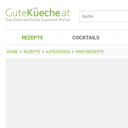
REZEPTE
COCKTAILS
HOME
REZEPTE
KATEGORIEN
PARTYREZEPTE