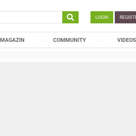
LOGIN
REGIST
MAGAZIN
COMMUNITY
VIDEOS