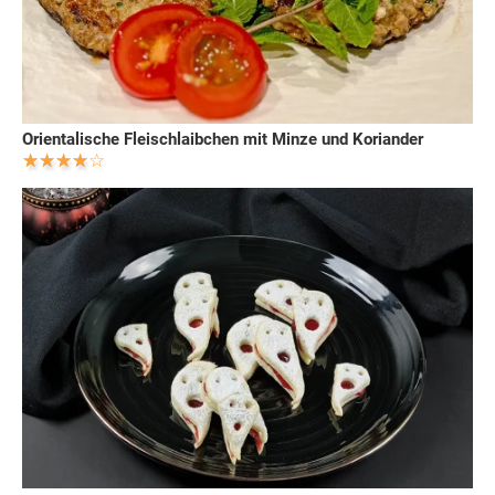
Orientalische Fleischlaibchen mit Minze und Koriander