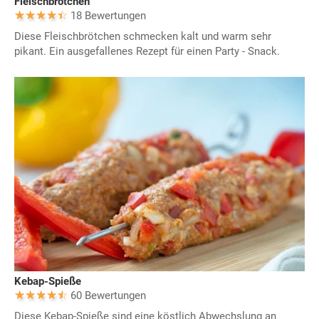
Fleischbrötchen
18 Bewertungen
Diese Fleischbrötchen schmecken kalt und warm sehr
pikant. Ein ausgefallenes Rezept für einen Party - Snack.
Kebap-Spieße
60 Bewertungen
Diese Kebap-Spieße sind eine köstlich Abwechslung an