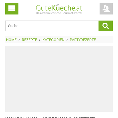
HOME
REZEPTE
KATEGORIEN
PARTYREZEPTE