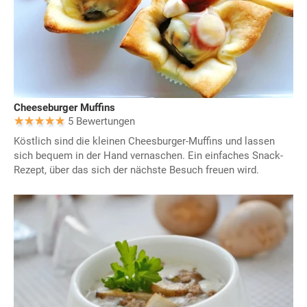
Cheeseburger Muffins
5 Bewertungen
Köstlich sind die kleinen Cheesburger-Muffins und lassen
sich bequem in der Hand vernaschen. Ein einfaches Snack-
Rezept, über das sich der nächste Besuch freuen wird.