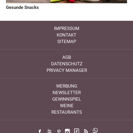
Gesunde Snacks
IMPRESSUM
KONTAKT
SITEMAP
AGB
DATENSCHUTZ
PRIVACY MANAGER
WERBUNG
NEWSLETTER
GEWINNSPIEL
WEINE
RESTAURANTS