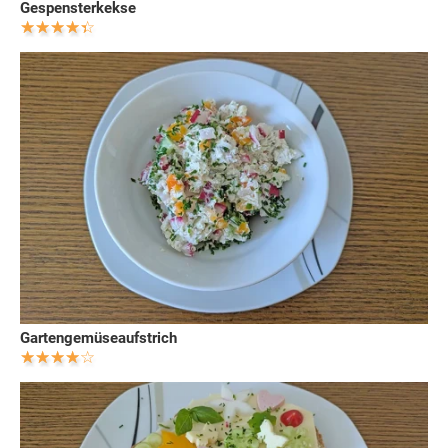
Gespensterkekse
Gartengemüseaufstrich