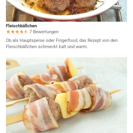
Fleischbällchen
7 Bewertungen
Ob als Hauptspeise oder Fingerfood, das Rezept von den
Fleischbällchen schmeckt kalt und warm.