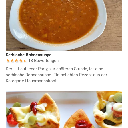
Serbische Bohnensuppe
13 Bewertungen
Der Hit auf jeder Party, zur späteren Stunde, ist eine
serbische Bohnensuppe. Ein beliebtes Rezept aus der
Kategorie Hausmannskost.