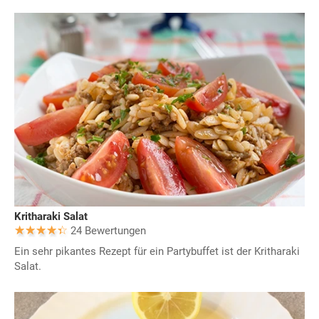
Kritharaki Salat
24 Bewertungen
Ein sehr pikantes Rezept für ein Partybuffet ist der Kritharaki
Salat.