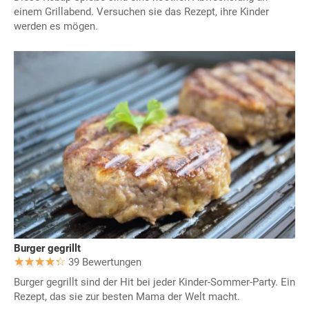
einem Grillabend. Versuchen sie das Rezept, ihre Kinder
werden es mögen.
Burger gegrillt
39 Bewertungen
Burger gegrillt sind der Hit bei jeder Kinder-Sommer-Party. Ein
Rezept, das sie zur besten Mama der Welt macht.