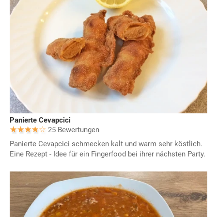
Panierte Cevapcici
25 Bewertungen
Panierte Cevapcici schmecken kalt und warm sehr köstlich.
Eine Rezept - Idee für ein Fingerfood bei ihrer nächsten Party.