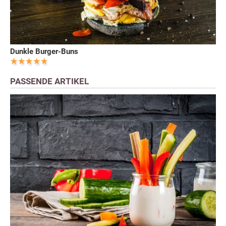
Dunkle Burger-Buns
PASSENDE ARTIKEL