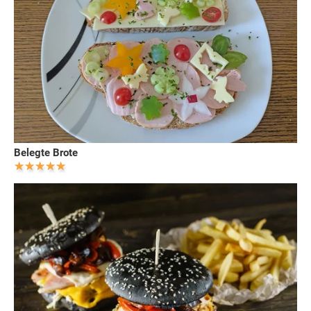
Belegte Brote