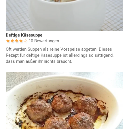
Deftige Käsesuppe
10 Bewertungen
Oft werden Suppen als reine Vorspeise abgetan. Dieses
Rezept für deftige Käsesuppe ist allerdings so sättigend,
dass man außer ihr nichts braucht.