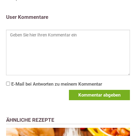
User Kommentare
E-Mail bei Antworten zu meinem Kommentar
Kommentar abgeben
ÄHNLICHE REZEPTE