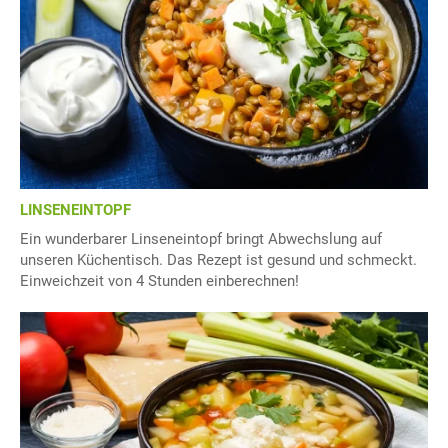
LINSENEINTOPF
Ein wunderbarer Linseneintopf bringt Abwechslung auf
unseren Küchentisch. Das Rezept ist gesund und schmeckt.
Einweichzeit von 4 Stunden einberechnen!