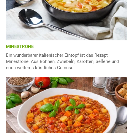
MINESTRONE
Ein wunderbarer italienischer Eintopf ist das Rezept
Minestrone. Aus Bohnen, Zwiebeln, Karotten, Sellerie und
noch weiteres köstliches Gemüse.