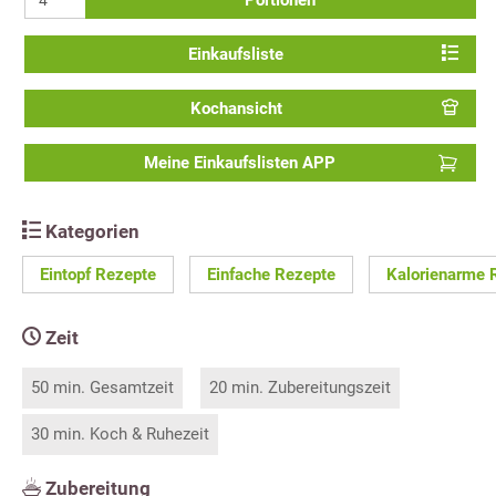
Portionen
Einkaufsliste
Kochansicht
Meine Einkaufslisten APP
Kategorien
Eintopf Rezepte
Einfache Rezepte
Kalorienarme 
Zeit
50 min. Gesamtzeit
20 min. Zubereitungszeit
30 min. Koch & Ruhezeit
Zubereitung