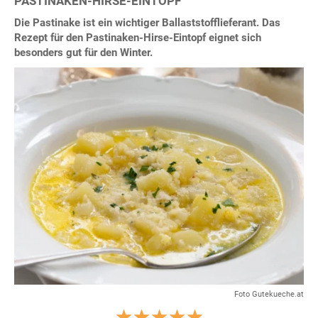
PASTINAKEN-HIRSE-EINTOPF
Die Pastinake ist ein wichtiger Ballaststofflieferant. Das
Rezept für den Pastinaken-Hirse-Eintopf eignet sich
besonders gut für den Winter.
Foto Gutekueche.at