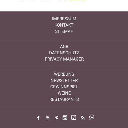
IMPRESSUM
KONTAKT
SITEMAP
AGB
DATENSCHUTZ
PRIVACY MANAGER
WERBUNG
NEWSLETTER
GEWINNSPIEL
WEINE
RESTAURANTS