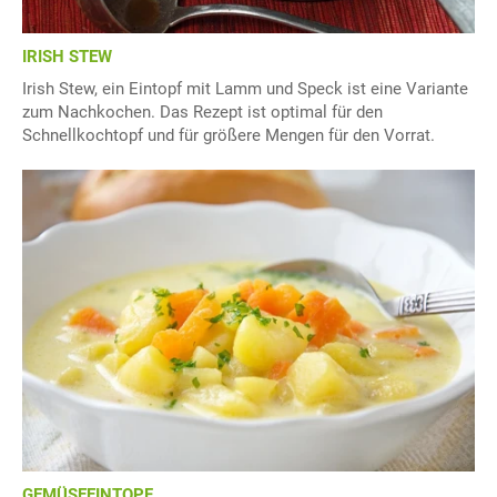
IRISH STEW
Irish Stew, ein Eintopf mit Lamm und Speck ist eine Variante
zum Nachkochen. Das Rezept ist optimal für den
Schnellkochtopf und für größere Mengen für den Vorrat.
GEMÜSEEINTOPF