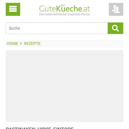
HOME
REZEPTE