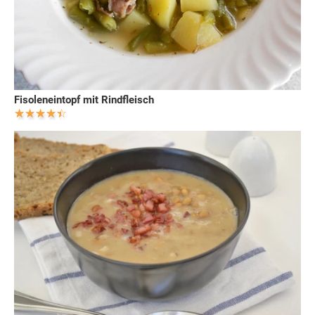
Fisoleneintopf mit Rindfleisch