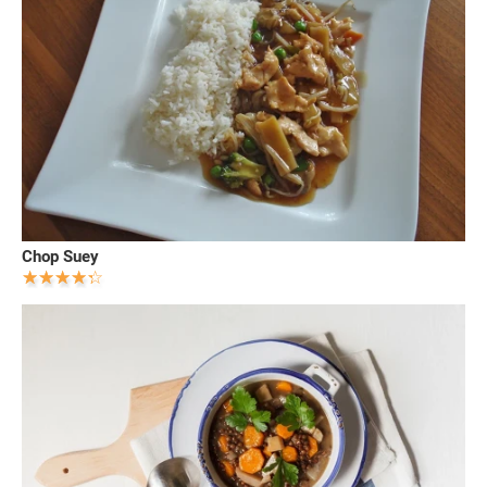
Chop Suey