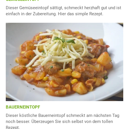
Dieser Gemüseeintopf sättigt, schmeckt herzhaft gut und ist
einfach in der Zubereitung. Hier das simple Rezept.
BAUERNEINTOPF
Dieser köstliche Bauerneintopf schmeckt am nächsten Tag
noch besser. Überzeugen Sie sich selbst von dem tollen
Rezept.