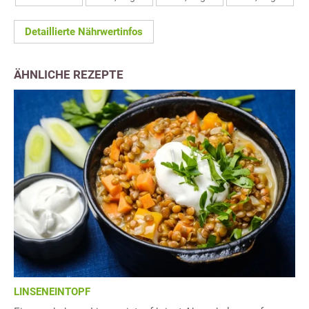
Detaillierte Nährwertinfos
ÄHNLICHE REZEPTE
LINSENEINTOPF