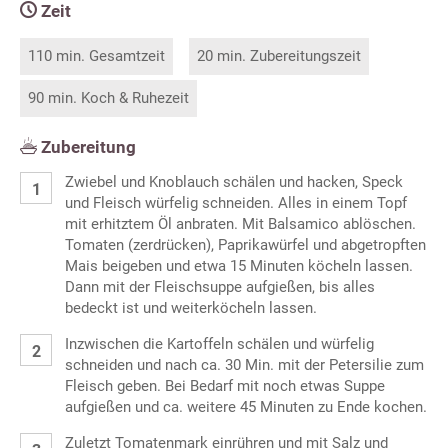
Zeit
110 min. Gesamtzeit
20 min. Zubereitungszeit
90 min. Koch & Ruhezeit
Zubereitung
Zwiebel und Knoblauch schälen und hacken, Speck
und Fleisch würfelig schneiden. Alles in einem Topf
mit erhitztem Öl anbraten. Mit Balsamico ablöschen.
Tomaten (zerdrücken), Paprikawürfel und abgetropften
Mais beigeben und etwa 15 Minuten köcheln lassen.
Dann mit der Fleischsuppe aufgießen, bis alles
bedeckt ist und weiterköcheln lassen.
Inzwischen die Kartoffeln schälen und würfelig
schneiden und nach ca. 30 Min. mit der Petersilie zum
Fleisch geben. Bei Bedarf mit noch etwas Suppe
aufgießen und ca. weitere 45 Minuten zu Ende kochen.
Zuletzt Tomatenmark einrühren und mit Salz und