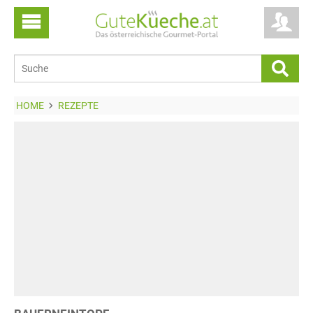
HOME
REZEPTE