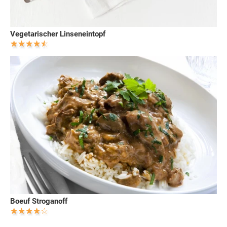
Vegetarischer Linseneintopf
Boeuf Stroganoff