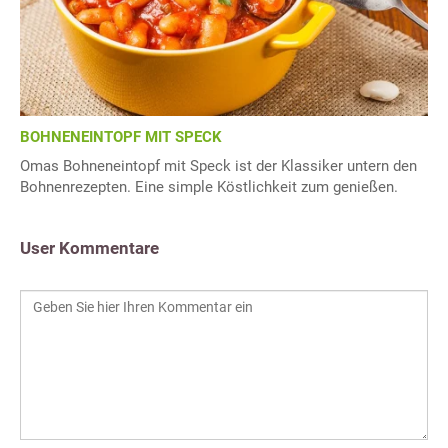
BOHNENEINTOPF MIT SPECK
Omas Bohneneintopf mit Speck ist der Klassiker untern den
Bohnenrezepten. Eine simple Köstlichkeit zum genießen.
User Kommentare