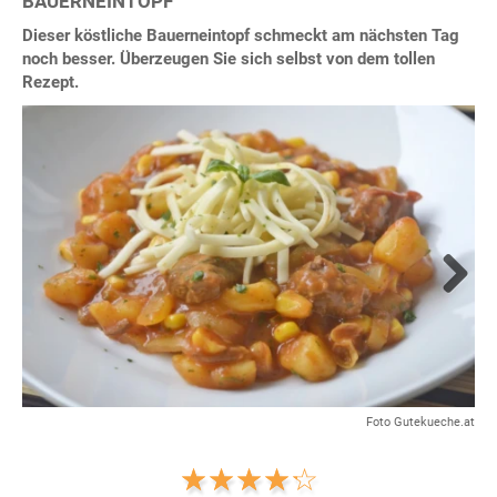
BAUERNEINTOPF
Dieser köstliche Bauerneintopf schmeckt am nächsten Tag
noch besser. Überzeugen Sie sich selbst von dem tollen
Rezept.
Next
Foto Gutekueche.at