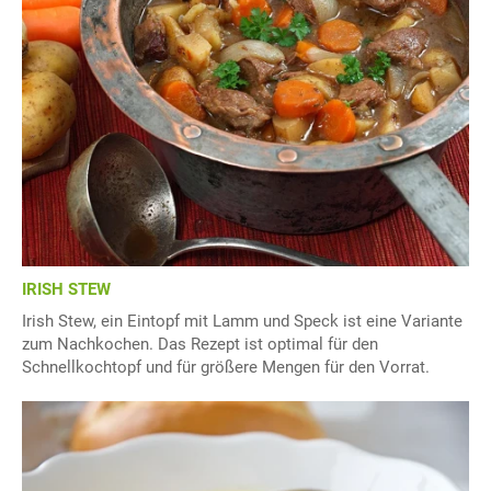
IRISH STEW
Irish Stew, ein Eintopf mit Lamm und Speck ist eine Variante
zum Nachkochen. Das Rezept ist optimal für den
Schnellkochtopf und für größere Mengen für den Vorrat.