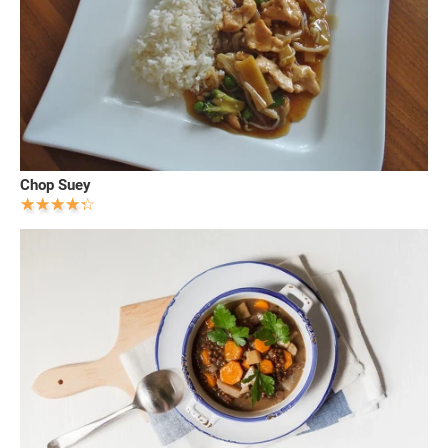
Chop Suey