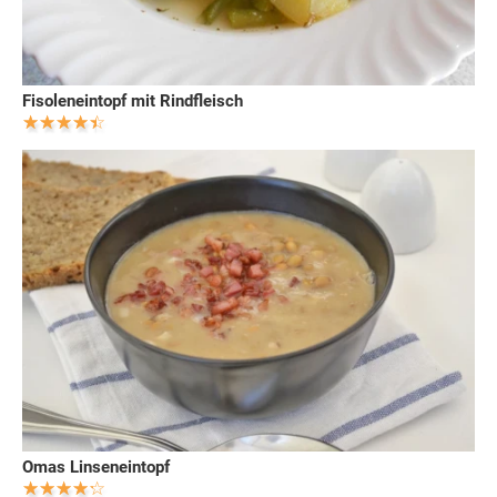
Fisoleneintopf mit Rindfleisch
Omas Linseneintopf