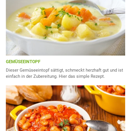
GEMÜSEEINTOPF
Dieser Gemüseeintopf sättigt, schmeckt herzhaft gut und ist
einfach in der Zubereitung. Hier das simple Rezept.