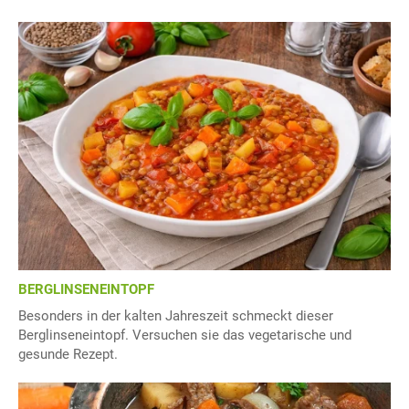
BERGLINSENEINTOPF
Besonders in der kalten Jahreszeit schmeckt dieser
Berglinseneintopf. Versuchen sie das vegetarische und
gesunde Rezept.