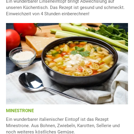
Ein wunderbarer Linseneintopf bringt Abwechslung auf
unseren Küchentisch. Das Rezept ist gesund und schmeckt.
Einweichzeit von 4 Stunden einberechnen!
MINESTRONE
Ein wunderbarer italienischer Eintopf ist das Rezept
Minestrone. Aus Bohnen, Zwiebeln, Karotten, Sellerie und
noch weiteres köstliches Gemüse.