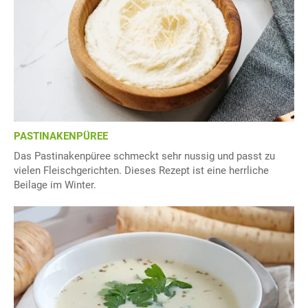
PASTINAKENPÜREE
Das Pastinakenpüree schmeckt sehr nussig und passt zu
vielen Fleischgerichten. Dieses Rezept ist eine herrliche
Beilage im Winter.