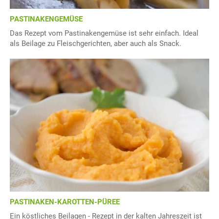
PASTINAKENGEMÜSE
Das Rezept vom Pastinakengemüse ist sehr einfach. Ideal
als Beilage zu Fleischgerichten, aber auch als Snack.
PASTINAKEN-KAROTTEN-PÜREE
Ein köstliches Beilagen - Rezept in der kalten Jahreszeit ist