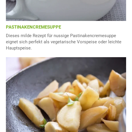
PASTINAKENCREMESUPPE
Dieses milde Rezept für nussige Pastinakencremesuppe
eignet sich perfekt als vegetarische Vorspeise oder leichte
Hauptspeise.