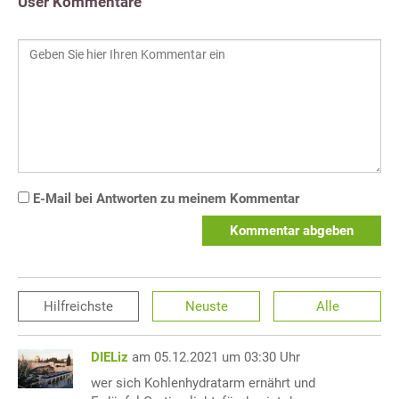
User Kommentare
E-Mail bei Antworten zu meinem Kommentar
Kommentar abgeben
Hilfreichste
Neuste
Alle
DIELiz
am 05.12.2021 um 03:30 Uhr
wer sich Kohlenhydratarm ernährt und