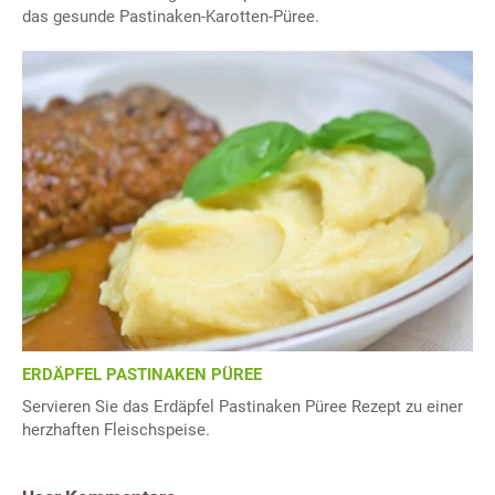
das gesunde Pastinaken-Karotten-Püree.
ERDÄPFEL PASTINAKEN PÜREE
Servieren Sie das Erdäpfel Pastinaken Püree Rezept zu einer
herzhaften Fleischspeise.