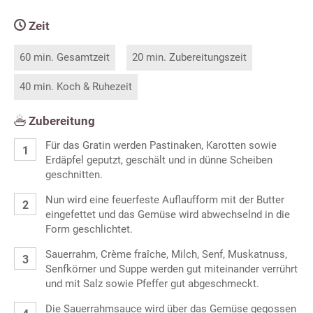
Zeit
60 min. Gesamtzeit
20 min. Zubereitungszeit
40 min. Koch & Ruhezeit
Zubereitung
Für das Gratin werden Pastinaken, Karotten sowie
Erdäpfel geputzt, geschält und in dünne Scheiben
geschnitten.
Nun wird eine feuerfeste Auflaufform mit der Butter
eingefettet und das Gemüse wird abwechselnd in die
Form geschlichtet.
Sauerrahm, Crème fraîche, Milch, Senf, Muskatnuss,
Senfkörner und Suppe werden gut miteinander verrührt
und mit Salz sowie Pfeffer gut abgeschmeckt.
Die Sauerrahmsauce wird über das Gemüse gegossen