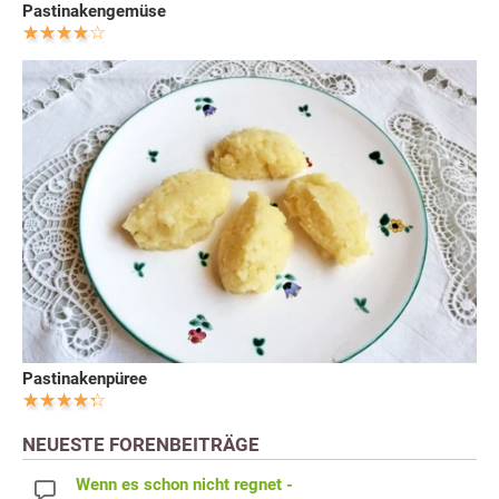
Pastinakengemüse
Pastinakenpüree
NEUESTE FORENBEITRÄGE
Wenn es schon nicht regnet -