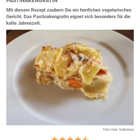
PASTINAKENGRATIN
Mit diesem Rezept zaubern Sie ein herrliches vegetarisches
Gericht. Das Pastinakengratin eignet sich besonders für die
kalte Jahreszeit.
Foto User Gabisess