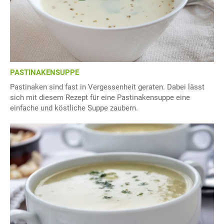
PASTINAKENSUPPE
Pastinaken sind fast in Vergessenheit geraten. Dabei lässt
sich mit diesem Rezept für eine Pastinakensuppe eine
einfache und köstliche Suppe zaubern.