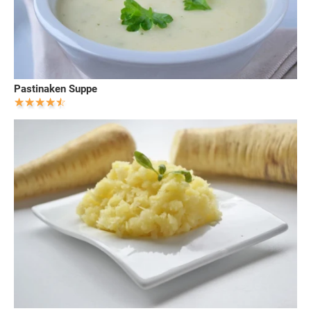
Pastinaken Suppe