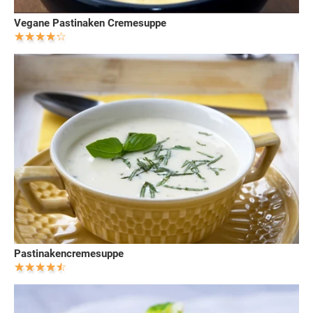
Vegane Pastinaken Cremesuppe
Pastinakencremesuppe