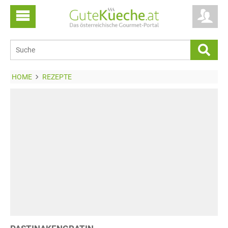
HOME
REZEPTE