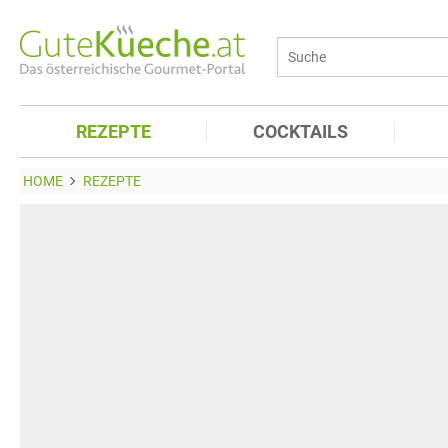
REZEPTE
COCKTAILS
HOME
REZEPTE