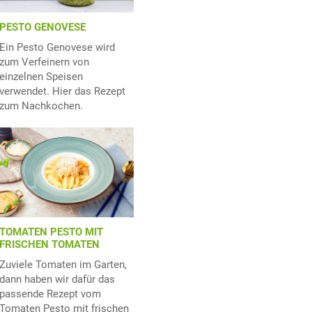
PESTO GENOVESE
Ein Pesto Genovese wird
zum Verfeinern von
einzelnen Speisen
verwendet. Hier das Rezept
zum Nachkochen.
TOMATEN PESTO MIT
FRISCHEN TOMATEN
Zuviele Tomaten im Garten,
dann haben wir dafür das
passende Rezept vom
Tomaten Pesto mit frischen