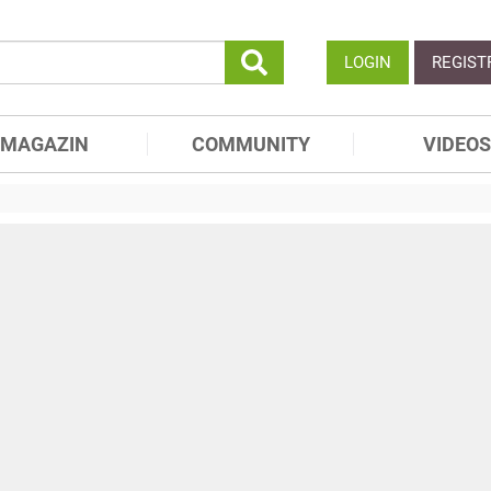
LOGIN
REGIST
MAGAZIN
COMMUNITY
VIDEOS