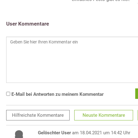
User Kommentare
E-Mail bei Antworten zu meinem Kommentar
Hilfreichste
Kommentare
Neuste
Kommentare
Gelöschter User
am 18.04.2021 um 14:42 Uhr