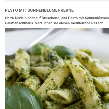
PESTO MIT SONNENBLUMENKERNE
Ob zu Nudeln oder auf Bruschetta, das Pesto mit Sonnenblumenk
Gaumenschmaus. Versuchen sie dieses mediterrane Rezept.