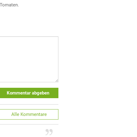
Tomaten.
Kommentar abgeben
Alle
Kommentare