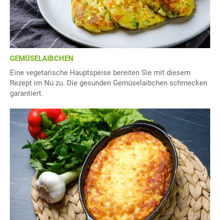
GEMÜSELAIBCHEN
Eine vegetarische Hauptspeise bereiten Sie mit diesem
Rezept im Nu zu. Die gesunden Gemüselaibchen schmecken
garantiert.