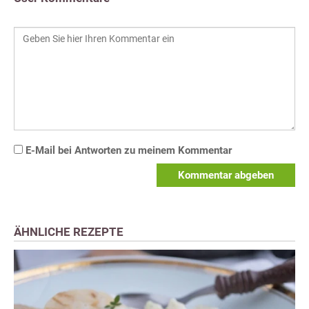
E-Mail bei Antworten zu meinem Kommentar
Kommentar abgeben
ÄHNLICHE REZEPTE