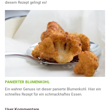
diesem Rezept gelingt es!
PANIERTER BLUMENKOHL
Ein wahrer Genuss ist dieser panierte Blumenkohl. Hier ein
schnelles Rezept für ein schmackhaftes Essen.
User Kommentare