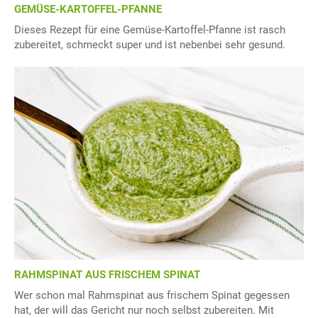
GEMÜSE-KARTOFFEL-PFANNE
Dieses Rezept für eine Gemüse-Kartoffel-Pfanne ist rasch
zubereitet, schmeckt super und ist nebenbei sehr gesund.
RAHMSPINAT AUS FRISCHEM SPINAT
Wer schon mal Rahmspinat aus frischem Spinat gegessen
hat, der will das Gericht nur noch selbst zubereiten. Mit