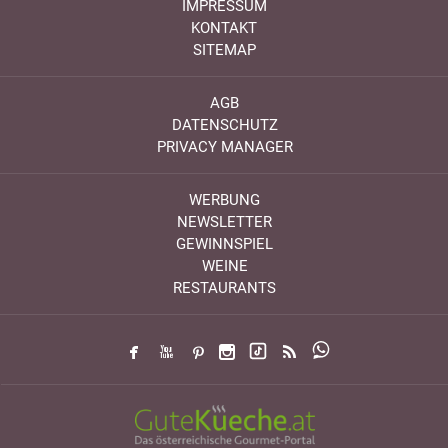
IMPRESSUM
KONTAKT
SITEMAP
AGB
DATENSCHUTZ
PRIVACY MANAGER
WERBUNG
NEWSLETTER
GEWINNSPIEL
WEINE
RESTAURANTS