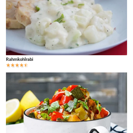
Rahmkohlrabi