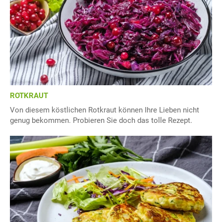
ROTKRAUT
Von diesem köstlichen Rotkraut können Ihre Lieben nicht
genug bekommen. Probieren Sie doch das tolle Rezept.