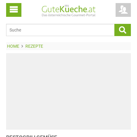
HOME
REZEPTE