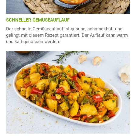
SCHNELLER GEMÜSEAUFLAUF
Der schnelle Gemüseauflauf ist gesund, schmackhaft und
gelingt mit diesem Rezept garantiert. Der Auflauf kann warm
und kalt genossen werden.