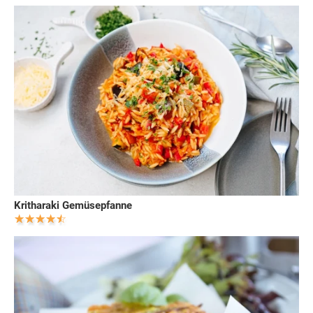
Kritharaki Gemüsepfanne