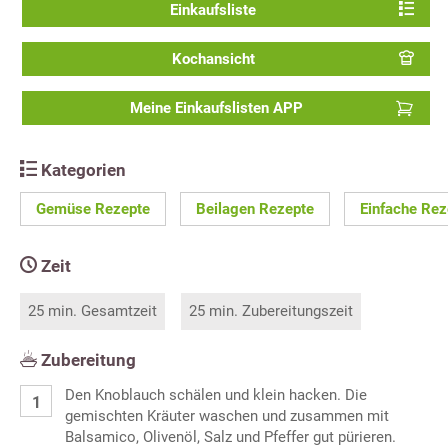
Einkaufsliste
Kochansicht
Meine Einkaufslisten APP
Kategorien
Gemüse Rezepte
Beilagen Rezepte
Einfache Rez
Zeit
25 min. Gesamtzeit
25 min. Zubereitungszeit
Zubereitung
Den Knoblauch schälen und klein hacken. Die
gemischten Kräuter waschen und zusammen mit
Balsamico, Olivenöl, Salz und Pfeffer gut pürieren.