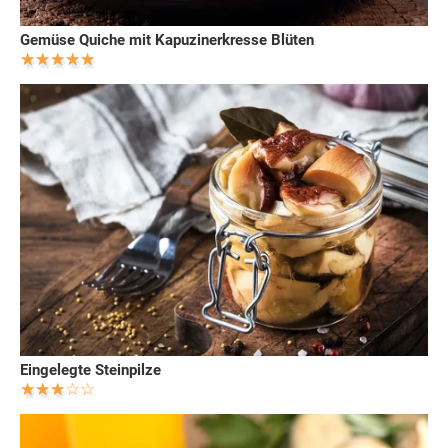
Gemüse Quiche mit Kapuzinerkresse Blüten
Eingelegte Steinpilze