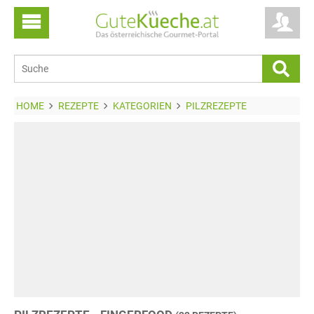
HOME
REZEPTE
KATEGORIEN
PILZREZEPTE