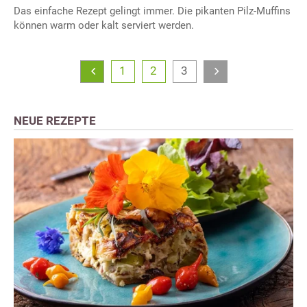
Das einfache Rezept gelingt immer. Die pikanten Pilz-Muffins
können warm oder kalt serviert werden.
1
2
3
NEUE REZEPTE