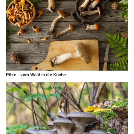
Pilze - vom Wald in die Küche