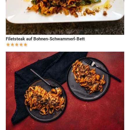
Filetsteak auf Bohnen-Schwammerl-Bett