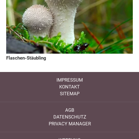
Flaschen-Stäubling
IMPRESSUM
KONTAKT
SITEMAP
AGB
DATENSCHUTZ
PRIVACY MANAGER