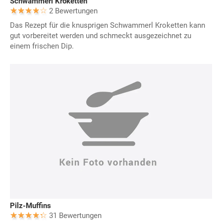
Schwammerl Kroketten
2 Bewertungen
Das Rezept für die knusprigen Schwammerl Kroketten kann
gut vorbereitet werden und schmeckt ausgezeichnet zu
einem frischen Dip.
Pilz-Muffins
31 Bewertungen