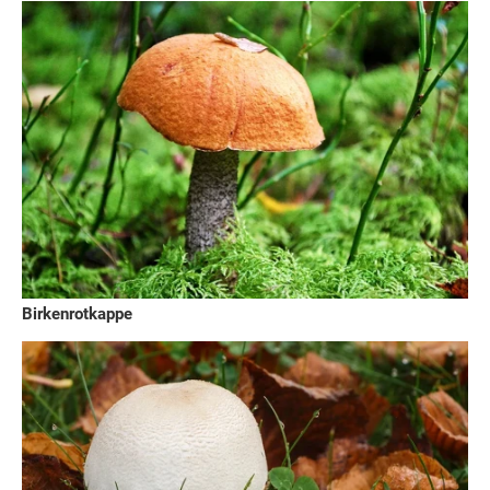
Birkenrotkappe