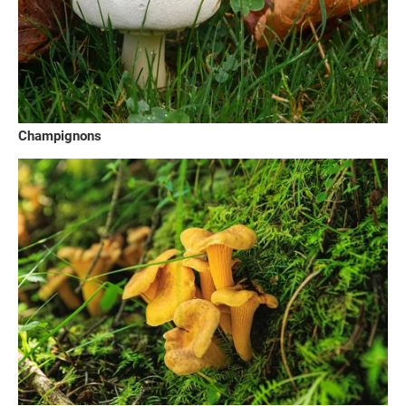
Champignons