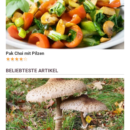
Pak Choi mit Pilzen
BELIEBTESTE ARTIKEL