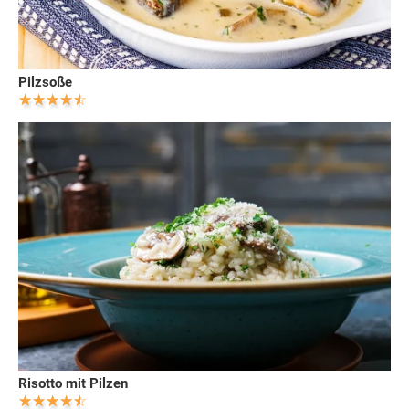
Pilzsoße
Risotto mit Pilzen