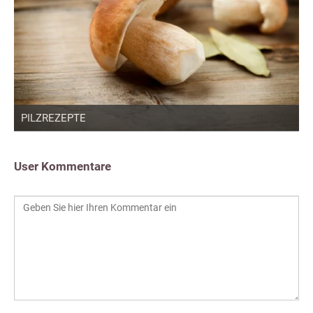
PILZREZEPTE
User Kommentare