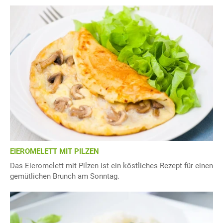
EIEROMELETT MIT PILZEN
Das Eieromelett mit Pilzen ist ein köstliches Rezept für einen
gemütlichen Brunch am Sonntag.