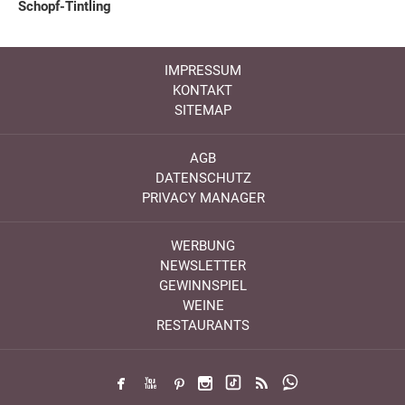
Schopf-Tintling
IMPRESSUM
KONTAKT
SITEMAP
AGB
DATENSCHUTZ
PRIVACY MANAGER
WERBUNG
NEWSLETTER
GEWINNSPIEL
WEINE
RESTAURANTS