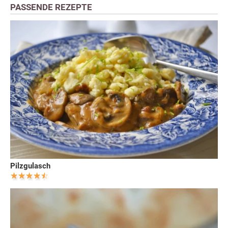
PASSENDE REZEPTE
Pilzgulasch