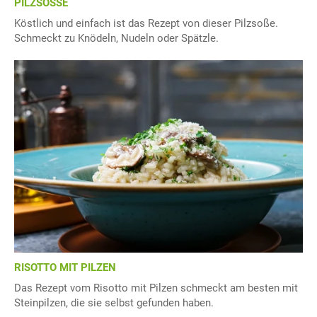
PILZSOSSE
Köstlich und einfach ist das Rezept von dieser Pilzsoße.
Schmeckt zu Knödeln, Nudeln oder Spätzle.
RISOTTO MIT PILZEN
Das Rezept vom Risotto mit Pilzen schmeckt am besten mit
Steinpilzen, die sie selbst gefunden haben.