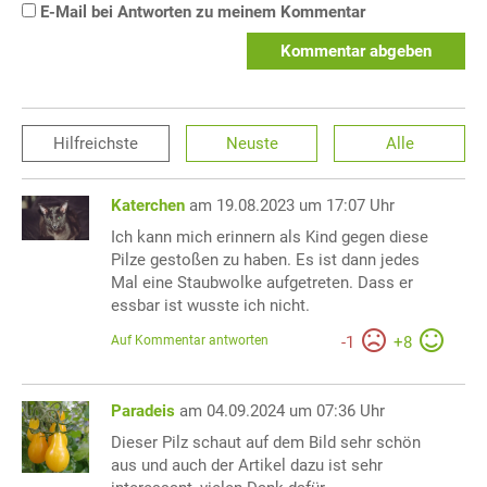
E-Mail bei Antworten zu meinem Kommentar
Kommentar abgeben
Hilfreichste
Neuste
Alle
Katerchen
am 19.08.2023 um 17:07 Uhr
Ich kann mich erinnern als Kind gegen diese
Pilze gestoßen zu haben. Es ist dann jedes
Mal eine Staubwolke aufgetreten. Dass er
essbar ist wusste ich nicht.
Auf Kommentar antworten
-
1
+
8
Paradeis
am 04.09.2024 um 07:36 Uhr
Dieser Pilz schaut auf dem Bild sehr schön
aus und auch der Artikel dazu ist sehr