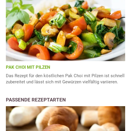
PAK CHOI MIT PILZEN
Das Rezept für den köstlichen Pak Choi mit Pilzen ist schnell
zubereitet und lässt sich mit Gewürzen vielfältig variieren.
PASSENDE REZEPTARTEN