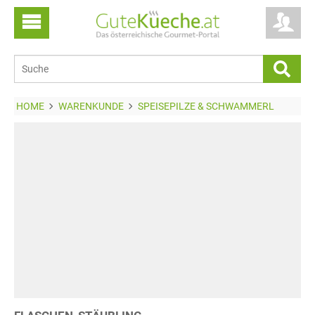
HOME
WARENKUNDE
SPEISEPILZE & SCHWAMMERL