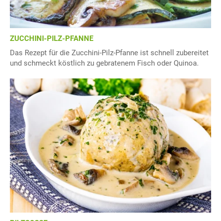
ZUCCHINI-PILZ-PFANNE
Das Rezept für die Zucchini-Pilz-Pfanne ist schnell zubereitet
und schmeckt köstlich zu gebratenem Fisch oder Quinoa.