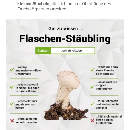
kleinen Stacheln
, die sich auf der Oberfläche des
Fruchtkörpers erstrecken.