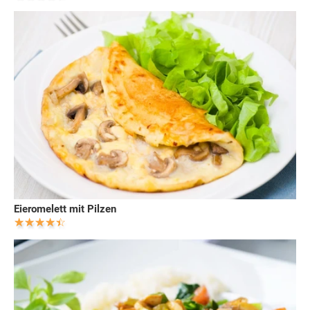
Eieromelett mit Pilzen