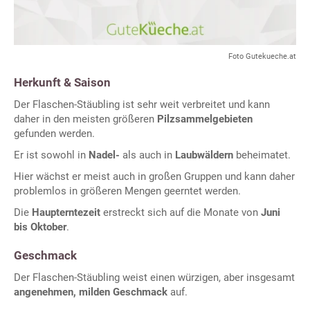
Foto Gutekueche.at
Herkunft & Saison
Der Flaschen-Stäubling ist sehr weit verbreitet und kann
daher in den meisten größeren
Pilzsammelgebieten
gefunden werden.
Er ist sowohl in
Nadel-
als auch in
Laubwäldern
beheimatet.
Hier wächst er meist auch in großen Gruppen und kann daher
problemlos in größeren Mengen geerntet werden.
Die
Haupterntezeit
erstreckt sich auf die Monate von
Juni
bis Oktober
.
Geschmack
Der Flaschen-Stäubling weist einen würzigen, aber insgesamt
angenehmen, milden Geschmack
auf.