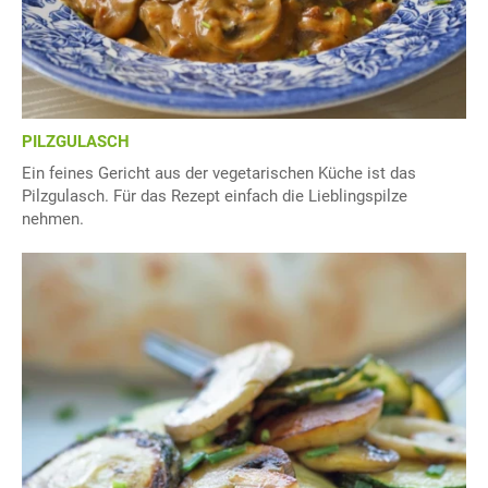
PILZGULASCH
Ein feines Gericht aus der vegetarischen Küche ist das
Pilzgulasch. Für das Rezept einfach die Lieblingspilze
nehmen.