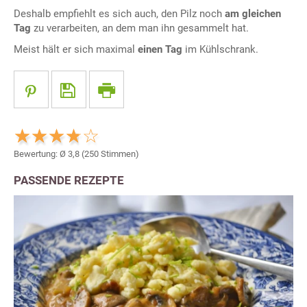
Deshalb empfiehlt es sich auch, den Pilz noch
am gleichen
Tag
zu verarbeiten, an dem man ihn gesammelt hat.
Meist hält er sich maximal
einen Tag
im Kühlschrank.
Bewertung: Ø
3,8
(
250
Stimmen)
PASSENDE REZEPTE