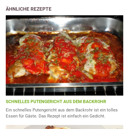
ÄHNLICHE REZEPTE
SCHNELLES PUTENGERICHT AUS DEM BACKROHR
Ein schnelles Putengericht aus dem Backrohr ist ein tolles
Essen für Gäste. Das Rezept ist einfach ein Gedicht.