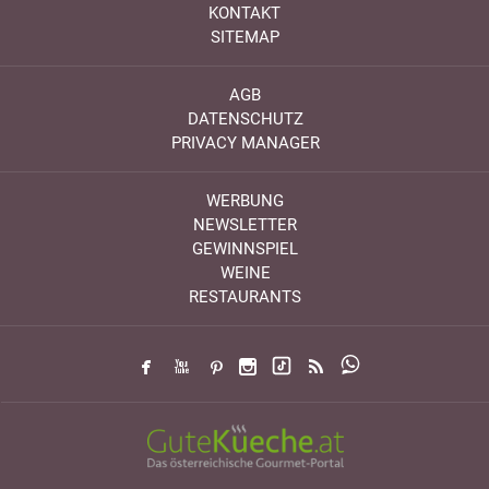
KONTAKT
SITEMAP
AGB
DATENSCHUTZ
PRIVACY MANAGER
WERBUNG
NEWSLETTER
GEWINNSPIEL
WEINE
RESTAURANTS