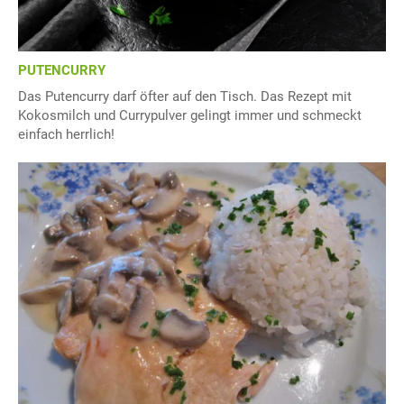
PUTENCURRY
Das Putencurry darf öfter auf den Tisch. Das Rezept mit
Kokosmilch und Currypulver gelingt immer und schmeckt
einfach herrlich!