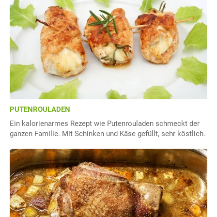
PUTENROULADEN
Ein kalorienarmes Rezept wie Putenrouladen schmeckt der
ganzen Familie. Mit Schinken und Käse gefüllt, sehr köstlich.