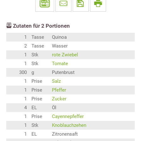
Zutaten für
2
Portionen
1
Tasse
Quinoa
2
Tasse
Wasser
1
Stk
rote Zwiebel
1
Stk
Tomate
300
g
Putenbrust
1
Prise
Salz
1
Prise
Pfeffer
1
Prise
Zucker
4
EL
Öl
1
Prise
Cayennepfeffer
1
Stk
Knoblauchzehen
1
EL
Zitronensaft