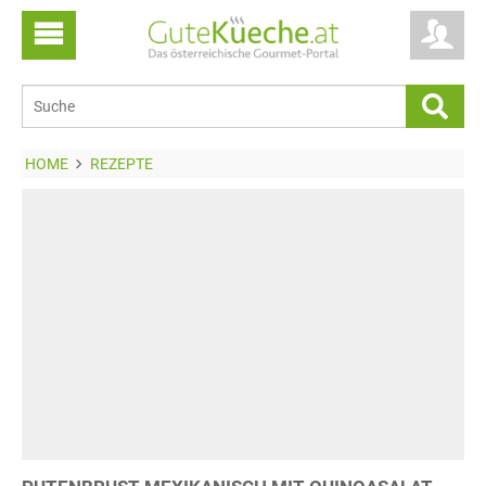
HOME
REZEPTE