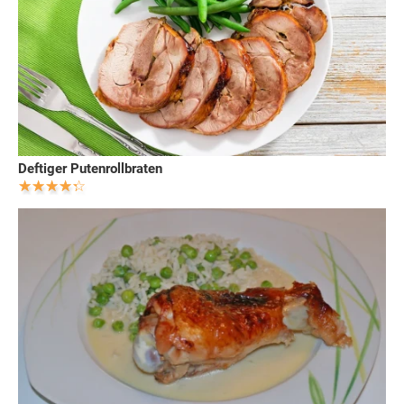
Deftiger Putenrollbraten