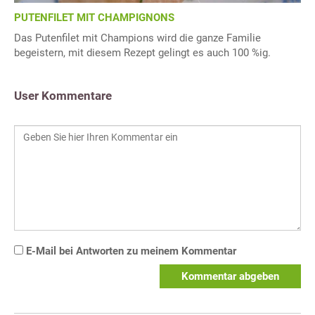
PUTENFILET MIT CHAMPIGNONS
Das Putenfilet mit Champions wird die ganze Familie
begeistern, mit diesem Rezept gelingt es auch 100 %ig.
User Kommentare
E-Mail bei Antworten zu meinem Kommentar
Kommentar abgeben