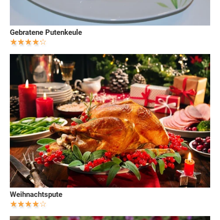
Gebratene Putenkeule
Weihnachtspute