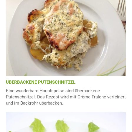
ÜBERBACKENE PUTENSCHNITZEL
Eine wunderbare Hauptspeise sind überbackene
Putenschnitzel. Das Rezept wird mit Crème Fraîche verfeinert
und im Backrohr überbacken.