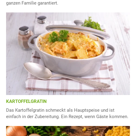
ganzen Familie garantiert.
KARTOFFELGRATIN
Das Kartoffelgratin schmeckt als Hauptspeise und ist
einfach in der Zubereitung. Ein Rezept, wenn Gäste kommen.