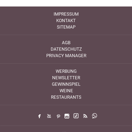
IMPRESSUM
KONTAKT
SITEMAP
AGB
DATENSCHUTZ
PRIVACY MANAGER
WERBUNG
NEWSLETTER
GEWINNSPIEL
WEINE
RESTAURANTS