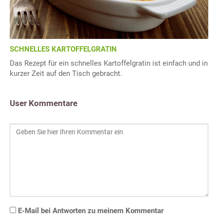
SCHNELLES KARTOFFELGRATIN
Das Rezept für ein schnelles Kartoffelgratin ist einfach und in
kurzer Zeit auf den Tisch gebracht.
User Kommentare
E-Mail bei Antworten zu meinem Kommentar