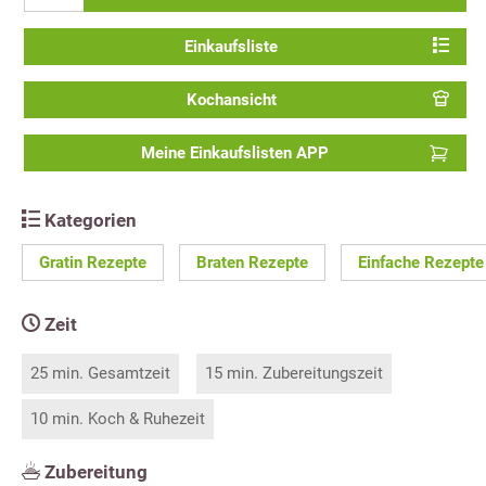
Einkaufsliste
Kochansicht
Meine Einkaufslisten APP
Kategorien
Gratin Rezepte
Braten Rezepte
Einfache Rezepte
Zeit
25 min. Gesamtzeit
15 min. Zubereitungszeit
10 min. Koch & Ruhezeit
Zubereitung