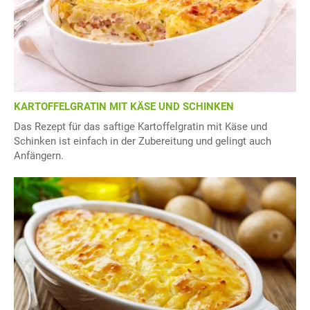
KARTOFFELGRATIN MIT KÄSE UND SCHINKEN
Das Rezept für das saftige Kartoffelgratin mit Käse und
Schinken ist einfach in der Zubereitung und gelingt auch
Anfängern.