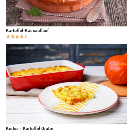
Kartoffel-Käseauflauf
Kürbis - Kartoffel Gratin