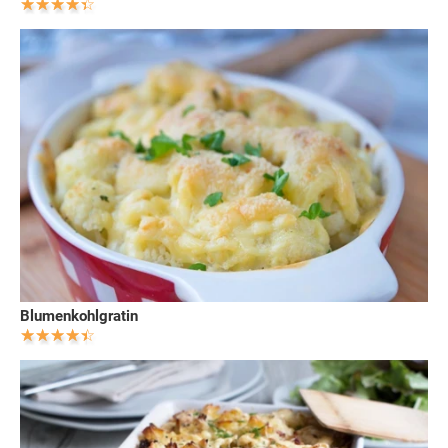
Blumenkohlgratin