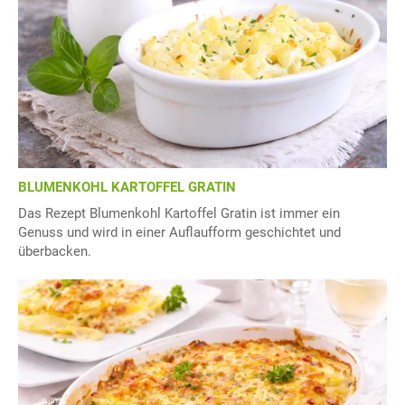
BLUMENKOHL KARTOFFEL GRATIN
Das Rezept Blumenkohl Kartoffel Gratin ist immer ein
Genuss und wird in einer Auflaufform geschichtet und
überbacken.