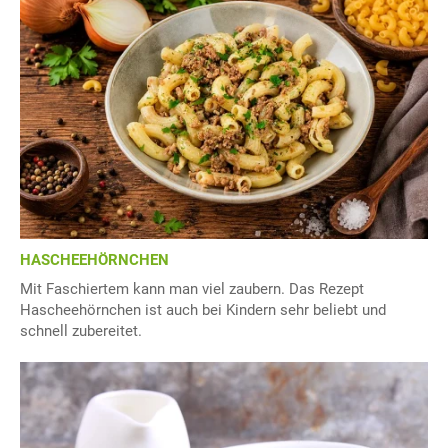
HASCHEEHÖRNCHEN
Mit Faschiertem kann man viel zaubern. Das Rezept
Hascheehörnchen ist auch bei Kindern sehr beliebt und
schnell zubereitet.