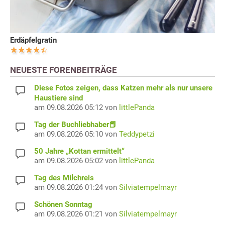
Erdäpfelgratin
NEUESTE FORENBEITRÄGE
Diese Fotos zeigen, dass Katzen mehr als nur unsere
Haustiere sind
am 09.08.2026 05:12 von
littlePanda
Tag der Buchliebhaber📕
am 09.08.2026 05:10 von
Teddypetzi
50 Jahre „Kottan ermittelt“
am 09.08.2026 05:02 von
littlePanda
Tag des Milchreis
am 09.08.2026 01:24 von
Silviatempelmayr
Schönen Sonntag
am 09.08.2026 01:21 von
Silviatempelmayr