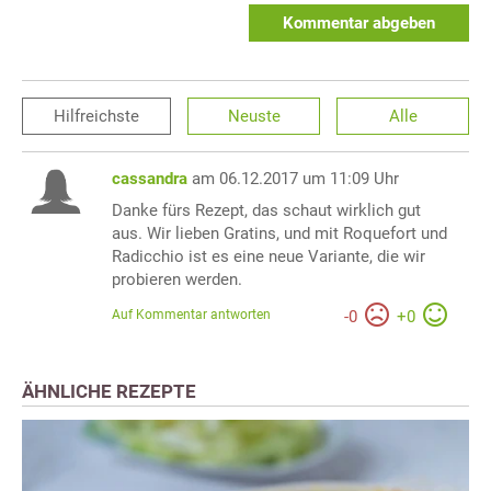
Kommentar abgeben
Hilfreichste
Neuste
Alle
cassandra
am 06.12.2017 um 11:09 Uhr
Danke fürs Rezept, das schaut wirklich gut
aus. Wir lieben Gratins, und mit Roquefort und
Radicchio ist es eine neue Variante, die wir
probieren werden.
Auf Kommentar antworten
-
0
+
0
ÄHNLICHE REZEPTE