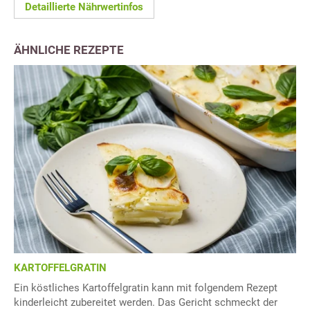
Detaillierte Nährwertinfos
ÄHNLICHE REZEPTE
KARTOFFELGRATIN
Ein köstliches Kartoffelgratin kann mit folgendem Rezept
kinderleicht zubereitet werden. Das Gericht schmeckt der