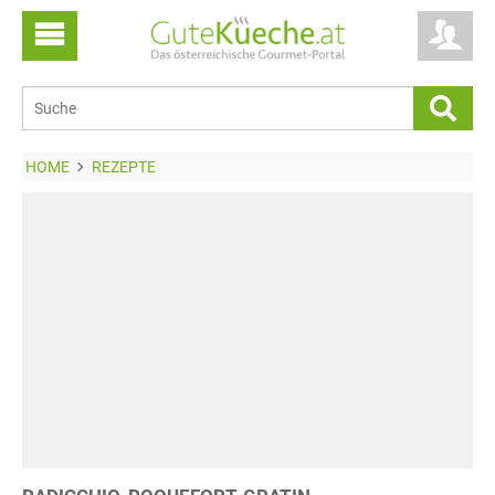
HOME
REZEPTE