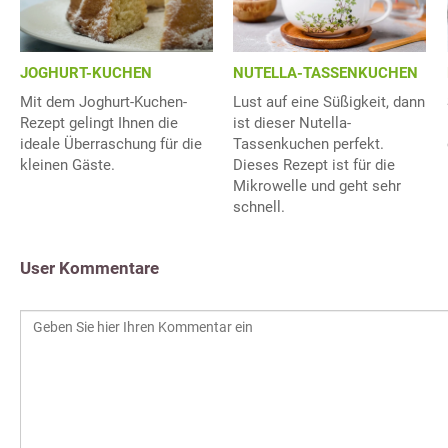
JOGHURT-KUCHEN
NUTELLA-TASSENKUCHEN
Mit dem Joghurt-Kuchen-
Lust auf eine Süßigkeit, dann
Rezept gelingt Ihnen die
ist dieser Nutella-
ideale Überraschung für die
Tassenkuchen perfekt.
kleinen Gäste.
Dieses Rezept ist für die
Mikrowelle und geht sehr
schnell.
User Kommentare