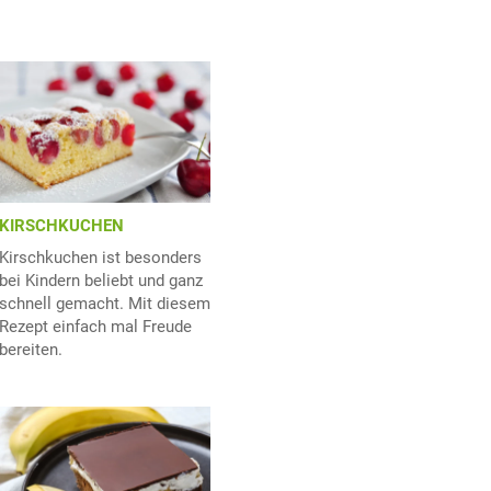
KIRSCHKUCHEN
Kirschkuchen ist besonders
bei Kindern beliebt und ganz
schnell gemacht. Mit diesem
Rezept einfach mal Freude
bereiten.