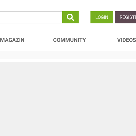
LOGIN
REGIST
MAGAZIN
COMMUNITY
VIDEOS