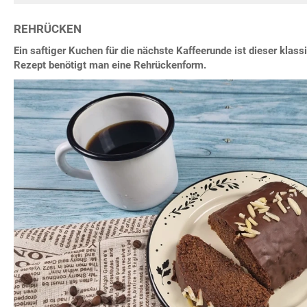
REHRÜCKEN
Ein saftiger Kuchen für die nächste Kaffeerunde ist dieser klas
Rezept benötigt man eine Rehrückenform.