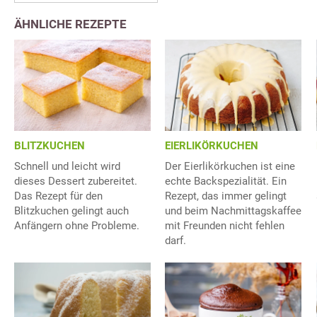
ÄHNLICHE REZEPTE
BLITZKUCHEN
EIERLIKÖRKUCHEN
Schnell und leicht wird
Der Eierlikörkuchen ist eine
dieses Dessert zubereitet.
echte Backspezialität. Ein
Das Rezept für den
Rezept, das immer gelingt
Blitzkuchen gelingt auch
und beim Nachmittagskaffee
Anfängern ohne Probleme.
mit Freunden nicht fehlen
darf.