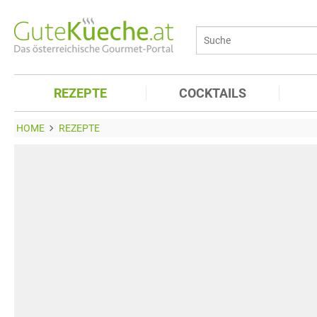
REZEPTE
COCKTAILS
HOME
REZEPTE