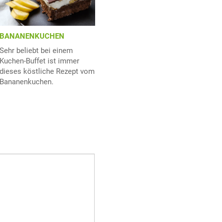
BANANENKUCHEN
Sehr beliebt bei einem
Kuchen-Buffet ist immer
dieses köstliche Rezept vom
Bananenkuchen.