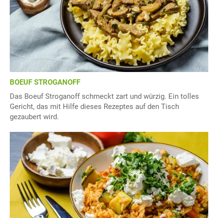
BOEUF STROGANOFF
Das Boeuf Stroganoff schmeckt zart und würzig. Ein tolles
Gericht, das mit Hilfe dieses Rezeptes auf den Tisch
gezaubert wird.