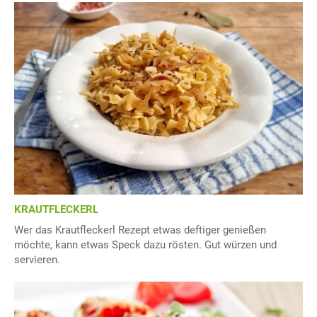
KRAUTFLECKERL
Wer das Krautfleckerl Rezept etwas deftiger genießen
möchte, kann etwas Speck dazu rösten. Gut würzen und
servieren.