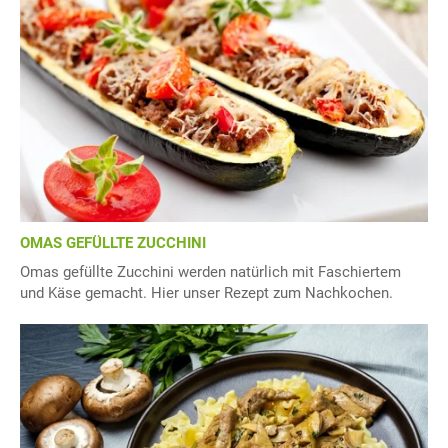
OMAS GEFÜLLTE ZUCCHINI
Omas gefüllte Zucchini werden natürlich mit Faschiertem
und Käse gemacht. Hier unser Rezept zum Nachkochen.