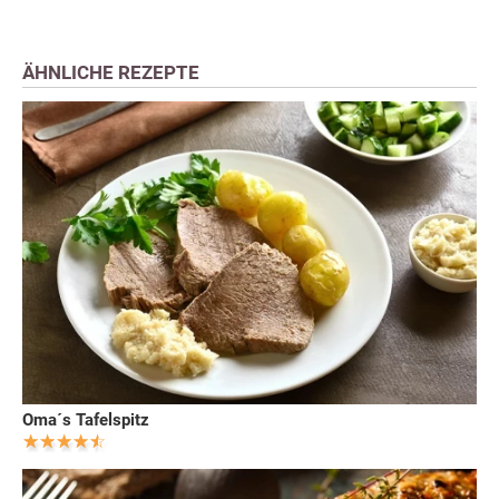
ÄHNLICHE REZEPTE
Oma´s Tafelspitz