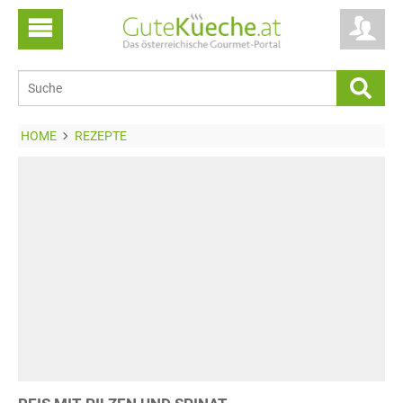
HOME
REZEPTE