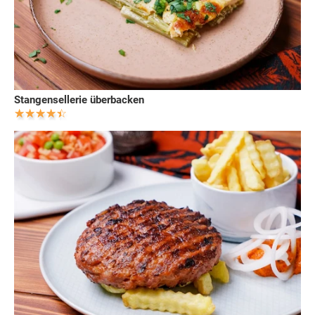
Stangensellerie überbacken