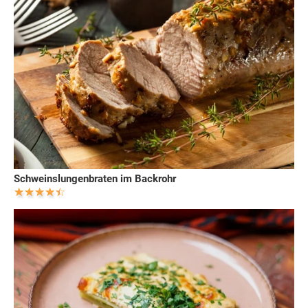
Schweinslungenbraten im Backrohr