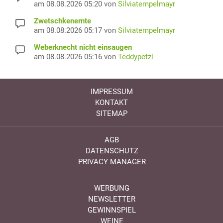
am 08.08.2026 05:20 von
Silviatempelmayr
Zwetschkenernte
am 08.08.2026 05:17 von
Silviatempelmayr
Weberknecht nicht einsaugen
am 08.08.2026 05:16 von
Teddypetzi
IMPRESSUM
KONTAKT
SITEMAP
AGB
DATENSCHUTZ
PRIVACY MANAGER
WERBUNG
NEWSLETTER
GEWINNSPIEL
WEINE