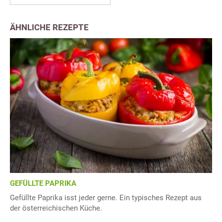
ÄHNLICHE REZEPTE
GEFÜLLTE PAPRIKA
Gefüllte Paprika isst jeder gerne. Ein typisches Rezept aus
der österreichischen Küche.