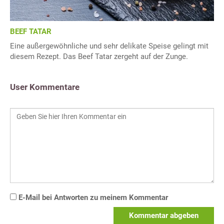
BEEF TATAR
Eine außergewöhnliche und sehr delikate Speise gelingt mit
diesem Rezept. Das Beef Tatar zergeht auf der Zunge.
User Kommentare
E-Mail bei Antworten zu meinem Kommentar
Kommentar abgeben