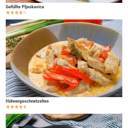
Gefüllte Pljeskavica
Hühnergeschnetzeltes