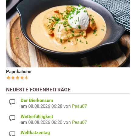
Paprikahuhn
NEUESTE FORENBEITRÄGE
Der Bierkonsum
am 08.08.2026 06:28 von
Pesu07
Wetterfühligkeit
am 08.08.2026 06:20 von
Pesu07
Weltkatzentag