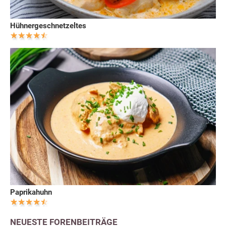
Hühnergeschnetzeltes
Paprikahuhn
NEUESTE FORENBEITRÄGE