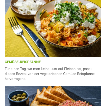
GEMÜSE-REISPFANNE
Für einen Tag, wo man keine Lust auf Fleisch hat, passt
dieses Rezept von der vegetarischen Gemüse-Reispfanne
hervorragend.