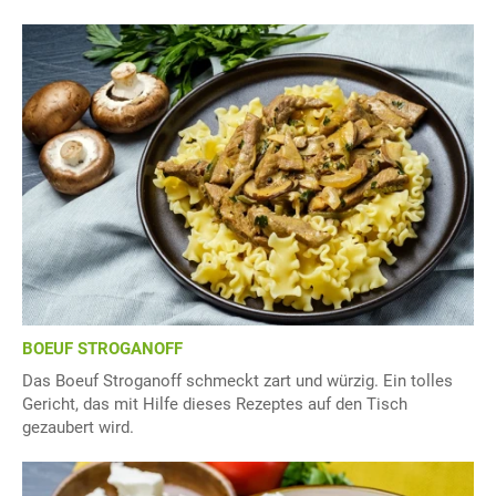
BOEUF STROGANOFF
Das Boeuf Stroganoff schmeckt zart und würzig. Ein tolles
Gericht, das mit Hilfe dieses Rezeptes auf den Tisch
gezaubert wird.