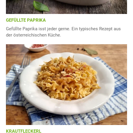
GEFÜLLTE PAPRIKA
Gefüllte Paprika isst jeder gerne. Ein typisches Rezept aus
der österreichischen Küche.
KRAUTFLECKERL