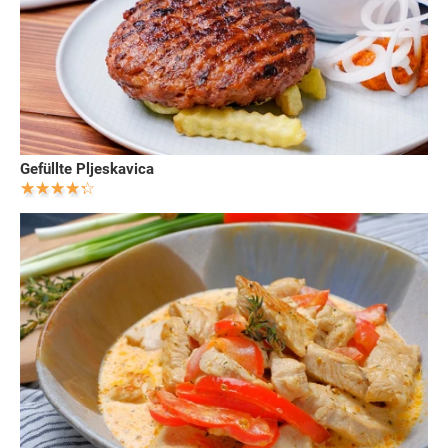
Gefüllte Pljeskavica