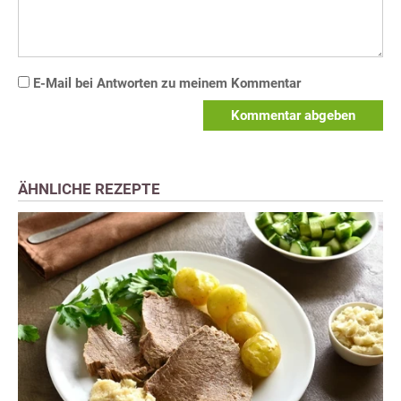
E-Mail bei Antworten zu meinem Kommentar
Kommentar abgeben
ÄHNLICHE REZEPTE