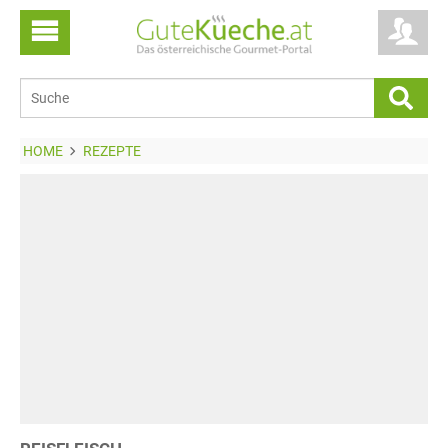
HOME
REZEPTE