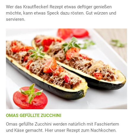
Wer das Krautfleckerl Rezept etwas deftiger genießen
möchte, kann etwas Speck dazu rösten. Gut würzen und
servieren.
OMAS GEFÜLLTE ZUCCHINI
Omas gefüllte Zucchini werden natürlich mit Faschiertem
und Käse gemacht. Hier unser Rezept zum Nachkochen.