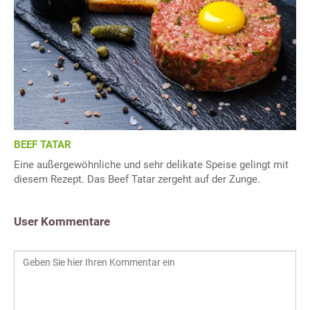
BEEF TATAR
Eine außergewöhnliche und sehr delikate Speise gelingt mit
diesem Rezept. Das Beef Tatar zergeht auf der Zunge.
User Kommentare