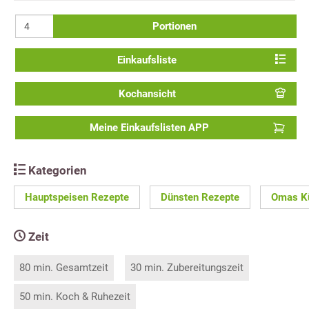
Portionen
Einkaufsliste
Kochansicht
Meine Einkaufslisten APP
Kategorien
Hauptspeisen Rezepte
Dünsten Rezepte
Omas K
Zeit
80 min. Gesamtzeit
30 min. Zubereitungszeit
50 min. Koch & Ruhezeit