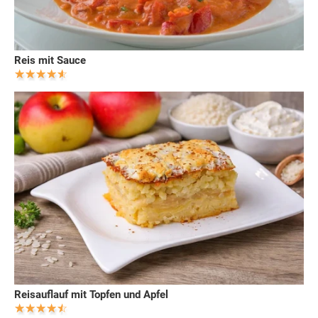
Reis mit Sauce
Reisauflauf mit Topfen und Apfel