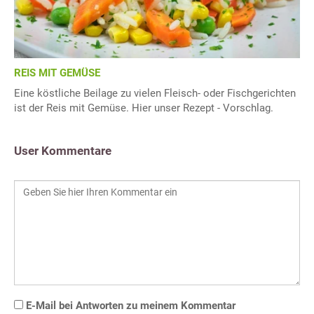
REIS MIT GEMÜSE
Eine köstliche Beilage zu vielen Fleisch- oder Fischgerichten
ist der Reis mit Gemüse. Hier unser Rezept - Vorschlag.
User Kommentare
E-Mail bei Antworten zu meinem Kommentar