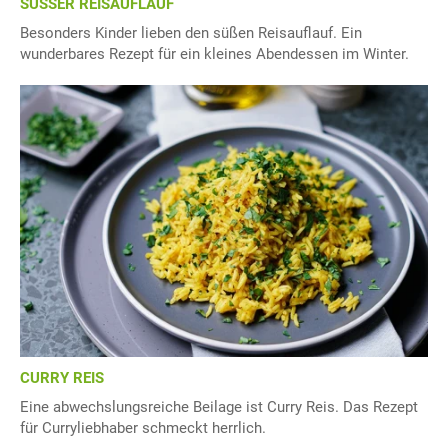
SÜSSER REISAUFLAUF
Besonders Kinder lieben den süßen Reisauflauf. Ein
wunderbares Rezept für ein kleines Abendessen im Winter.
CURRY REIS
Eine abwechslungsreiche Beilage ist Curry Reis. Das Rezept
für Curryliebhaber schmeckt herrlich.