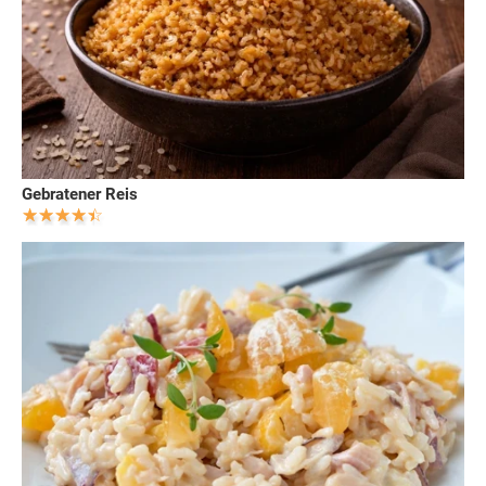
Gebratener Reis