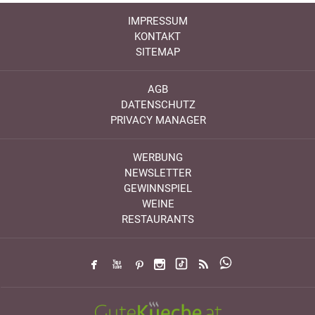
IMPRESSUM
KONTAKT
SITEMAP
AGB
DATENSCHUTZ
PRIVACY MANAGER
WERBUNG
NEWSLETTER
GEWINNSPIEL
WEINE
RESTAURANTS