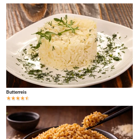
Butterreis