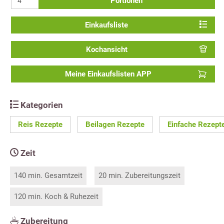
Portionen
Einkaufsliste
Kochansicht
Meine Einkaufslisten APP
Kategorien
Reis Rezepte
Beilagen Rezepte
Einfache Rezept
Zeit
140 min. Gesamtzeit
20 min. Zubereitungszeit
120 min. Koch & Ruhezeit
Zubereitung