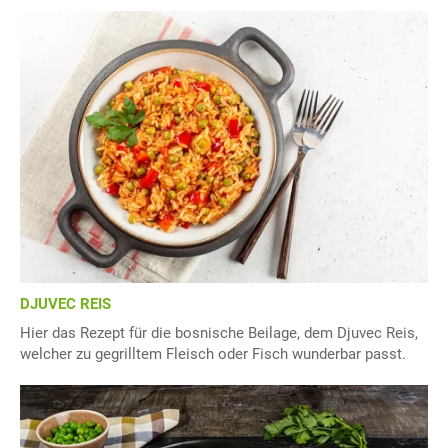
DJUVEC REIS
Hier das Rezept für die bosnische Beilage, dem Djuvec Reis,
welcher zu gegrilltem Fleisch oder Fisch wunderbar passt.