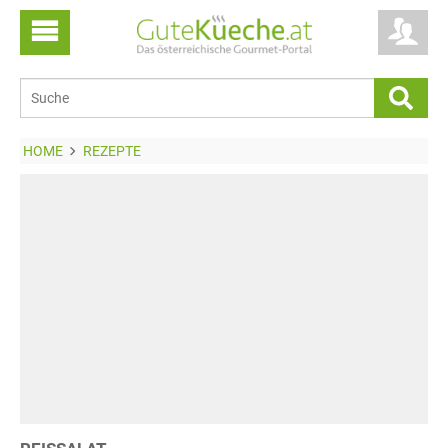
HOME
REZEPTE