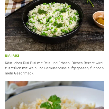
RISI BISI
Köstliches Risi Bisi mit Reis und Erbsen. Dieses Rezept wird
zusätzlich mit Wein und Gemüsebrühe aufgegossen, für noch
mehr Geschmack.