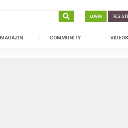
LOGIN
REGIST
MAGAZIN
COMMUNITY
VIDEOS