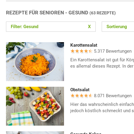
REZEPTE FÜR SENIOREN - GESUND
(63 REZEPTE)
Filter: Gesund
X
Sortierung
Karottensalat
5.317 Bewertungen
Ein Karottensalat ist gut für Kö
es allemal dieses Rezept. In der
Obstsalat
8.071 Bewertungen
Hier das wahrscheinlich einfach
jedoch köstlich schmeckt und s