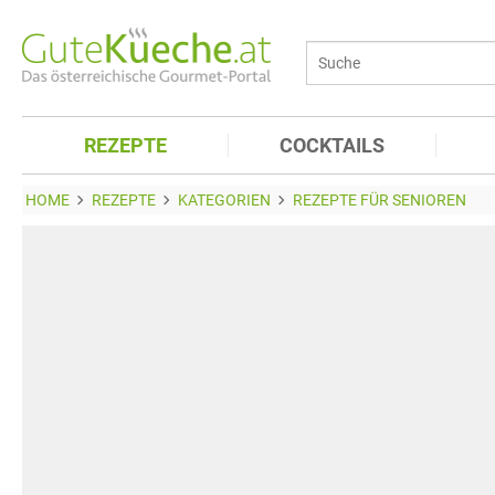
REZEPTE
COCKTAILS
HOME
REZEPTE
KATEGORIEN
REZEPTE FÜR SENIOREN