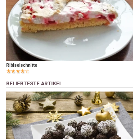
Ribiselschnitte
BELIEBTESTE ARTIKEL