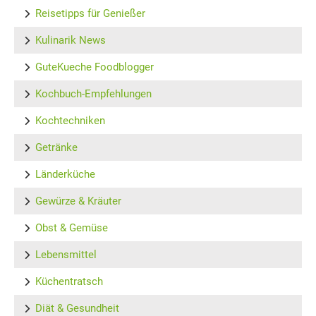
Reisetipps für Genießer
Kulinarik News
GuteKueche Foodblogger
Kochbuch-Empfehlungen
Kochtechniken
Getränke
Länderküche
Gewürze & Kräuter
Obst & Gemüse
Lebensmittel
Küchentratsch
Diät & Gesundheit