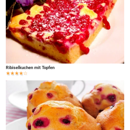
Ribiselkuchen mit Topfen