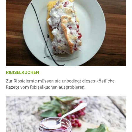
RIBISELKUCHEN
Zur Ribsielernte müssen sie unbedingt dieses köstliche
Rezept vom Ribiselkuchen ausprobieren.