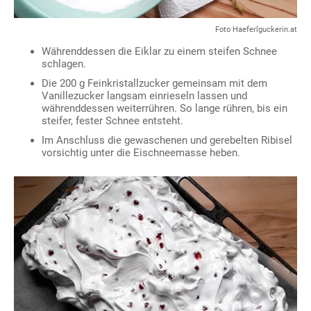
Foto Haeferlguckerin.at
Währenddessen die Eiklar zu einem steifen Schnee
schlagen.
Die 200 g Feinkristallzucker gemeinsam mit dem
Vanillezucker langsam einrieseln lassen und
währenddessen weiterrühren. So lange rühren, bis ein
steifer, fester Schnee entsteht.
Im Anschluss die gewaschenen und gerebelten Ribisel
vorsichtig unter die Eischneemasse heben.