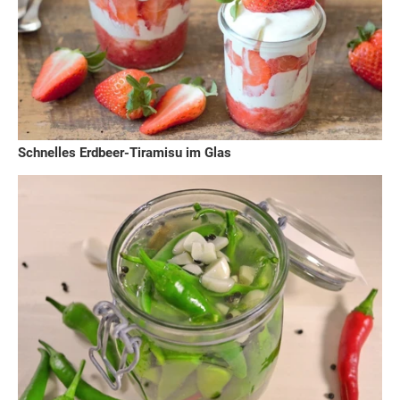
Schnelles Erdbeer-Tiramisu im Glas