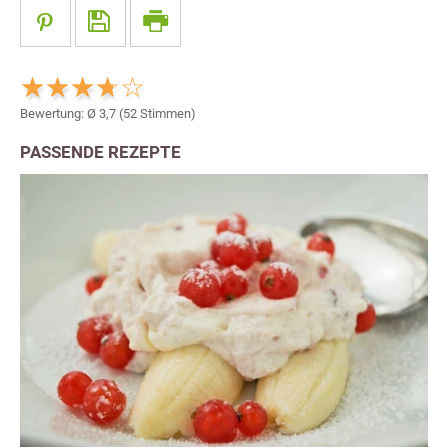
Bewertung: Ø
3,7
(
52
Stimmen)
PASSENDE REZEPTE