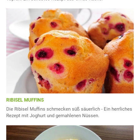
RIBISEL MUFFINS
Die Ribisel Muffins schmecken süß säuerlich - Ein herrliches
Rezept mit Joghurt und gemahlenen Nüssen.