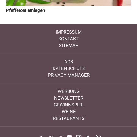
Pfefferoni einlegen
IMPRESSUM
KONTAKT
SITEMAP
AGB
DATENSCHUTZ
PRIVACY MANAGER
WERBUNG
NEWSLETTER
GEWINNSPIEL
WEINE
RESTAURANTS