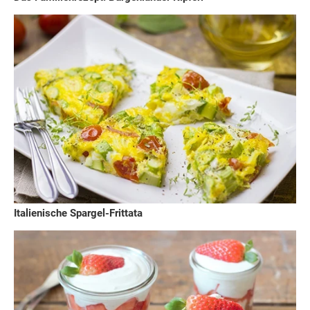
Italienische Spargel-Frittata