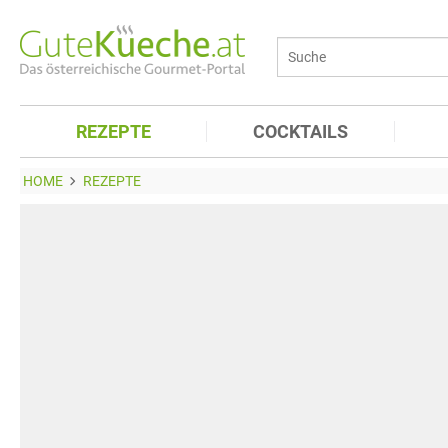
REZEPTE
COCKTAILS
HOME
REZEPTE