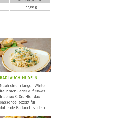
177,68 g
BÄRLAUCH-NUDELN
Nach einem langen Winter
freut sich Jeder auf etwas
frisches Grün. Hier das
passende Rezept für
duftende Bärlauch-Nudeln.