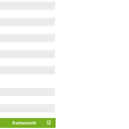
Kochansicht