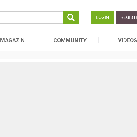
LOGIN
REGIST
MAGAZIN
COMMUNITY
VIDEOS