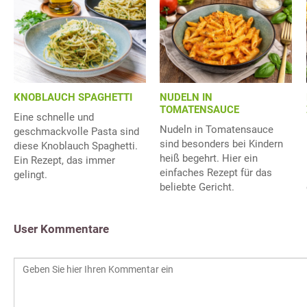
KNOBLAUCH SPAGHETTI
NUDELN IN
TOMATENSAUCE
Eine schnelle und
Nudeln in Tomatensauce
geschmackvolle Pasta sind
sind besonders bei Kindern
diese Knoblauch Spaghetti.
heiß begehrt. Hier ein
Ein Rezept, das immer
einfaches Rezept für das
gelingt.
beliebte Gericht.
User Kommentare