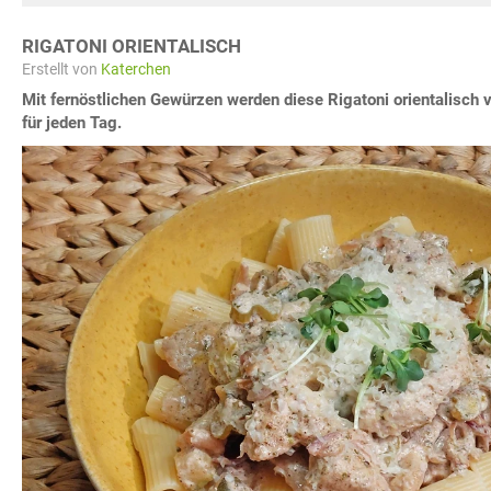
RIGATONI ORIENTALISCH
Erstellt von
Katerchen
Mit fernöstlichen Gewürzen werden diese Rigatoni orientalisch v
für jeden Tag.