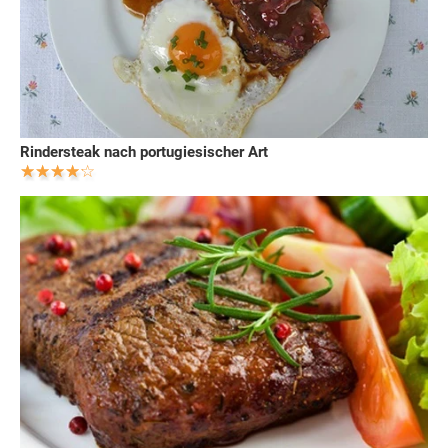
Rindersteak nach portugiesischer Art