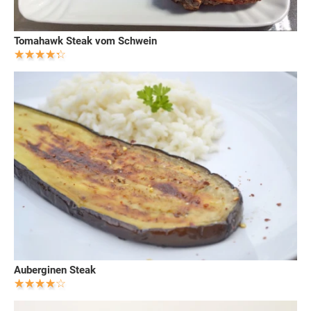
Tomahawk Steak vom Schwein
Auberginen Steak