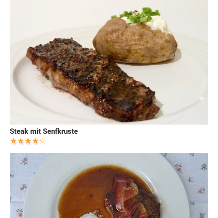
Steak mit Senfkruste