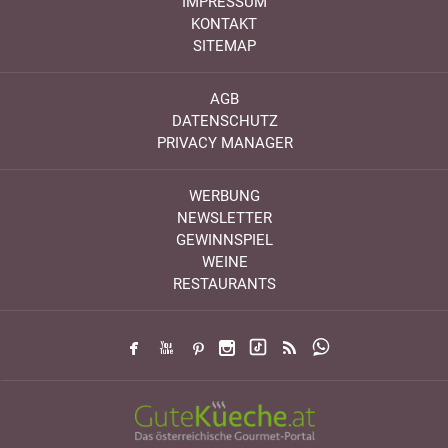
IMPRESSUM
KONTAKT
SITEMAP
AGB
DATENSCHUTZ
PRIVACY MANAGER
WERBUNG
NEWSLETTER
GEWINNSPIEL
WEINE
RESTAURANTS