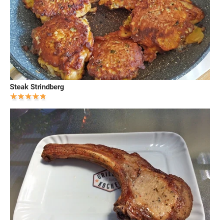
Steak Strindberg