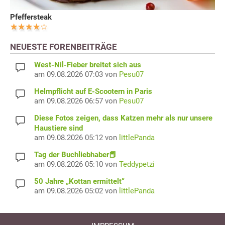
Pfeffersteak
NEUESTE FORENBEITRÄGE
West-Nil-Fieber breitet sich aus
am 09.08.2026 07:03 von
Pesu07
Helmpflicht auf E-Scootern in Paris
am 09.08.2026 06:57 von
Pesu07
Diese Fotos zeigen, dass Katzen mehr als nur unsere
Haustiere sind
am 09.08.2026 05:12 von
littlePanda
Tag der Buchliebhaber📕
am 09.08.2026 05:10 von
Teddypetzi
50 Jahre „Kottan ermittelt“
am 09.08.2026 05:02 von
littlePanda