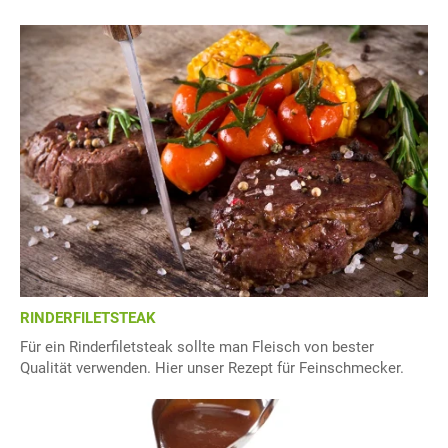
RINDERFILETSTEAK
Für ein Rinderfiletsteak sollte man Fleisch von bester
Qualität verwenden. Hier unser Rezept für Feinschmecker.