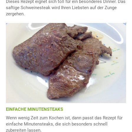
Dieses Rezept eignet sich toll für ein besonderes Dinner. Das
saftige Schweinesteak wird Ihren Liebsten auf der Zunge
zergehen.
EINFACHE MINUTENSTEAKS
Wenn wenig Zeit zum Kochen ist, dann passt das Rezept für
einfache Minutensteaks, die sich besonders schnell
zubereiten lassen.