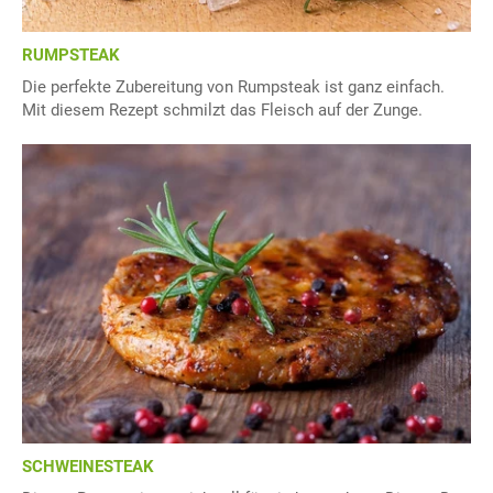
RUMPSTEAK
Die perfekte Zubereitung von Rumpsteak ist ganz einfach.
Mit diesem Rezept schmilzt das Fleisch auf der Zunge.
SCHWEINESTEAK