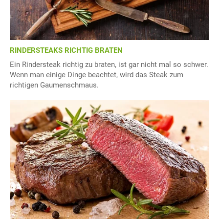
RINDERSTEAKS RICHTIG BRATEN
Ein Rindersteak richtig zu braten, ist gar nicht mal so schwer.
Wenn man einige Dinge beachtet, wird das Steak zum
richtigen Gaumenschmaus.