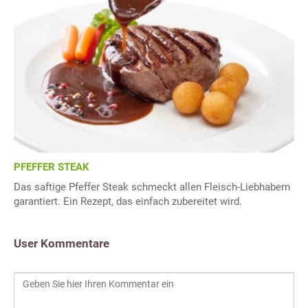
PFEFFER STEAK
Das saftige Pfeffer Steak schmeckt allen Fleisch-Liebhabern
garantiert. Ein Rezept, das einfach zubereitet wird.
User Kommentare