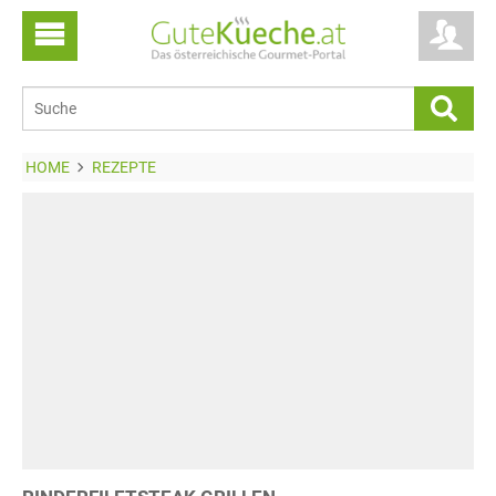
HOME
REZEPTE