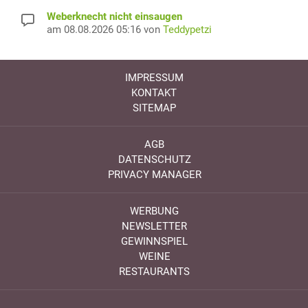
Weberknecht nicht einsaugen
am 08.08.2026 05:16 von
Teddypetzi
IMPRESSUM
KONTAKT
SITEMAP
AGB
DATENSCHUTZ
PRIVACY MANAGER
WERBUNG
NEWSLETTER
GEWINNSPIEL
WEINE
RESTAURANTS