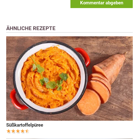
Kommentar abgeben
ÄHNLICHE REZEPTE
Süßkartoffelpüree