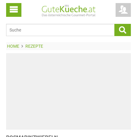
HOME
REZEPTE