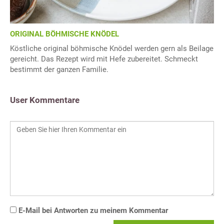
ORIGINAL BÖHMISCHE KNÖDEL
Köstliche original böhmische Knödel werden gern als Beilage
gereicht. Das Rezept wird mit Hefe zubereitet. Schmeckt
bestimmt der ganzen Familie.
User Kommentare
E-Mail bei Antworten zu meinem Kommentar