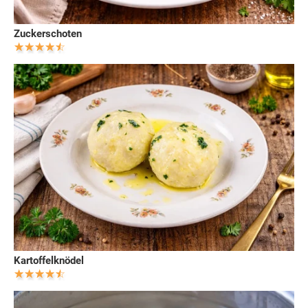
Zuckerschoten
Kartoffelknödel