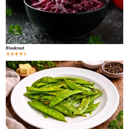
Blaukraut