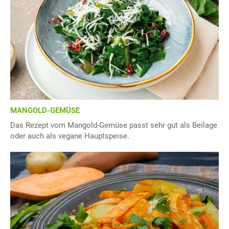
MANGOLD-GEMÜSE
Das Rezept vom Mangold-Gemüse passt sehr gut als Beilage
oder auch als vegane Hauptspeise.