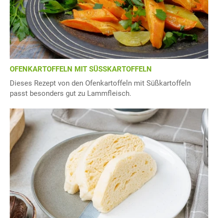
OFENKARTOFFELN MIT SÜSSKARTOFFELN
Dieses Rezept von den Ofenkartoffeln mit Süßkartoffeln
passt besonders gut zu Lammfleisch.