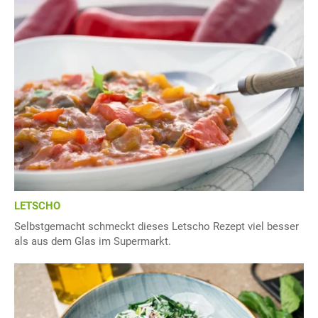
LETSCHO
Selbstgemacht schmeckt dieses Letscho Rezept viel besser
als aus dem Glas im Supermarkt.