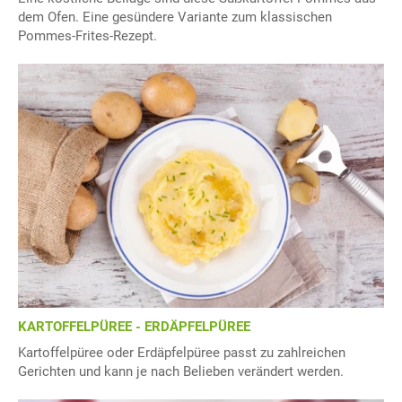
dem Ofen. Eine gesündere Variante zum klassischen
Pommes-Frites-Rezept.
KARTOFFELPÜREE - ERDÄPFELPÜREE
Kartoffelpüree oder Erdäpfelpüree passt zu zahlreichen
Gerichten und kann je nach Belieben verändert werden.