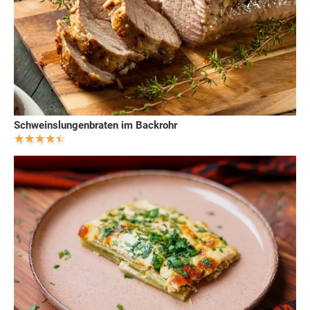
Schweinslungenbraten im Backrohr