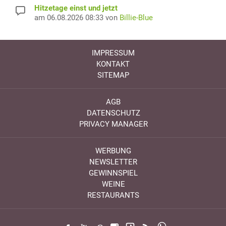
Hitzetage einst und jetzt
am 06.08.2026 08:33 von
Billie-Blue
IMPRESSUM
KONTAKT
SITEMAP
AGB
DATENSCHUTZ
PRIVACY MANAGER
WERBUNG
NEWSLETTER
GEWINNSPIEL
WEINE
RESTAURANTS