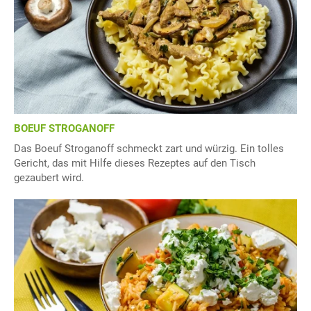
BOEUF STROGANOFF
Das Boeuf Stroganoff schmeckt zart und würzig. Ein tolles
Gericht, das mit Hilfe dieses Rezeptes auf den Tisch
gezaubert wird.