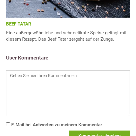
BEEF TATAR
Eine außergewöhnliche und sehr delikate Speise gelingt mit
diesem Rezept. Das Beef Tatar zergeht auf der Zunge.
User Kommentare
E-Mail bei Antworten zu meinem Kommentar
Kommentar abgeben