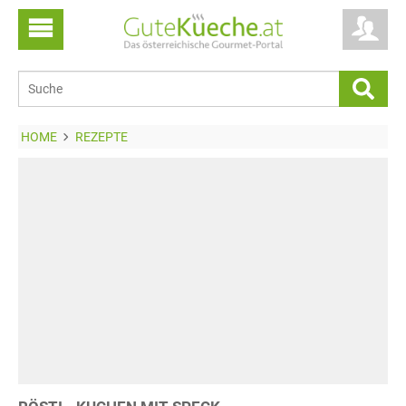
HOME
REZEPTE