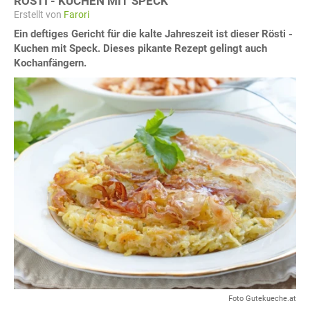
RÖSTI - KUCHEN MIT SPECK
Erstellt von
Farori
Ein deftiges Gericht für die kalte Jahreszeit ist dieser Rösti -
Kuchen mit Speck. Dieses pikante Rezept gelingt auch
Kochanfängern.
Foto Gutekueche.at