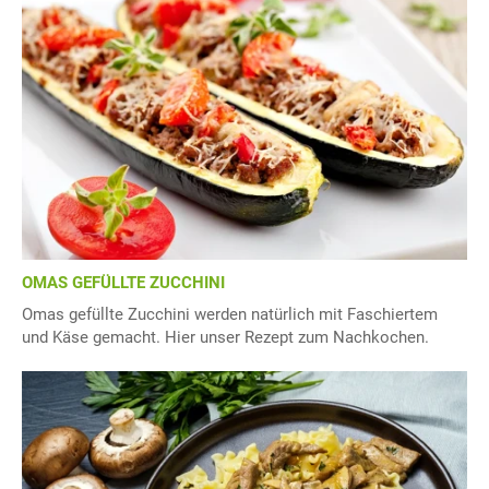
OMAS GEFÜLLTE ZUCCHINI
Omas gefüllte Zucchini werden natürlich mit Faschiertem
und Käse gemacht. Hier unser Rezept zum Nachkochen.