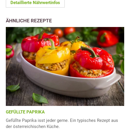
Detaillierte Nährwertinfos
ÄHNLICHE REZEPTE
GEFÜLLTE PAPRIKA
Gefüllte Paprika isst jeder gerne. Ein typisches Rezept aus
der österreichischen Küche.