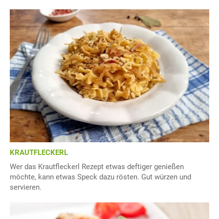
KRAUTFLECKERL
Wer das Krautfleckerl Rezept etwas deftiger genießen
möchte, kann etwas Speck dazu rösten. Gut würzen und
servieren.